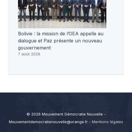
Bolivie : la mission de l’OEA appelle au
dialogue et Paz présente un nouveau
gouvernement
7 août 2026
© 2026 Mouvement Démocratie Nouvelle -
Mouvementdemocratienouvelle@orange.fr
-
Mentions légales