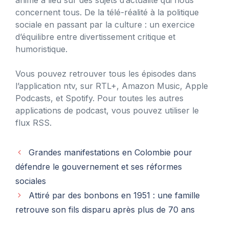
concernent tous. De la télé-réalité à la politique
sociale en passant par la culture : un exercice
d’équilibre entre divertissement critique et
humoristique.
Vous pouvez retrouver tous les épisodes dans
l’application ntv, sur RTL+, Amazon Music, Apple
Podcasts,
et Spotify
. Pour toutes les autres
applications de podcast, vous pouvez utiliser le
flux RSS.
Grandes manifestations en Colombie pour
défendre le gouvernement et ses réformes
sociales
Attiré par des bonbons en 1951 : une famille
retrouve son fils disparu après plus de 70 ans