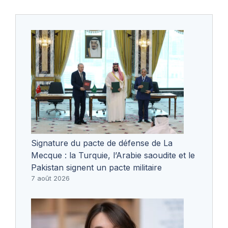
Signature du pacte de défense de La
Mecque : la Turquie, l’Arabie saoudite et le
Pakistan signent un pacte militaire
7 août 2026