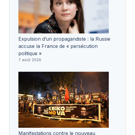
Expulsion d’un propagandiste : la Russie
accuse la France de « persécution
politique »
7 août 2026
Manifestations contre le nouveau