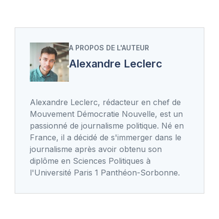
A PROPOS DE L'AUTEUR
Alexandre Leclerc
Alexandre Leclerc, rédacteur en chef de
Mouvement Démocratie Nouvelle, est un
passionné de journalisme politique. Né en
France, il a décidé de s'immerger dans le
journalisme après avoir obtenu son
diplôme en Sciences Politiques à
l'Université Paris 1 Panthéon-Sorbonne.