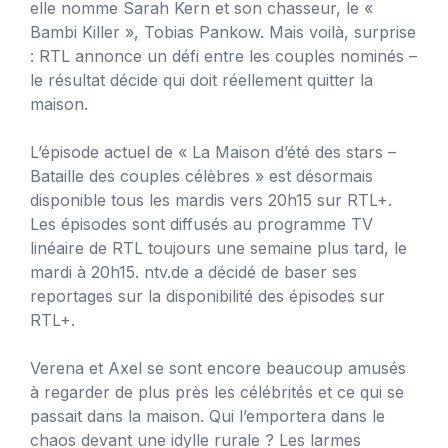
elle nomme Sarah Kern et son chasseur, le «
Bambi Killer », Tobias Pankow. Mais voilà, surprise
: RTL annonce un défi entre les couples nominés –
le résultat décide qui doit réellement quitter la
maison.
L’épisode actuel de « La Maison d’été des stars –
Bataille des couples célèbres » est désormais
disponible tous les mardis vers 20h15 sur RTL+.
Les épisodes sont diffusés au programme TV
linéaire de RTL toujours une semaine plus tard, le
mardi à 20h15. ntv.de a décidé de baser ses
reportages sur la disponibilité des épisodes sur
RTL+.
Verena et Axel se sont encore beaucoup amusés
à regarder de plus près les célébrités et ce qui se
passait dans la maison. Qui l’emportera dans le
chaos devant une idylle rurale ? Les larmes