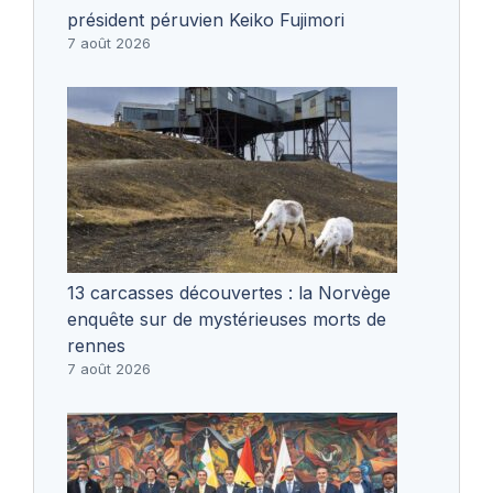
président péruvien Keiko Fujimori
7 août 2026
13 carcasses découvertes : la Norvège
enquête sur de mystérieuses morts de
rennes
7 août 2026