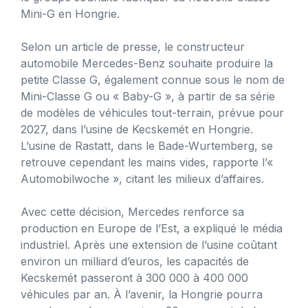
Mini-G en Hongrie.
Selon un article de presse, le constructeur
automobile Mercedes-Benz souhaite produire la
petite Classe G, également connue sous le nom de
Mini-Classe G ou « Baby-G », à partir de sa série
de modèles de véhicules tout-terrain, prévue pour
2027, dans l’usine de Kecskemét en Hongrie.
L’usine de Rastatt, dans le Bade-Wurtemberg, se
retrouve cependant les mains vides, rapporte l’«
Automobilwoche », citant les milieux d’affaires.
Avec cette décision, Mercedes renforce sa
production en Europe de l’Est, a expliqué le média
industriel. Après une extension de l’usine coûtant
environ un milliard d’euros, les capacités de
Kecskemét passeront à 300 000 à 400 000
véhicules par an. À l’avenir, la Hongrie pourra