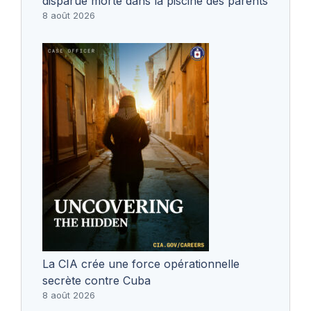
disparue morte dans la piscine des parents
8 août 2026
La CIA crée une force opérationnelle
secrète contre Cuba
8 août 2026