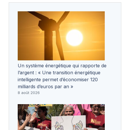
Un système énergétique qui rapporte de
l’argent : « Une transition énergétique
intelligente permet d’économiser 120
milliards d’euros par an »
8 août 2026