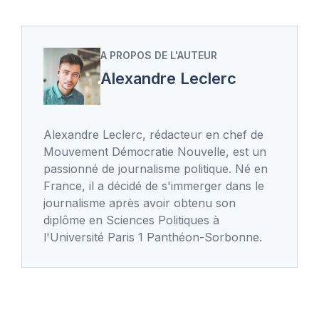
A PROPOS DE L'AUTEUR
Alexandre Leclerc
Alexandre Leclerc, rédacteur en chef de
Mouvement Démocratie Nouvelle, est un
passionné de journalisme politique. Né en
France, il a décidé de s'immerger dans le
journalisme après avoir obtenu son
diplôme en Sciences Politiques à
l'Université Paris 1 Panthéon-Sorbonne.