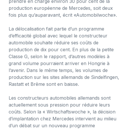
prendre en charge environ 30 pour cent de la
production européenne de Mercedes, soit deux
fois plus qu’auparavant, écrit «Automobilwoche».
La délocalisation fait partie d’un programme
d’efficacité global avec lequel le constructeur
automobile souhaite réduire ses coûts de
production de dix pour cent. En plus de la petite
Classe G, selon le rapport, d’autres modèles à
grand volume pourraient arriver en Hongrie à
l’avenir. Dans le même temps, les volumes de
production sur les sites allemands de Sindelfingen,
Rastatt et Brême sont en baisse.
Les constructeurs automobiles allemands sont
actuellement sous pression pour réduire leurs
coûts. Selon la « Wirtschaftswoche », la décision
d’implantation chez Mercedes intervient au milieu
d’un débat sur un nouveau programme