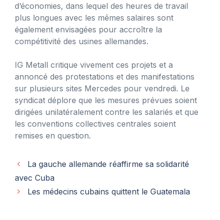
d’économies, dans lequel des heures de travail
plus longues avec les mêmes salaires sont
également envisagées pour accroître la
compétitivité des usines allemandes.
IG Metall critique vivement ces projets et a
annoncé des protestations et des manifestations
sur plusieurs sites Mercedes pour vendredi. Le
syndicat déplore que les mesures prévues soient
dirigées unilatéralement contre les salariés et que
les conventions collectives centrales soient
remises en question.
La gauche allemande réaffirme sa solidarité
avec Cuba
Les médecins cubains quittent le Guatemala