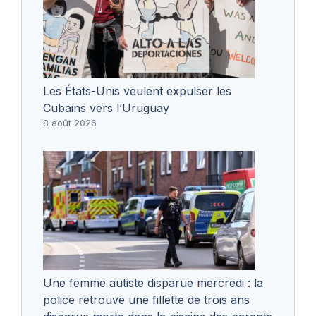
Les États-Unis veulent expulser les
Cubains vers l’Uruguay
8 août 2026
Une femme autiste disparue mercredi : la
police retrouve une fillette de trois ans