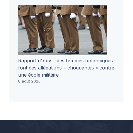
Rapport d’abus : des femmes britanniques
font des allégations « choquantes » contre
une école militaire
8 août 2026