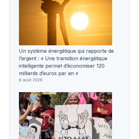
Un système énergétique qui rapporte de
l’argent : « Une transition énergétique
intelligente permet d’économiser 120
milliards d’euros par an »
8 août 2026