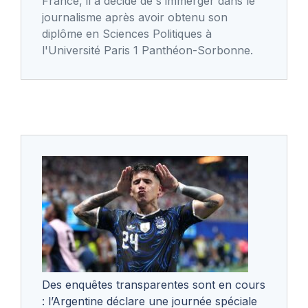
France, il a décidé de s'immerger dans le
journalisme après avoir obtenu son
diplôme en Sciences Politiques à
l'Université Paris 1 Panthéon-Sorbonne.
Des enquêtes transparentes sont en cours
: l’Argentine déclare une journée spéciale