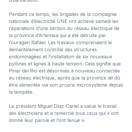
Pendant ce temps, les brigades de la compagnie
nationale d’électricité UNE ont achevé samedi les
réparations d’une section du réseau électrique de
la province d’Artemisa qui a été détruite par
l’ouragan Rafael. Les travaux comprenaient le
démantèlement contrôlé des structures
endommagées et l’installation de six nouveaux
pylônes et lignes à haute tension. Cela signifie que
Pinar del Río est désormais à nouveau connectée
au réseau électrique, après que la province ait dû
être alimentée via son propre microsystème depuis
la tempête.
Le président Miguel Díaz-Canel a salué le travail
des électriciens et a remercié tous ceux qui « ont
donné leur parole et l’ont tenue ».