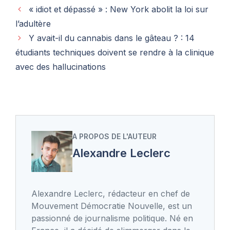
« idiot et dépassé » : New York abolit la loi sur
l’adultère
Y avait-il du cannabis dans le gâteau ? : 14
étudiants techniques doivent se rendre à la clinique
avec des hallucinations
A PROPOS DE L'AUTEUR
Alexandre Leclerc
Alexandre Leclerc, rédacteur en chef de
Mouvement Démocratie Nouvelle, est un
passionné de journalisme politique. Né en