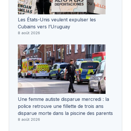
Les États-Unis veulent expulser les
Cubains vers l’Uruguay
8 août 2026
Une femme autiste disparue mercredi : la
police retrouve une fillette de trois ans
disparue morte dans la piscine des parents
8 août 2026