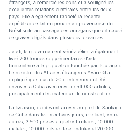
étrangers, a remercié les dons et a souligné les
excellentes relations bilatérales entre les deux
pays. Elle a également rappelé la récente
expédition de lait en poudre en provenance du
Brésil suite au passage des ouragans qui ont causé
de graves dégâts dans plusieurs provinces.
Jeudi, le gouvernement vénézuélien a également
livré 200 tonnes supplémentaires d’aide
humanitaire à la population touchée par l’ouragan.
Le ministre des Affaires étrangères Yván Gil a
expliqué que plus de 20 conteneurs ont été
envoyés à Cuba avec environ 54 000 articles,
principalement des matériaux de construction.
La livraison, qui devrait arriver au port de Santiago
de Cuba dans les prochains jours, contient, entre
autres, 2 500 poêles à quatre brûleurs, 10 000
matelas, 10 000 toits en tôle ondulée et 20 000