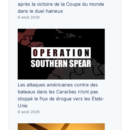
après la victoire de la Coupe du monde
dans le duel haineux
8 août 2026
Les attaques américaines contre des
bateaux dans les Caraïbes n’ont pas
stoppé le flux de drogue vers les États-
Unis
8 août 2026