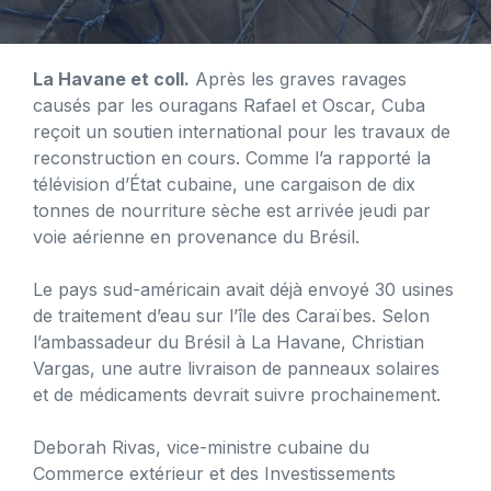
La Havane et coll.
Après les graves ravages
causés par les ouragans Rafael et Oscar, Cuba
reçoit un soutien international pour les travaux de
reconstruction en cours. Comme l’a rapporté la
télévision d’État cubaine, une cargaison de dix
tonnes de nourriture sèche est arrivée jeudi par
voie aérienne en provenance du Brésil.
Le pays sud-américain avait déjà envoyé 30 usines
de traitement d’eau sur l’île des Caraïbes. Selon
l’ambassadeur du Brésil à La Havane, Christian
Vargas, une autre livraison de panneaux solaires
et de médicaments devrait suivre prochainement.
Deborah Rivas, vice-ministre cubaine du
Commerce extérieur et des Investissements