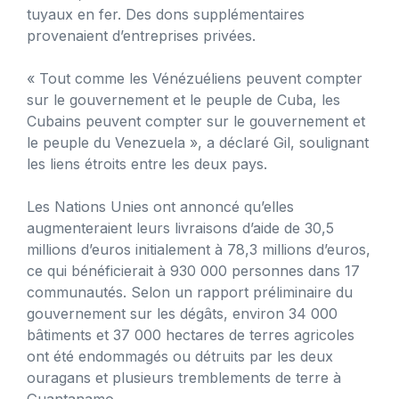
tuyaux en fer. Des dons supplémentaires
provenaient d’entreprises privées.
« Tout comme les Vénézuéliens peuvent compter
sur le gouvernement et le peuple de Cuba, les
Cubains peuvent compter sur le gouvernement et
le peuple du Venezuela », a déclaré Gil, soulignant
les liens étroits entre les deux pays.
Les Nations Unies ont annoncé qu’elles
augmenteraient leurs livraisons d’aide de 30,5
millions d’euros initialement à 78,3 millions d’euros,
ce qui bénéficierait à 930 000 personnes dans 17
communautés. Selon un rapport préliminaire du
gouvernement sur les dégâts, environ 34 000
bâtiments et 37 000 hectares de terres agricoles
ont été endommagés ou détruits par les deux
ouragans et plusieurs tremblements de terre à
Guantanamo.