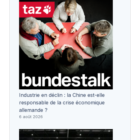
Industrie en déclin : la Chine est-elle
responsable de la crise économique
allemande ?
6 août 2026