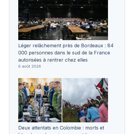
Léger relâchement près de Bordeaux : 84
000 personnes dans le sud de la France
autorisées à rentrer chez elles
6 août 2026
Deux attentats en Colombie : morts et