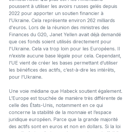
poussent à utiliser les avoirs russes gelés depuis
2022 pour apporter un soutien financier à
l’Ukraine. Cela représente environ 262 milliards
d'euros. Lors de la réunion des ministres des
Finances du G20, Janet Yellen avait déjà demandé
que ces fonds soient utilisés directement pour
l'Ukraine. Cela va trop loin pour les Européens. Il
n’existe aucune base légale pour cela. Cependant,
l’UE vient de créer les bases permettant d’utiliser
les bénéfices des actifs, c’est-à-dire les intérêts,
pour l’Ukraine.
Une voie médiane que Habeck soutient également.
L’Europe est touchée de manière très différente de
celle des États-Unis, notamment en ce qui
concerne la stabilité de la monnaie et l’espace
juridique européen. Parce que la grande majorité
des actifs sont en euros et non en dollars. Si la loi