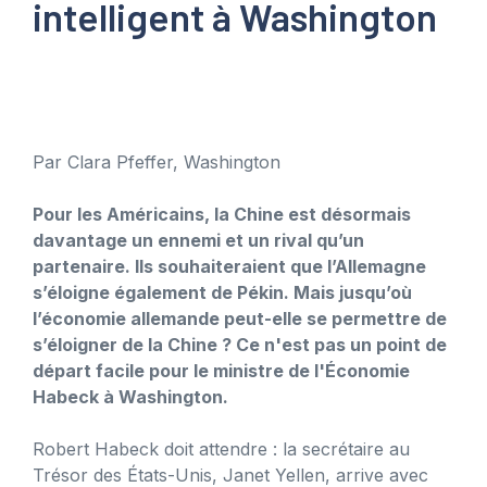
intelligent à Washington
Par Clara Pfeffer, Washington
Pour les Américains, la Chine est désormais
davantage un ennemi et un rival qu’un
partenaire. Ils souhaiteraient que l’Allemagne
s’éloigne également de Pékin. Mais jusqu’où
l’économie allemande peut-elle se permettre de
s’éloigner de la Chine ? Ce n'est pas un point de
départ facile pour le ministre de l'Économie
Habeck à Washington.
Robert Habeck doit attendre : la secrétaire au
Trésor des États-Unis, Janet Yellen, arrive avec