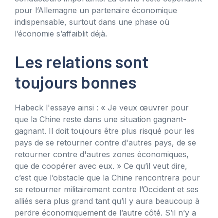
pour l’Allemagne un partenaire économique
indispensable, surtout dans une phase où
l’économie s’affaiblit déjà.
Les relations sont
toujours bonnes
Habeck l'essaye ainsi : « Je veux œuvrer pour
que la Chine reste dans une situation gagnant-
gagnant. Il doit toujours être plus risqué pour les
pays de se retourner contre d'autres pays, de se
retourner contre d'autres zones économiques,
que de coopérer avec eux. » Ce qu’il veut dire,
c’est que l’obstacle que la Chine rencontrera pour
se retourner militairement contre l’Occident et ses
alliés sera plus grand tant qu’il y aura beaucoup à
perdre économiquement de l’autre côté. S’il n’y a