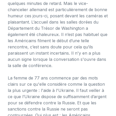
quelques minutes de retard. Mais le vice-
chancelier allemand est particulièrement de bonne
humeur ces jours-ci, posant devant les caméras et
plaisantant. L’accueil dans les salles dorées du
Département du Trésor de Washington a
également été chaleureux. Il n’est pas habituel que
les Américains filment le début d’une telle
rencontre, c’est sans doute pour cela qu’ils
paraissent un instant incertains. Il n'y en a plus
aucun signe lorsque la conversation s'ouvre dans
la salle de conférence.
La femme de 77 ans commence par des mots
clairs sur ce qu'elle considère comme la question
la plus urgente : l'aide à l'Ukraine. Il faut veiller à
ce que l’Ukraine dispose de suffisamment d’argent
pour se défendre contre la Russie. Et que les
sanctions contre la Russie ne seront pas
contournées. Qui plus est : les Américains