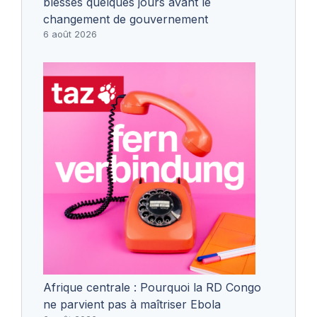
blessés quelques jours avant le
changement de gouvernement
6 août 2026
Afrique centrale : Pourquoi la RD Congo
ne parvient pas à maîtriser Ebola