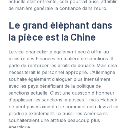
actuelle était enfreinte, cela pourrait aussi affaiblir
de manière générale la confiance dans l’euro.
Le grand éléphant dans
la pièce est la Chine
Le vice-chancelier a également peu à offrir au
ministre des Finances en matière de sanctions. Il
parle de renforcer les droits de douane. Mais cela
nécessiterait le personnel approprié. L’Allemagne
souhaite également dialoguer plus intensément
avec les pays bénéficiant de la politique de
sanctions actuelle. C'est une question d'honneur
d'appliquer les sanctions imposées – mais Habeck
ne peut pas vraiment dire comment cela devrait se
produire exactement. Ici aussi, les Américains
souhaiteraient une attitude beaucoup plus
énergique.