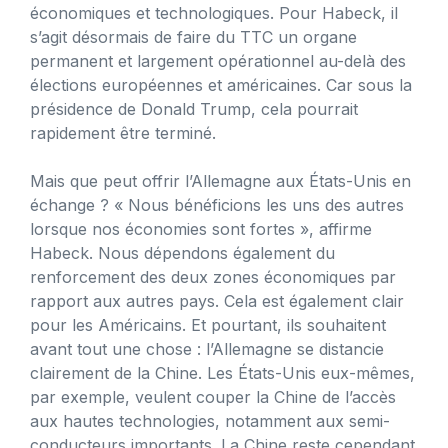
économiques et technologiques. Pour Habeck, il
s’agit désormais de faire du TTC un organe
permanent et largement opérationnel au-delà des
élections européennes et américaines. Car sous la
présidence de Donald Trump, cela pourrait
rapidement être terminé.
Mais que peut offrir l’Allemagne aux États-Unis en
échange ? « Nous bénéficions les uns des autres
lorsque nos économies sont fortes », affirme
Habeck. Nous dépendons également du
renforcement des deux zones économiques par
rapport aux autres pays. Cela est également clair
pour les Américains. Et pourtant, ils souhaitent
avant tout une chose : l’Allemagne se distancie
clairement de la Chine. Les États-Unis eux-mêmes,
par exemple, veulent couper la Chine de l’accès
aux hautes technologies, notamment aux semi-
conducteurs importants. La Chine reste cependant