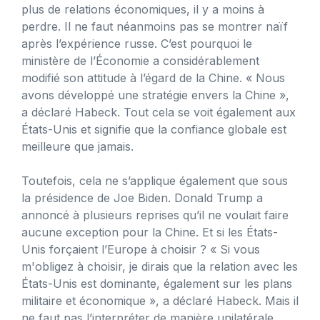
plus de relations économiques, il y a moins à
perdre. Il ne faut néanmoins pas se montrer naïf
après l’expérience russe. C’est pourquoi le
ministère de l’Économie a considérablement
modifié son attitude à l’égard de la Chine. « Nous
avons développé une stratégie envers la Chine »,
a déclaré Habeck. Tout cela se voit également aux
États-Unis et signifie que la confiance globale est
meilleure que jamais.
Toutefois, cela ne s’applique également que sous
la présidence de Joe Biden. Donald Trump a
annoncé à plusieurs reprises qu’il ne voulait faire
aucune exception pour la Chine. Et si les États-
Unis forçaient l’Europe à choisir ? « Si vous
m'obligez à choisir, je dirais que la relation avec les
États-Unis est dominante, également sur les plans
militaire et économique », a déclaré Habeck. Mais il
ne faut pas l’interpréter de manière unilatérale.