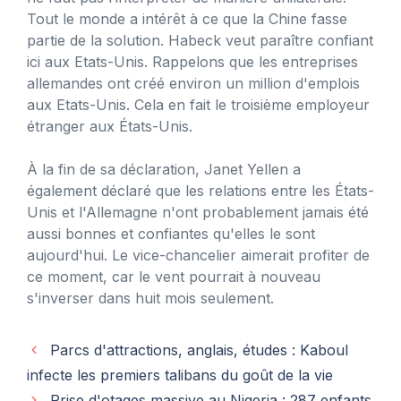
Tout le monde a intérêt à ce que la Chine fasse
partie de la solution. Habeck veut paraître confiant
ici aux Etats-Unis. Rappelons que les entreprises
allemandes ont créé environ un million d'emplois
aux Etats-Unis. Cela en fait le troisième employeur
étranger aux États-Unis.
À la fin de sa déclaration, Janet Yellen a
également déclaré que les relations entre les États-
Unis et l'Allemagne n'ont probablement jamais été
aussi bonnes et confiantes qu'elles le sont
aujourd'hui. Le vice-chancelier aimerait profiter de
ce moment, car le vent pourrait à nouveau
s'inverser dans huit mois seulement.
Parcs d'attractions, anglais, études : Kaboul
infecte les premiers talibans du goût de la vie
Prise d'otages massive au Nigeria : 287 enfants