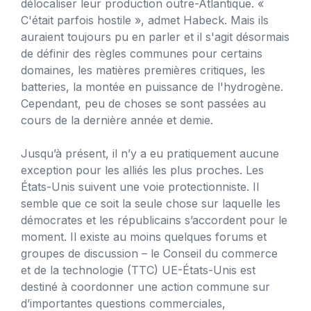
délocaliser leur production outre-Atlantique. «
C'était parfois hostile », admet Habeck. Mais ils
auraient toujours pu en parler et il s'agit désormais
de définir des règles communes pour certains
domaines, les matières premières critiques, les
batteries, la montée en puissance de l'hydrogène.
Cependant, peu de choses se sont passées au
cours de la dernière année et demie.
Jusqu’à présent, il n’y a eu pratiquement aucune
exception pour les alliés les plus proches. Les
États-Unis suivent une voie protectionniste. Il
semble que ce soit la seule chose sur laquelle les
démocrates et les républicains s’accordent pour le
moment. Il existe au moins quelques forums et
groupes de discussion – le Conseil du commerce
et de la technologie (TTC) UE-États-Unis est
destiné à coordonner une action commune sur
d’importantes questions commerciales,