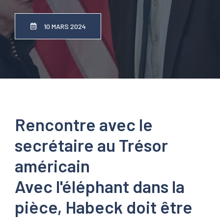
10 MARS 2024
Rencontre avec le
secrétaire au Trésor
américain
Avec l'éléphant dans la
pièce, Habeck doit être