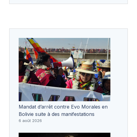
Mandat d’arrêt contre Evo Morales en
Bolivie suite à des manifestations
6 août 2026