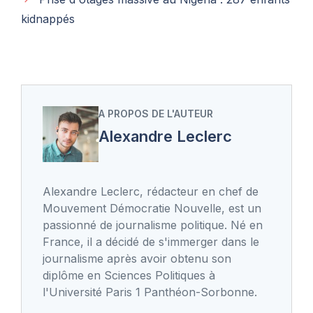
kidnappés
A PROPOS DE L'AUTEUR
Alexandre Leclerc
Alexandre Leclerc, rédacteur en chef de
Mouvement Démocratie Nouvelle, est un
passionné de journalisme politique. Né en
France, il a décidé de s'immerger dans le
journalisme après avoir obtenu son
diplôme en Sciences Politiques à
l'Université Paris 1 Panthéon-Sorbonne.