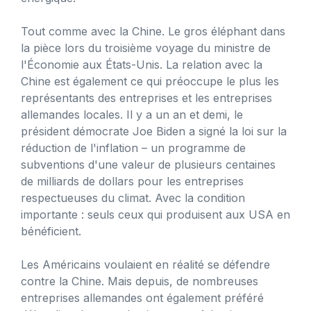
Tout comme avec la Chine. Le gros éléphant dans
la pièce lors du troisième voyage du ministre de
l'Économie aux États-Unis. La relation avec la
Chine est également ce qui préoccupe le plus les
représentants des entreprises et les entreprises
allemandes locales. Il y a un an et demi, le
président démocrate Joe Biden a signé la loi sur la
réduction de l'inflation – un programme de
subventions d'une valeur de plusieurs centaines
de milliards de dollars pour les entreprises
respectueuses du climat. Avec la condition
importante : seuls ceux qui produisent aux USA en
bénéficient.
Les Américains voulaient en réalité se défendre
contre la Chine. Mais depuis, de nombreuses
entreprises allemandes ont également préféré