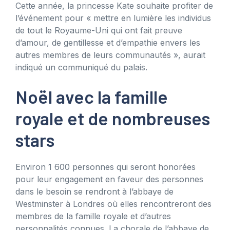
Cette année, la princesse Kate souhaite profiter de
l’événement pour « mettre en lumière les individus
de tout le Royaume-Uni qui ont fait preuve
d’amour, de gentillesse et d’empathie envers les
autres membres de leurs communautés », aurait
indiqué un communiqué du palais.
Noël avec la famille
royale et de nombreuses
stars
Environ 1 600 personnes qui seront honorées
pour leur engagement en faveur des personnes
dans le besoin se rendront à l’abbaye de
Westminster à Londres où elles rencontreront des
membres de la famille royale et d’autres
personnalités connues. La chorale de l’abbaye de