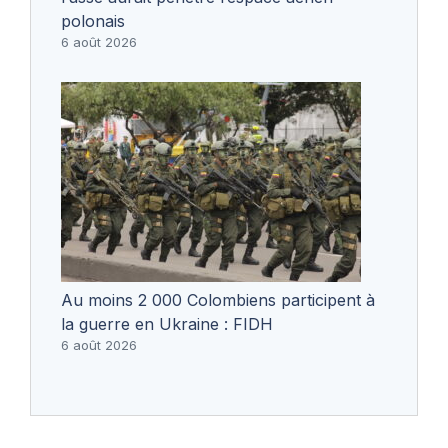
polonais
6 août 2026
Au moins 2 000 Colombiens participent à
la guerre en Ukraine : FIDH
6 août 2026