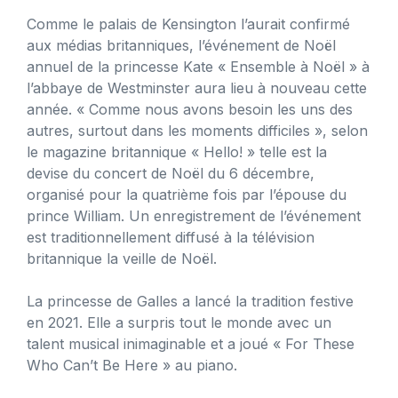
Comme le palais de Kensington l’aurait confirmé
aux médias britanniques, l’événement de Noël
annuel de la princesse Kate « Ensemble à Noël » à
l’abbaye de Westminster aura lieu à nouveau cette
année. « Comme nous avons besoin les uns des
autres, surtout dans les moments difficiles », selon
le magazine britannique « Hello! » telle est la
devise du concert de Noël du 6 décembre,
organisé pour la quatrième fois par l’épouse du
prince William. Un enregistrement de l’événement
est traditionnellement diffusé à la télévision
britannique la veille de Noël.
La princesse de Galles a lancé la tradition festive
en 2021. Elle a surpris tout le monde avec un
talent musical inimaginable et a joué « For These
Who Can’t Be Here » au piano.