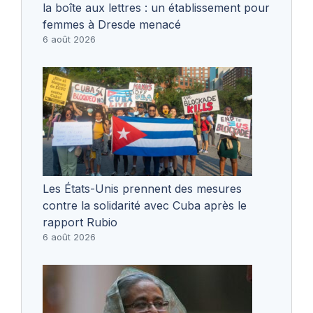
la boîte aux lettres : un établissement pour
femmes à Dresde menacé
6 août 2026
Les États-Unis prennent des mesures
contre la solidarité avec Cuba après le
rapport Rubio
6 août 2026