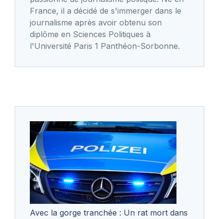
France, il a décidé de s'immerger dans le
journalisme après avoir obtenu son
diplôme en Sciences Politiques à
l'Université Paris 1 Panthéon-Sorbonne.
Avec la gorge tranchée : Un rat mort dans