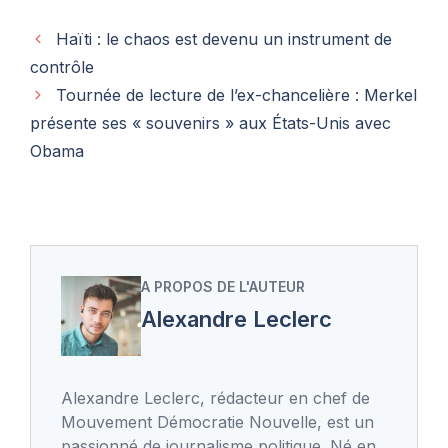
Haïti : le chaos est devenu un instrument de
contrôle
Tournée de lecture de l’ex-chancelière : Merkel
présente ses « souvenirs » aux États-Unis avec
Obama
A PROPOS DE L'AUTEUR
Alexandre Leclerc
Alexandre Leclerc, rédacteur en chef de
Mouvement Démocratie Nouvelle, est un
passionné de journalisme politique. Né en