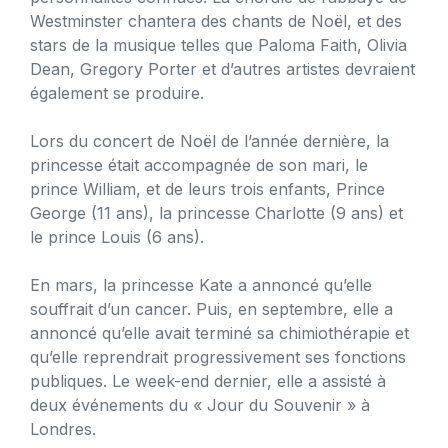
Westminster chantera des chants de Noël, et des
stars de la musique telles que Paloma Faith, Olivia
Dean, Gregory Porter et d’autres artistes devraient
également se produire.
Lors du concert de Noël de l’année dernière, la
princesse était accompagnée de son mari, le
prince William, et de leurs trois enfants, Prince
George (11 ans), la princesse Charlotte (9 ans) et
le prince Louis (6 ans).
En mars, la princesse Kate a annoncé qu’elle
souffrait d’un cancer. Puis, en septembre, elle a
annoncé qu’elle avait terminé sa chimiothérapie et
qu’elle reprendrait progressivement ses fonctions
publiques. Le week-end dernier, elle a assisté à
deux événements du « Jour du Souvenir » à
Londres.