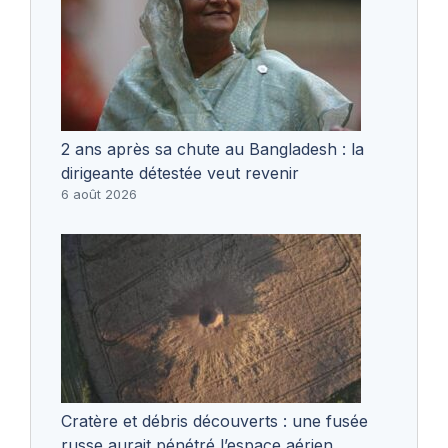
2 ans après sa chute au Bangladesh : la
dirigeante détestée veut revenir
6 août 2026
Cratère et débris découverts : une fusée
russe aurait pénétré l’espace aérien