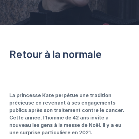
Retour à la normale
La princesse Kate perpétue une tradition
précieuse en revenant à ses engagements
publics après son traitement contre le cancer.
Cette année, l’homme de 42 ans invite à
nouveau les gens à la messe de Noël. Il y a eu
une surprise particulière en 2021.