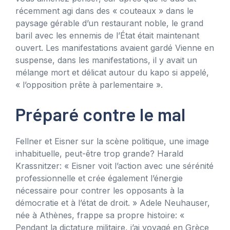
récemment agi dans des « couteaux » dans le
paysage gérable d’un restaurant noble, le grand
baril avec les ennemis de l’État était maintenant
ouvert. Les manifestations avaient gardé Vienne en
suspense, dans les manifestations, il y avait un
mélange mort et délicat autour du kapo si appelé,
« l’opposition prête à parlementaire ».
Préparé contre le mal
Fellner et Eisner sur la scène politique, une image
inhabituelle, peut-être trop grande? Harald
Krassnitzer: « Eisner voit l’action avec une sérénité
professionnelle et crée également l’énergie
nécessaire pour contrer les opposants à la
démocratie et à l’état de droit. » Adele Neuhauser,
née à Athènes, frappe sa propre histoire: «
Pendant la dictature militaire, j’ai voyagé en Grèce