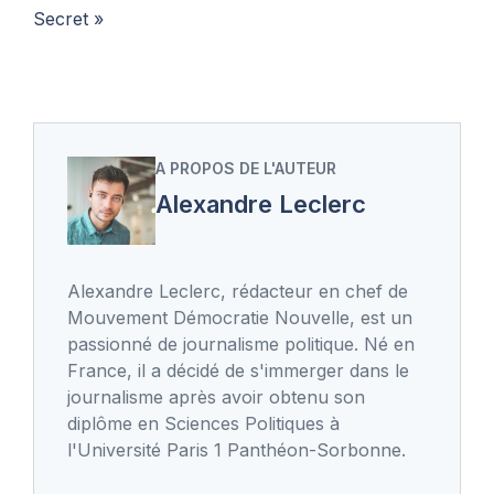
Secret »
A PROPOS DE L'AUTEUR
Alexandre Leclerc
Alexandre Leclerc, rédacteur en chef de
Mouvement Démocratie Nouvelle, est un
passionné de journalisme politique. Né en
France, il a décidé de s'immerger dans le
journalisme après avoir obtenu son
diplôme en Sciences Politiques à
l'Université Paris 1 Panthéon-Sorbonne.