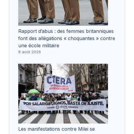
Rapport d’abus : des femmes britanniques
font des allégations « choquantes » contre
une école militaire
8 août 2026
Les manifestations contre Milei se