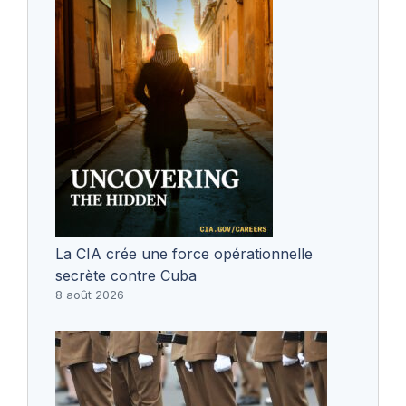
La CIA crée une force opérationnelle
secrète contre Cuba
8 août 2026