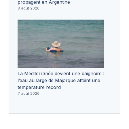
propagent en Argentine
8 août 2026
La Méditerranée devient une baignoire :
l’eau au large de Majorque atteint une
température record
7 août 2026