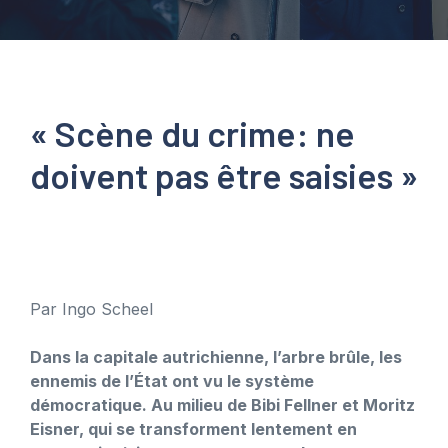
« Scène du crime: ne
doivent pas être saisies »
Par Ingo Scheel
Dans la capitale autrichienne, l’arbre brûle, les
ennemis de l’État ont vu le système
démocratique. Au milieu de Bibi Fellner et Moritz
Eisner, qui se transforment lentement en