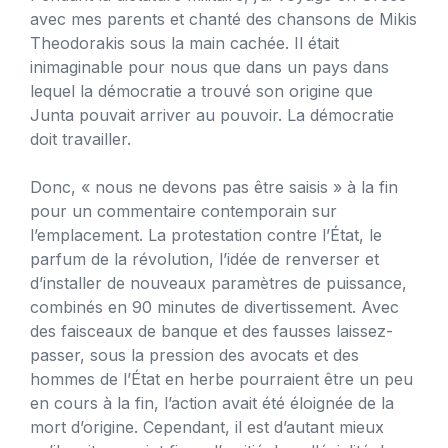
avec mes parents et chanté des chansons de Mikis
Theodorakis sous la main cachée. Il était
inimaginable pour nous que dans un pays dans
lequel la démocratie a trouvé son origine que
Junta pouvait arriver au pouvoir. La démocratie
doit travailler.
Donc, « nous ne devons pas être saisis » à la fin
pour un commentaire contemporain sur
l’emplacement. La protestation contre l’État, le
parfum de la révolution, l’idée de renverser et
d’installer de nouveaux paramètres de puissance,
combinés en 90 minutes de divertissement. Avec
des faisceaux de banque et des fausses laissez-
passer, sous la pression des avocats et des
hommes de l’État en herbe pourraient être un peu
en cours à la fin, l’action avait été éloignée de la
mort d’origine. Cependant, il est d’autant mieux