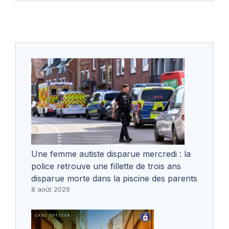
Une femme autiste disparue mercredi : la
police retrouve une fillette de trois ans
disparue morte dans la piscine des parents
8 août 2026