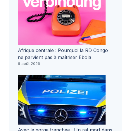
Afrique centrale : Pourquoi la RD Congo
ne parvient pas à maîtriser Ebola
6 août 2026
Avec la gorge tranchée : Un rat mort dans