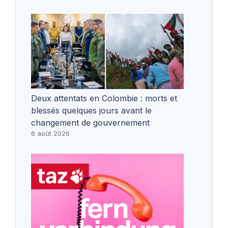
Deux attentats en Colombie : morts et
blessés quelques jours avant le
changement de gouvernement
6 août 2026