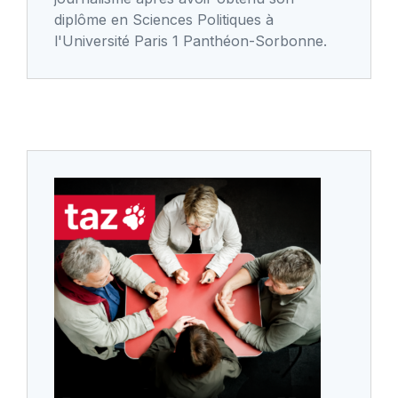
diplôme en Sciences Politiques à
l'Université Paris 1 Panthéon-Sorbonne.