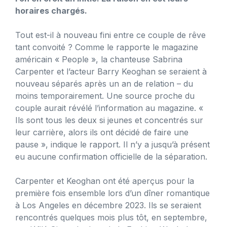
horaires chargés.
Tout est-il à nouveau fini entre ce couple de rêve
tant convoité ? Comme le rapporte le magazine
américain « People », la chanteuse Sabrina
Carpenter et l’acteur Barry Keoghan se seraient à
nouveau séparés après un an de relation – du
moins temporairement. Une source proche du
couple aurait révélé l’information au magazine. «
Ils sont tous les deux si jeunes et concentrés sur
leur carrière, alors ils ont décidé de faire une
pause », indique le rapport. Il n’y a jusqu’à présent
eu aucune confirmation officielle de la séparation.
Carpenter et Keoghan ont été aperçus pour la
première fois ensemble lors d’un dîner romantique
à Los Angeles en décembre 2023. Ils se seraient
rencontrés quelques mois plus tôt, en septembre,