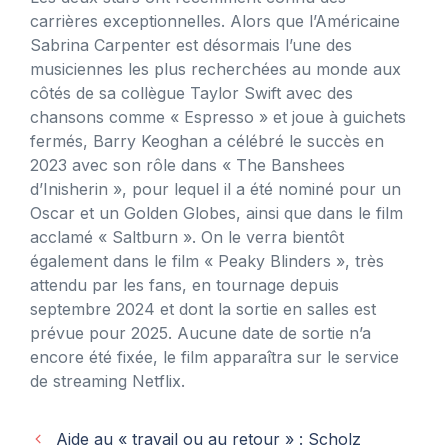
carrières exceptionnelles. Alors que l’Américaine
Sabrina Carpenter est désormais l’une des
musiciennes les plus recherchées au monde aux
côtés de sa collègue Taylor Swift avec des
chansons comme « Espresso » et joue à guichets
fermés, Barry Keoghan a célébré le succès en
2023 avec son rôle dans « The Banshees
d’Inisherin », pour lequel il a été nominé pour un
Oscar et un Golden Globes, ainsi que dans le film
acclamé « Saltburn ». On le verra bientôt
également dans le film « Peaky Blinders », très
attendu par les fans, en tournage depuis
septembre 2024 et dont la sortie en salles est
prévue pour 2025. Aucune date de sortie n’a
encore été fixée, le film apparaîtra sur le service
de streaming Netflix.
Aide au « travail ou au retour » : Scholz