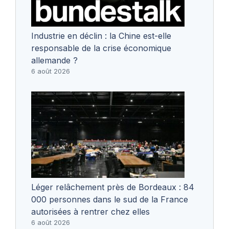
Industrie en déclin : la Chine est-elle
responsable de la crise économique
allemande ?
6 août 2026
Léger relâchement près de Bordeaux : 84
000 personnes dans le sud de la France
autorisées à rentrer chez elles
6 août 2026