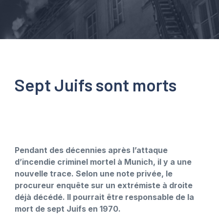
Sept Juifs sont morts
Pendant des décennies après l’attaque
d’incendie criminel mortel à Munich, il y a une
nouvelle trace. Selon une note privée, le
procureur enquête sur un extrémiste à droite
déjà décédé. Il pourrait être responsable de la
mort de sept Juifs en 1970.