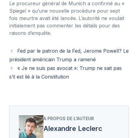
Le procureur général de Munich a confirmé au «
Spiegel » qu’une nouvelle procédure pour sept
fois meurtre avait été lancée. L’autorité ne voulait
initialement pas commenter les détails pour des
raisons d’enquête.
Fed par le patron de la Fed, Jerome Powell? Le
président américain Trump a ramené
« Je ne suis pas avocat »: Trump ne sait pas
s’il est lié à la Constitution
A PROPOS DE L'AUTEUR
Alexandre Leclerc