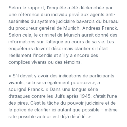
Selon le rapport, l’enquête a été déclenchée par
une référence d’un individu privé aux agents anti-
sesémites du système judiciaire bavarois du bureau
du procureur général de Munich, Andreas Franck.
Selon cela, le criminel de Munich aurait donné des
informations sur l’attaque au cours de sa vie. Les
enquêteurs doivent désormais clarifier s’il était
réellement l’incendie et s’il y a encore des
complices vivants ou des témoins.
« S’il devait y avoir des indications de participants
vivants, cela sera également poursuivi », a
souligné Franck. « Dans une longue série
d’attaques contre les Juifs après 1945, c’était l’une
des pires. C’est la tâche du pouvoir judiciaire et de
la police de clarifier ici autant que possible – même
si le possible auteur est déjà décédé. »