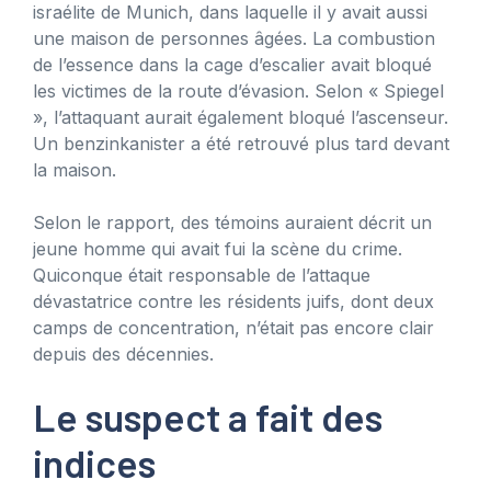
israélite de Munich, dans laquelle il y avait aussi
une maison de personnes âgées. La combustion
de l’essence dans la cage d’escalier avait bloqué
les victimes de la route d’évasion. Selon « Spiegel
», l’attaquant aurait également bloqué l’ascenseur.
Un benzinkanister a été retrouvé plus tard devant
la maison.
Selon le rapport, des témoins auraient décrit un
jeune homme qui avait fui la scène du crime.
Quiconque était responsable de l’attaque
dévastatrice contre les résidents juifs, dont deux
camps de concentration, n’était pas encore clair
depuis des décennies.
Le suspect a fait des
indices