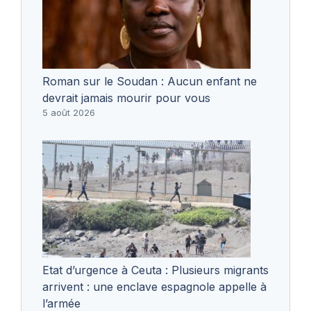
Roman sur le Soudan : Aucun enfant ne
devrait jamais mourir pour vous
5 août 2026
Etat d’urgence à Ceuta : Plusieurs migrants
arrivent : une enclave espagnole appelle à
l’armée