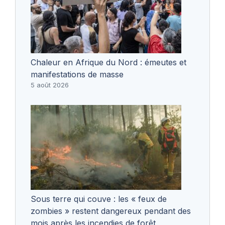
Chaleur en Afrique du Nord : émeutes et
manifestations de masse
5 août 2026
Sous terre qui couve : les « feux de
zombies » restent dangereux pendant des
mois après les incendies de forêt