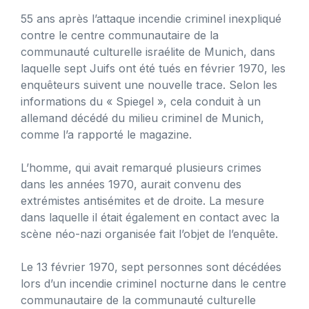
55 ans après l’attaque incendie criminel inexpliqué
contre le centre communautaire de la
communauté culturelle israélite de Munich, dans
laquelle sept Juifs ont été tués en février 1970, les
enquêteurs suivent une nouvelle trace. Selon les
informations du « Spiegel », cela conduit à un
allemand décédé du milieu criminel de Munich,
comme l’a rapporté le magazine.
L’homme, qui avait remarqué plusieurs crimes
dans les années 1970, aurait convenu des
extrémistes antisémites et de droite. La mesure
dans laquelle il était également en contact avec la
scène néo-nazi organisée fait l’objet de l’enquête.
Le 13 février 1970, sept personnes sont décédées
lors d’un incendie criminel nocturne dans le centre
communautaire de la communauté culturelle