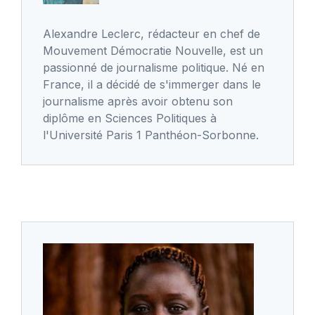
Alexandre Leclerc, rédacteur en chef de
Mouvement Démocratie Nouvelle, est un
passionné de journalisme politique. Né en
France, il a décidé de s'immerger dans le
journalisme après avoir obtenu son
diplôme en Sciences Politiques à
l'Université Paris 1 Panthéon-Sorbonne.