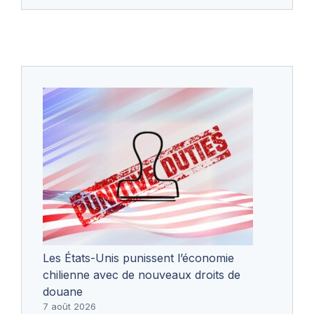
Les États-Unis punissent l’économie
chilienne avec de nouveaux droits de
douane
7 août 2026