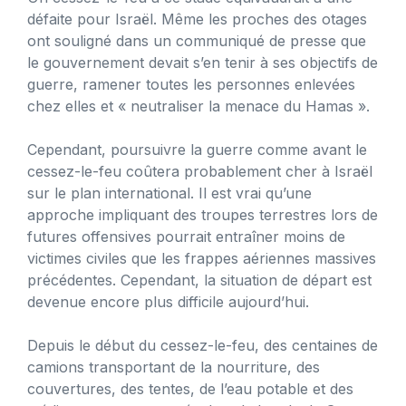
défaite pour Israël. Même les proches des otages
ont souligné dans un communiqué de presse que
le gouvernement devait s’en tenir à ses objectifs de
guerre, ramener toutes les personnes enlevées
chez elles et « neutraliser la menace du Hamas ».
Cependant, poursuivre la guerre comme avant le
cessez-le-feu coûtera probablement cher à Israël
sur le plan international. Il est vrai qu’une
approche impliquant des troupes terrestres lors de
futures offensives pourrait entraîner moins de
victimes civiles que les frappes aériennes massives
précédentes. Cependant, la situation de départ est
devenue encore plus difficile aujourd’hui.
Depuis le début du cessez-le-feu, des centaines de
camions transportant de la nourriture, des
couvertures, des tentes, de l’eau potable et des