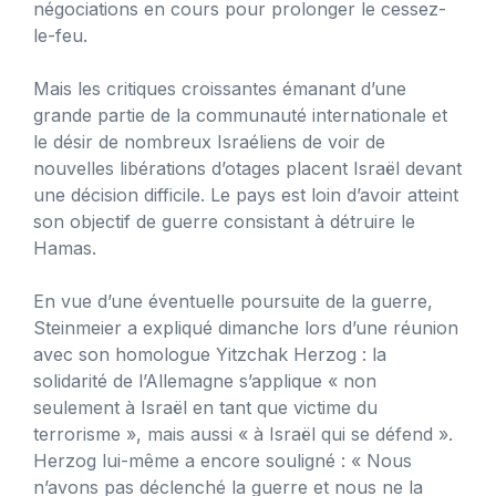
négociations en cours pour prolonger le cessez-
le-feu.
Mais les critiques croissantes émanant d’une
grande partie de la communauté internationale et
le désir de nombreux Israéliens de voir de
nouvelles libérations d’otages placent Israël devant
une décision difficile. Le pays est loin d’avoir atteint
son objectif de guerre consistant à détruire le
Hamas.
En vue d’une éventuelle poursuite de la guerre,
Steinmeier a expliqué dimanche lors d’une réunion
avec son homologue Yitzchak Herzog : la
solidarité de l’Allemagne s’applique « non
seulement à Israël en tant que victime du
terrorisme », mais aussi « à Israël qui se défend ».
Herzog lui-même a encore souligné : « Nous
n’avons pas déclenché la guerre et nous ne la