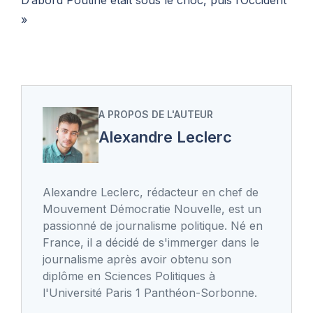
»
A PROPOS DE L'AUTEUR
Alexandre Leclerc
Alexandre Leclerc, rédacteur en chef de
Mouvement Démocratie Nouvelle, est un
passionné de journalisme politique. Né en
France, il a décidé de s'immerger dans le
journalisme après avoir obtenu son
diplôme en Sciences Politiques à
l'Université Paris 1 Panthéon-Sorbonne.