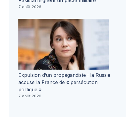
Pakistan signent un pacte militaire
7 août 2026
Expulsion d’un propagandiste : la Russie
accuse la France de « persécution
politique »
7 août 2026