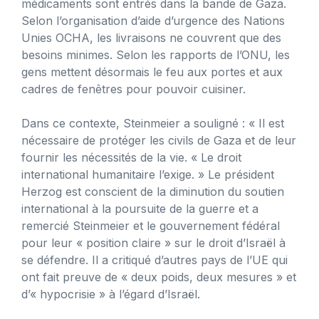
médicaments sont entrés dans la bande de Gaza.
Selon l’organisation d’aide d’urgence des Nations
Unies OCHA, les livraisons ne couvrent que des
besoins minimes. Selon les rapports de l’ONU, les
gens mettent désormais le feu aux portes et aux
cadres de fenêtres pour pouvoir cuisiner.
Dans ce contexte, Steinmeier a souligné : « Il est
nécessaire de protéger les civils de Gaza et de leur
fournir les nécessités de la vie. « Le droit
international humanitaire l’exige. » Le président
Herzog est conscient de la diminution du soutien
international à la poursuite de la guerre et a
remercié Steinmeier et le gouvernement fédéral
pour leur « position claire » sur le droit d’Israël à
se défendre. Il a critiqué d’autres pays de l’UE qui
ont fait preuve de « deux poids, deux mesures » et
d’« hypocrisie » à l’égard d’Israël.