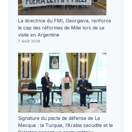
La directrice du FMI, Georgieva, renforce
le cap des réformes de Milei lors de sa
visite en Argentine
7 août 2026
Signature du pacte de défense de La
Mecque : la Turquie, l’Arabie saoudite et le