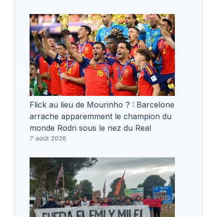
Flick au lieu de Mourinho ? : Barcelone
arrache apparemment le champion du
monde Rodri sous le nez du Real
7 août 2026