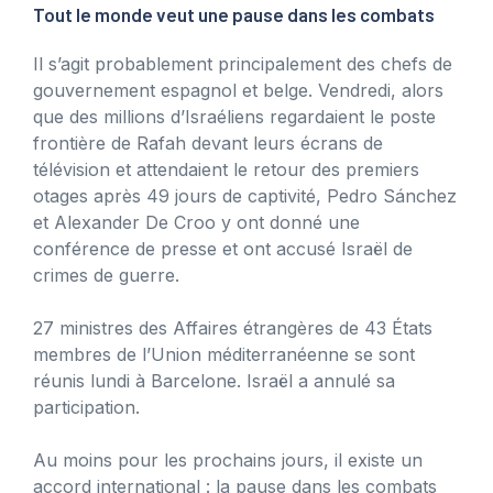
Tout le monde veut une pause dans les combats
Il s’agit probablement principalement des chefs de
gouvernement espagnol et belge. Vendredi, alors
que des millions d’Israéliens regardaient le poste
frontière de Rafah devant leurs écrans de
télévision et attendaient le retour des premiers
otages après 49 jours de captivité, Pedro Sánchez
et Alexander De Croo y ont donné une
conférence de presse et ont accusé Israël de
crimes de guerre.
27 ministres des Affaires étrangères de 43 États
membres de l’Union méditerranéenne se sont
réunis lundi à Barcelone. Israël a annulé sa
participation.
Au moins pour les prochains jours, il existe un
accord international : la pause dans les combats