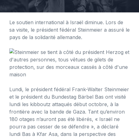
Le soutien international à Israël diminue. Lors de
sa visite, le président fédéral Steinmeier a assuré le
pays de la solidarité allemande.
Lundi, le président fédéral Frank-Walter Steinmeier
et le président du Bundestag Bärbel Bas ont visité
lundi les kibboutz attaqués début octobre, à la
frontière avec la bande de Gaza. Tant qu’environ
180 otages n’auront pas été libérés, « Israël ne
pourra pas cesser de se défendre », a déclaré
lundi Bas à Kfar Asa, dans la perspective des