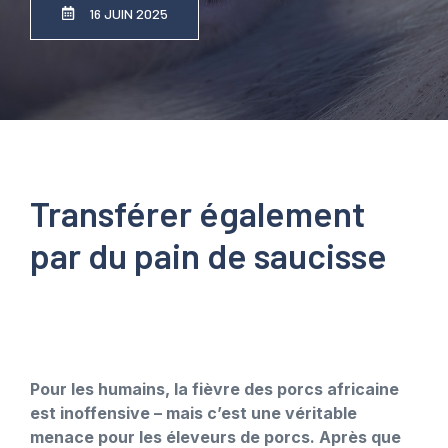
16 JUIN 2025
Transférer également
par du pain de saucisse
Pour les humains, la fièvre des porcs africaine
est inoffensive – mais c’est une véritable
menace pour les éleveurs de porcs. Après que