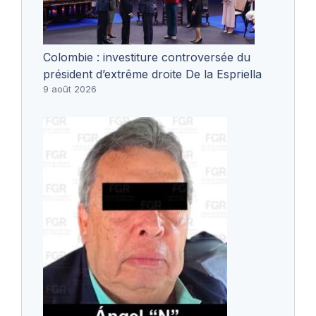
Colombie : investiture controversée du
président d’extrême droite De la Espriella
9 août 2026