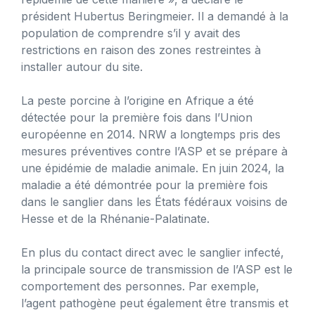
président Hubertus Beringmeier. Il a demandé à la
population de comprendre s’il y avait des
restrictions en raison des zones restreintes à
installer autour du site.
La peste porcine à l’origine en Afrique a été
détectée pour la première fois dans l’Union
européenne en 2014. NRW a longtemps pris des
mesures préventives contre l’ASP et se prépare à
une épidémie de maladie animale. En juin 2024, la
maladie a été démontrée pour la première fois
dans le sanglier dans les États fédéraux voisins de
Hesse et de la Rhénanie-Palatinate.
En plus du contact direct avec le sanglier infecté,
la principale source de transmission de l’ASP est le
comportement des personnes. Par exemple,
l’agent pathogène peut également être transmis et