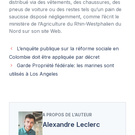
distribué via des vêtements, des chaussures, des
pneus de voiture ou des restes tels qu’un pain de
saucisse disposé négligemment, comme l’écrit le
ministère de l’Agriculture du Rhin-Westphalien du
Nord sur son site Web.
L’enquête publique sur la réforme sociale en
Colombie doit être appliquée par décret
Garde Propriété fédérale: les marines sont
utilisés à Los Angeles
A PROPOS DE L'AUTEUR
Alexandre Leclerc