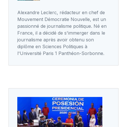
Alexandre Leclerc, rédacteur en chef de
Mouvement Démocratie Nouvelle, est un
passionné de journalisme politique. Né en
France, il a décidé de s'immerger dans le
journalisme après avoir obtenu son
diplôme en Sciences Politiques à
l'Université Paris 1 Panthéon-Sorbonne.