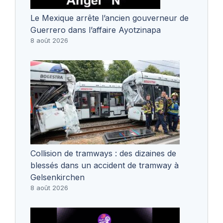
Le Mexique arrête l’ancien gouverneur de
Guerrero dans l’affaire Ayotzinapa
8 août 2026
Collision de tramways : des dizaines de
blessés dans un accident de tramway à
Gelsenkirchen
8 août 2026