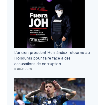
L’ancien président Hernández retourne au
Honduras pour faire face à des
accusations de corruption
8 août 2026