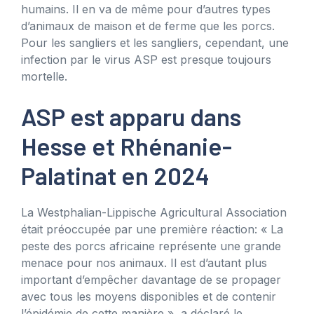
humains. Il en va de même pour d’autres types
d’animaux de maison et de ferme que les porcs.
Pour les sangliers et les sangliers, cependant, une
infection par le virus ASP est presque toujours
mortelle.
ASP est apparu dans
Hesse et Rhénanie-
Palatinat en 2024
La Westphalian-Lippische Agricultural Association
était préoccupée par une première réaction: « La
peste des porcs africaine représente une grande
menace pour nos animaux. Il est d’autant plus
important d’empêcher davantage de se propager
avec tous les moyens disponibles et de contenir
l’épidémie de cette manière », a déclaré le