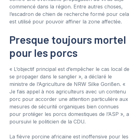
commencé dans la région. Entre autres choses,
l’escadron de chien de recherche formé pour cela
est utilisé pour pouvoir affiner la zone affectée.
Presque toujours mortel
pour les porcs
« L’objectif principal est d’empêcher le cas local de
se propager dans le sanglier », a déclaré le
ministre de l’Agriculture de NRW Silke Gorißen. «
Je fais appel à nos agriculteurs avec un contenu
porc pour accorder une attention particulière aux
mesures de sécurité organiques bien connues
pour protéger les porcs domestiques de l’ASP », a
poursuivi le politicien de la CDU.
La fièvre porcine africaine est inoffensive pour les