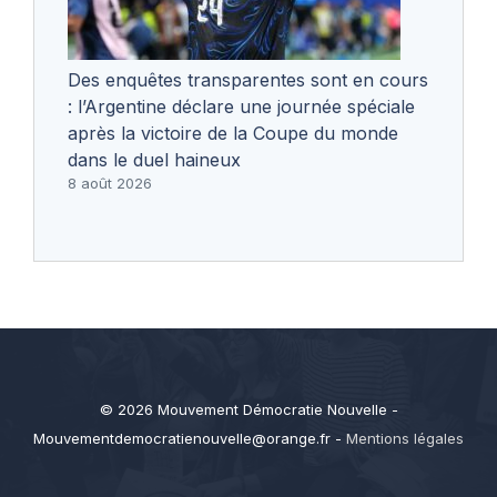
Des enquêtes transparentes sont en cours
: l’Argentine déclare une journée spéciale
après la victoire de la Coupe du monde
dans le duel haineux
8 août 2026
© 2026 Mouvement Démocratie Nouvelle -
Mouvementdemocratienouvelle@orange.fr
-
Mentions légales