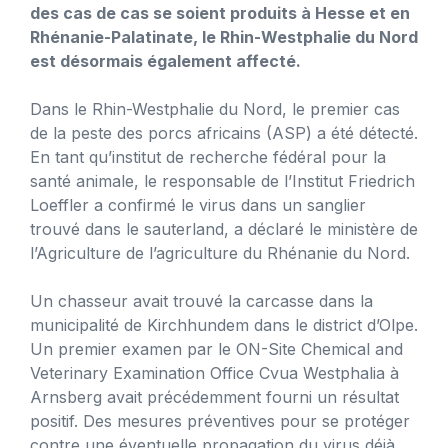
des cas de cas se soient produits à Hesse et en
Rhénanie-Palatinate, le Rhin-Westphalie du Nord
est désormais également affecté.
Dans le Rhin-Westphalie du Nord, le premier cas
de la peste des porcs africains (ASP) a été détecté.
En tant qu’institut de recherche fédéral pour la
santé animale, le responsable de l’Institut Friedrich
Loeffler a confirmé le virus dans un sanglier
trouvé dans le sauterland, a déclaré le ministère de
l’Agriculture de l’agriculture du Rhénanie du Nord.
Un chasseur avait trouvé la carcasse dans la
municipalité de Kirchhundem dans le district d’Olpe.
Un premier examen par le ON-Site Chemical and
Veterinary Examination Office Cvua Westphalia à
Arnsberg avait précédemment fourni un résultat
positif. Des mesures préventives pour se protéger
contre une éventuelle propagation du virus déjà