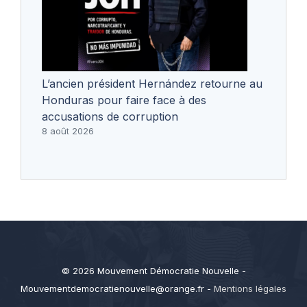
L’ancien président Hernández retourne au
Honduras pour faire face à des
accusations de corruption
8 août 2026
© 2026 Mouvement Démocratie Nouvelle -
Mouvementdemocratienouvelle@orange.fr
-
Mentions légales