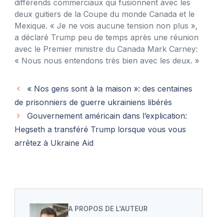
différends commerciaux qui fusionnent avec les
deux guitiers de la Coupe du monde Canada et le
Mexique. « Je ne vois aucune tension non plus »,
a déclaré Trump peu de temps après une réunion
avec le Premier ministre du Canada Mark Carney:
« Nous nous entendons très bien avec les deux. »
« Nos gens sont à la maison »: des centaines
de prisonniers de guerre ukrainiens libérés
Gouvernement américain dans l’explication:
Hegseth a transféré Trump lorsque vous vous
arrêtez à Ukraine Aid
A PROPOS DE L'AUTEUR