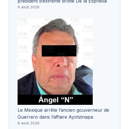
président d’extrême droite De la Espriella
9 août 2026
Le Mexique arrête l’ancien gouverneur de
Guerrero dans l’affaire Ayotzinapa
8 août 2026