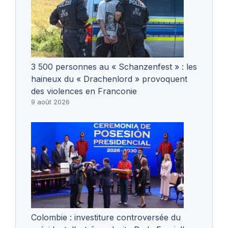
3 500 personnes au « Schanzenfest » : les
haineux du « Drachenlord » provoquent
des violences en Franconie
9 août 2026
Colombie : investiture controversée du