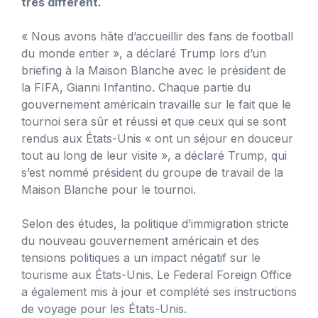
très différent.
« Nous avons hâte d’accueillir des fans de football
du monde entier », a déclaré Trump lors d’un
briefing à la Maison Blanche avec le président de
la FIFA, Gianni Infantino. Chaque partie du
gouvernement américain travaille sur le fait que le
tournoi sera sûr et réussi et que ceux qui se sont
rendus aux États-Unis « ont un séjour en douceur
tout au long de leur visite », a déclaré Trump, qui
s’est nommé président du groupe de travail de la
Maison Blanche pour le tournoi.
Selon des études, la politique d’immigration stricte
du nouveau gouvernement américain et des
tensions politiques a un impact négatif sur le
tourisme aux États-Unis. Le Federal Foreign Office
a également mis à jour et complété ses instructions
de voyage pour les États-Unis.