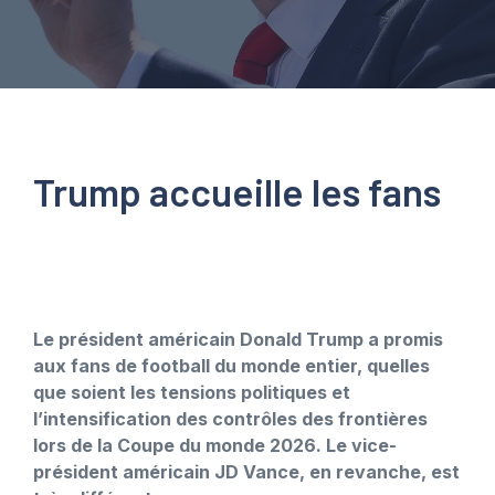
Trump accueille les fans
Le président américain Donald Trump a promis
aux fans de football du monde entier, quelles
que soient les tensions politiques et
l’intensification des contrôles des frontières
lors de la Coupe du monde 2026. Le vice-
président américain JD Vance, en revanche, est