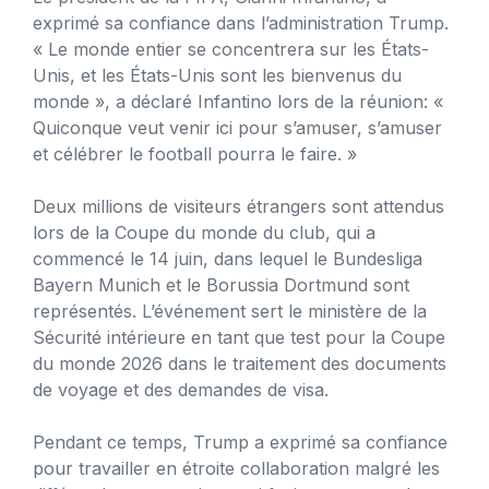
exprimé sa confiance dans l’administration Trump.
« Le monde entier se concentrera sur les États-
Unis, et les États-Unis sont les bienvenus du
monde », a déclaré Infantino lors de la réunion: «
Quiconque veut venir ici pour s’amuser, s’amuser
et célébrer le football pourra le faire. »
Deux millions de visiteurs étrangers sont attendus
lors de la Coupe du monde du club, qui a
commencé le 14 juin, dans lequel le Bundesliga
Bayern Munich et le Borussia Dortmund sont
représentés. L’événement sert le ministère de la
Sécurité intérieure en tant que test pour la Coupe
du monde 2026 dans le traitement des documents
de voyage et des demandes de visa.
Pendant ce temps, Trump a exprimé sa confiance
pour travailler en étroite collaboration malgré les