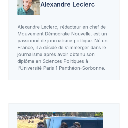
Alexandre Leclerc
Alexandre Leclerc, rédacteur en chef de
Mouvement Démocratie Nouvelle, est un
passionné de journalisme politique. Né en
France, il a décidé de s'immerger dans le
journalisme après avoir obtenu son
diplôme en Sciences Politiques à
l'Université Paris 1 Panthéon-Sorbonne.