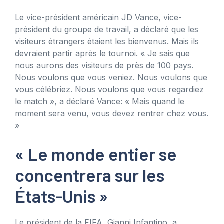
Le vice-président américain JD Vance, vice-
président du groupe de travail, a déclaré que les
visiteurs étrangers étaient les bienvenus. Mais ils
devraient partir après le tournoi. « Je sais que
nous aurons des visiteurs de près de 100 pays.
Nous voulons que vous veniez. Nous voulons que
vous célébriez. Nous voulons que vous regardiez
le match », a déclaré Vance: « Mais quand le
moment sera venu, vous devez rentrer chez vous.
»
« Le monde entier se
concentrera sur les
États-Unis »
Le président de la FIFA, Gianni Infantino, a