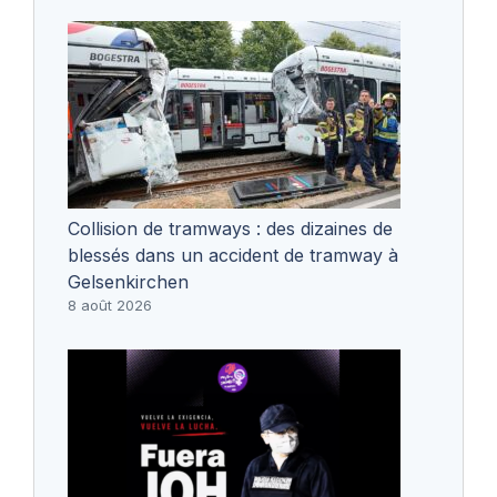
Collision de tramways : des dizaines de
blessés dans un accident de tramway à
Gelsenkirchen
8 août 2026