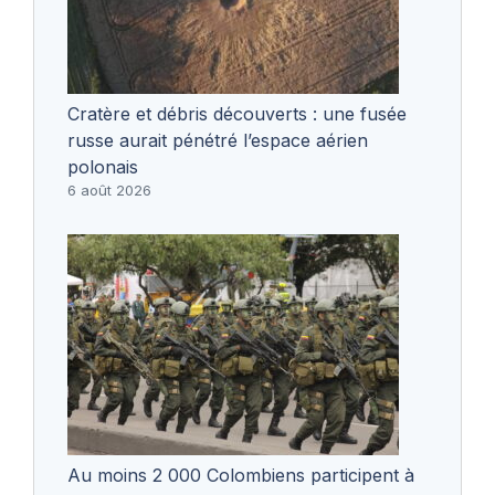
Cratère et débris découverts : une fusée
russe aurait pénétré l’espace aérien
polonais
6 août 2026
Au moins 2 000 Colombiens participent à