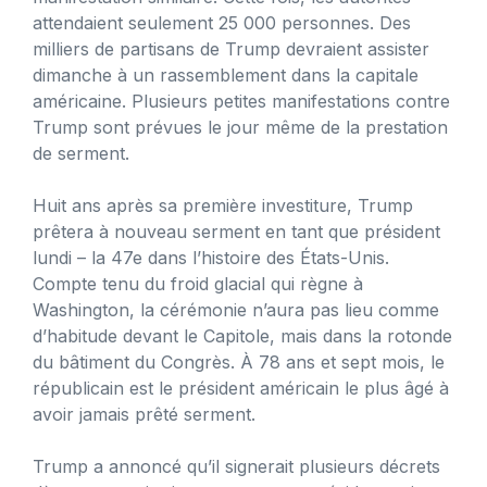
attendaient seulement 25 000 personnes. Des
milliers de partisans de Trump devraient assister
dimanche à un rassemblement dans la capitale
américaine. Plusieurs petites manifestations contre
Trump sont prévues le jour même de la prestation
de serment.
Huit ans après sa première investiture, Trump
prêtera à nouveau serment en tant que président
lundi – la 47e dans l’histoire des États-Unis.
Compte tenu du froid glacial qui règne à
Washington, la cérémonie n’aura pas lieu comme
d’habitude devant le Capitole, mais dans la rotonde
du bâtiment du Congrès. À 78 ans et sept mois, le
républicain est le président américain le plus âgé à
avoir jamais prêté serment.
Trump a annoncé qu’il signerait plusieurs décrets