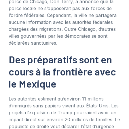
police de Chicago, Don Terry, a annoncé que la
police locale ne s’opposerait pas aux forces de
l’ordre fédérales. Cependant, la ville ne partagera
aucune information avec les autorités fédérales
chargées des migrations. Outre Chicago, d’autres
villes gouvernées par les démocrates se sont
déclarées sanctuaires.
Des préparatifs sont en
cours à la frontière avec
le Mexique
Les autorités estiment qu’environ 11 millions
d’immigrés sans papiers vivent aux États-Unis. Les
projets d’expulsion de Trump pourraient avoir un
impact direct sur environ 20 millions de familles. Le
populiste de droite veut déclarer l’état d’urgence