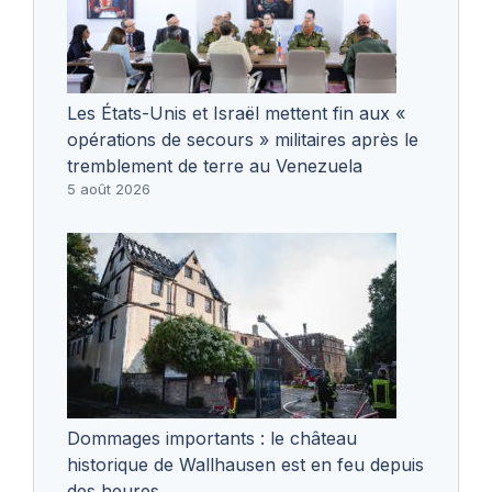
Les États-Unis et Israël mettent fin aux «
opérations de secours » militaires après le
tremblement de terre au Venezuela
5 août 2026
Dommages importants : le château
historique de Wallhausen est en feu depuis
des heures