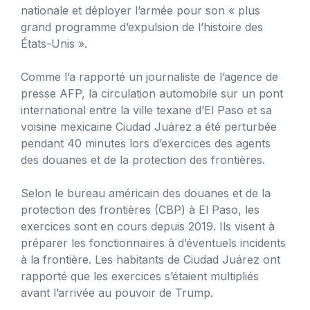
nationale et déployer l’armée pour son « plus
grand programme d’expulsion de l’histoire des
États-Unis ».
Comme l’a rapporté un journaliste de l’agence de
presse AFP, la circulation automobile sur un pont
international entre la ville texane d’El Paso et sa
voisine mexicaine Ciudad Juárez a été perturbée
pendant 40 minutes lors d’exercices des agents
des douanes et de la protection des frontières.
Selon le bureau américain des douanes et de la
protection des frontières (CBP) à El Paso, les
exercices sont en cours depuis 2019. Ils visent à
préparer les fonctionnaires à d’éventuels incidents
à la frontière. Les habitants de Ciudad Juárez ont
rapporté que les exercices s’étaient multipliés
avant l’arrivée au pouvoir de Trump.