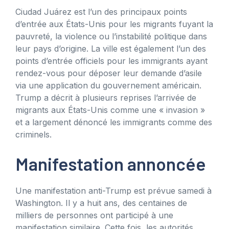
Ciudad Juárez est l’un des principaux points
d’entrée aux États-Unis pour les migrants fuyant la
pauvreté, la violence ou l’instabilité politique dans
leur pays d’origine. La ville est également l’un des
points d’entrée officiels pour les immigrants ayant
rendez-vous pour déposer leur demande d’asile
via une application du gouvernement américain.
Trump a décrit à plusieurs reprises l’arrivée de
migrants aux États-Unis comme une « invasion »
et a largement dénoncé les immigrants comme des
criminels.
Manifestation annoncée
Une manifestation anti-Trump est prévue samedi à
Washington. Il y a huit ans, des centaines de
milliers de personnes ont participé à une
manifestation similaire. Cette fois, les autorités