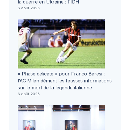
la guerre en Ukraine : FIDH
6 août 2026
« Phase délicate » pour Franco Baresi :
l’AC Milan dément les fausses informations
sur la mort de la légende italienne
6 août 2026