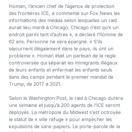
Homan, l’ancien chef de l’agence de protection
des frontières ICE, a commenté sur Fox News les
informations des médias selon lesquelles un raid
aurait lieu mardi à Chicago. Chicago n’est qu’« un
endroit parmi tant d’autres », a déclaré l’homme de
62 ans. Personne ne sera épargné. « S’ils
séjournent illégalement dans le pays, ils ont un
problème ». Homan était un partisan de la règle
controversée qui séparait les immigrants illégaux
de leurs enfants et enfermait les enfants seuls
dans des camps pendant le premier mandat de
Trump, de 2017 à 2021.
Selon le Washington Post, le raid à Chicago durera
une semaine et jusqu’à 200 agents de l’ICE seront
déployés. La métropole du Midwest s’est octroyée
le statut de « ville refuge » pour empêcher les
expulsions de sans-papiers. Le porte-parole de la