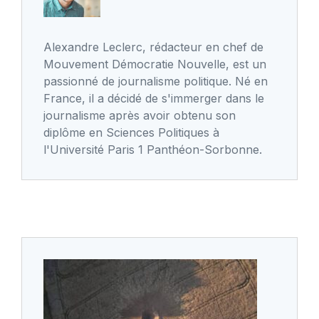
Alexandre Leclerc, rédacteur en chef de
Mouvement Démocratie Nouvelle, est un
passionné de journalisme politique. Né en
France, il a décidé de s'immerger dans le
journalisme après avoir obtenu son
diplôme en Sciences Politiques à
l'Université Paris 1 Panthéon-Sorbonne.