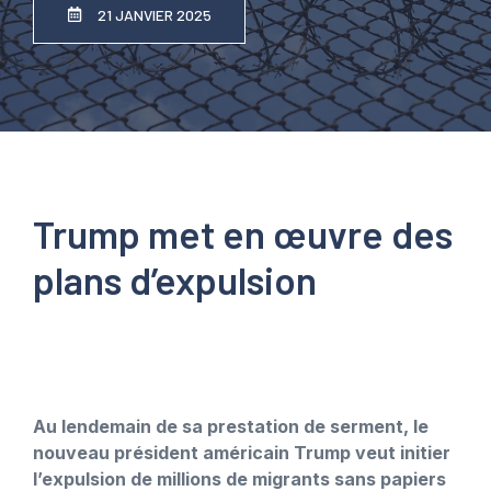
21 JANVIER 2025
Trump met en œuvre des
plans d’expulsion
Au lendemain de sa prestation de serment, le
nouveau président américain Trump veut initier
l’expulsion de millions de migrants sans papiers