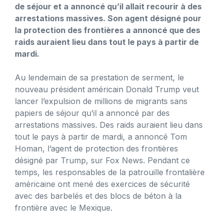
de séjour et a annoncé qu’il allait recourir à des
arrestations massives. Son agent désigné pour
la protection des frontières a annoncé que des
raids auraient lieu dans tout le pays à partir de
mardi.
Au lendemain de sa prestation de serment, le
nouveau président américain Donald Trump veut
lancer l’expulsion de millions de migrants sans
papiers de séjour qu’il a annoncé par des
arrestations massives. Des raids auraient lieu dans
tout le pays à partir de mardi, a annoncé Tom
Homan, l’agent de protection des frontières
désigné par Trump, sur Fox News. Pendant ce
temps, les responsables de la patrouille frontalière
américaine ont mené des exercices de sécurité
avec des barbelés et des blocs de béton à la
frontière avec le Mexique.