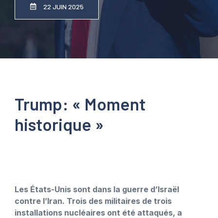
22 JUIN 2025
Trump: « Moment
historique »
Les États-Unis sont dans la guerre d’Israël
contre l’Iran. Trois des militaires de trois
installations nucléaires ont été attaqués, a