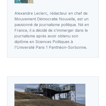
Alexandre Leclerc, rédacteur en chef de
Mouvement Démocratie Nouvelle, est un
passionné de journalisme politique. Né en
France, il a décidé de s'immerger dans le
journalisme après avoir obtenu son
diplôme en Sciences Politiques à
l'Université Paris 1 Panthéon-Sorbonne.