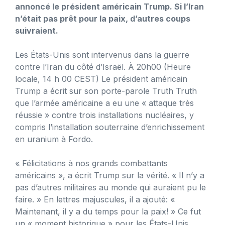
annoncé le président américain Trump. Si l’Iran
n’était pas prêt pour la paix, d’autres coups
suivraient.
Les États-Unis sont intervenus dans la guerre
contre l’Iran du côté d’Israël. À 20h00 (Heure
locale, 14 h 00 CEST) Le président américain
Trump a écrit sur son porte-parole Truth Truth
que l’armée américaine a eu une « attaque très
réussie » contre trois installations nucléaires, y
compris l’installation souterraine d’enrichissement
en uranium à Fordo.
« Félicitations à nos grands combattants
américains », a écrit Trump sur la vérité. « Il n’y a
pas d’autres militaires au monde qui auraient pu le
faire. » En lettres majuscules, il a ajouté: «
Maintenant, il y a du temps pour la paix! » Ce fut
un « moment historique » pour les États-Unis,