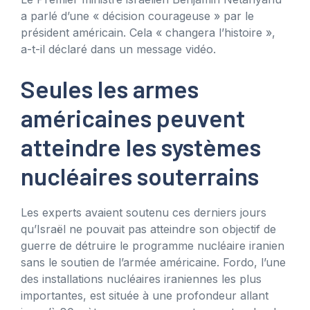
a parlé d’une « décision courageuse » par le
président américain. Cela « changera l’histoire »,
a-t-il déclaré dans un message vidéo.
Seules les armes
américaines peuvent
atteindre les systèmes
nucléaires souterrains
Les experts avaient soutenu ces derniers jours
qu’Israël ne pouvait pas atteindre son objectif de
guerre de détruire le programme nucléaire iranien
sans le soutien de l’armée américaine. Fordo, l’une
des installations nucléaires iraniennes les plus
importantes, est située à une profondeur allant