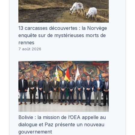
13 carcasses découvertes : la Norvège
enquête sur de mystérieuses morts de
rennes
7 août 2026
Bolivie : la mission de l’OEA appelle au
dialogue et Paz présente un nouveau
gouvernement