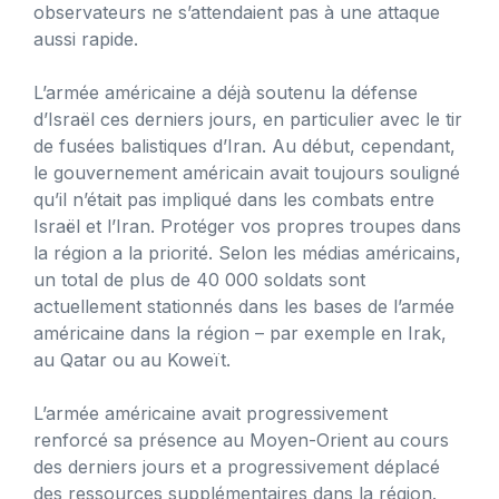
observateurs ne s’attendaient pas à une attaque
aussi rapide.
L’armée américaine a déjà soutenu la défense
d’Israël ces derniers jours, en particulier avec le tir
de fusées balistiques d’Iran. Au début, cependant,
le gouvernement américain avait toujours souligné
qu’il n’était pas impliqué dans les combats entre
Israël et l’Iran. Protéger vos propres troupes dans
la région a la priorité. Selon les médias américains,
un total de plus de 40 000 soldats sont
actuellement stationnés dans les bases de l’armée
américaine dans la région – par exemple en Irak,
au Qatar ou au Koweït.
L’armée américaine avait progressivement
renforcé sa présence au Moyen-Orient au cours
des derniers jours et a progressivement déplacé
des ressources supplémentaires dans la région.