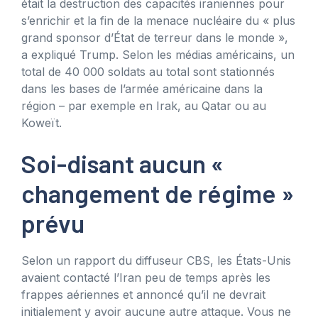
était la destruction des capacités iraniennes pour
s’enrichir et la fin de la menace nucléaire du « plus
grand sponsor d’État de terreur dans le monde »,
a expliqué Trump. Selon les médias américains, un
total de 40 000 soldats au total sont stationnés
dans les bases de l’armée américaine dans la
région – par exemple en Irak, au Qatar ou au
Koweït.
Soi-disant aucun «
changement de régime »
prévu
Selon un rapport du diffuseur CBS, les États-Unis
avaient contacté l’Iran peu de temps après les
frappes aériennes et annoncé qu’il ne devrait
initialement y avoir aucune autre attaque. Vous ne