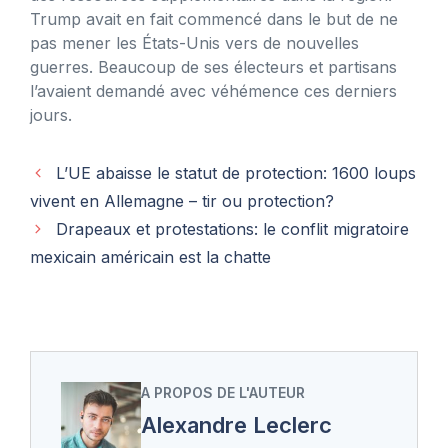
Trump avait en fait commencé dans le but de ne
pas mener les États-Unis vers de nouvelles
guerres. Beaucoup de ses électeurs et partisans
l’avaient demandé avec véhémence ces derniers
jours.
L’UE abaisse le statut de protection: 1600 loups
vivent en Allemagne – tir ou protection?
Drapeaux et protestations: le conflit migratoire
mexicain américain est la chatte
A PROPOS DE L'AUTEUR
Alexandre Leclerc