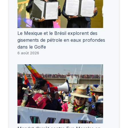
Le Mexique et le Brésil explorent des
gisements de pétrole en eaux profondes
dans le Golfe
6 août 2026