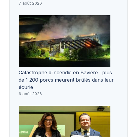
7 août 2026
Catastrophe d’incendie en Bavière : plus
de 1 200 porcs meurent brûlés dans leur
écurie
6 août 2026