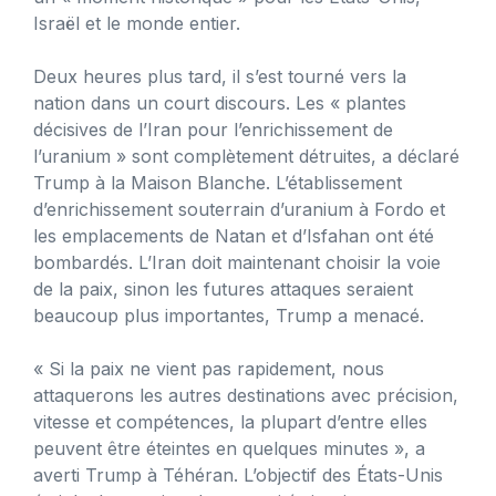
Israël et le monde entier.
Deux heures plus tard, il s’est tourné vers la
nation dans un court discours. Les « plantes
décisives de l’Iran pour l’enrichissement de
l’uranium » sont complètement détruites, a déclaré
Trump à la Maison Blanche. L’établissement
d’enrichissement souterrain d’uranium à Fordo et
les emplacements de Natan et d’Isfahan ont été
bombardés. L’Iran doit maintenant choisir la voie
de la paix, sinon les futures attaques seraient
beaucoup plus importantes, Trump a menacé.
« Si la paix ne vient pas rapidement, nous
attaquerons les autres destinations avec précision,
vitesse et compétences, la plupart d’entre elles
peuvent être éteintes en quelques minutes », a
averti Trump à Téhéran. L’objectif des États-Unis