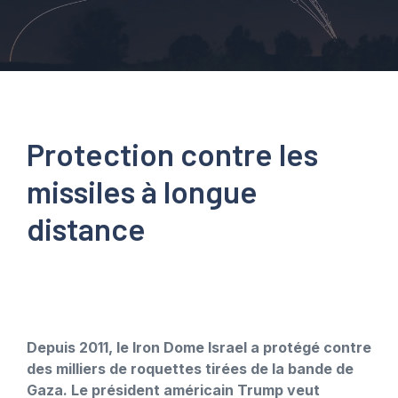
Protection contre les
missiles à longue
distance
Depuis 2011, le Iron Dome Israel a protégé contre
des milliers de roquettes tirées de la bande de
Gaza. Le président américain Trump veut