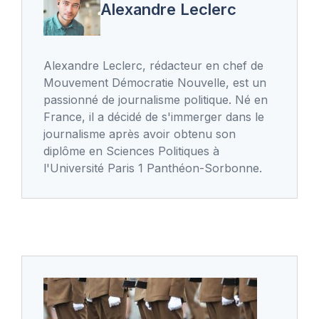
Alexandre Leclerc
Alexandre Leclerc, rédacteur en chef de
Mouvement Démocratie Nouvelle, est un
passionné de journalisme politique. Né en
France, il a décidé de s'immerger dans le
journalisme après avoir obtenu son
diplôme en Sciences Politiques à
l'Université Paris 1 Panthéon-Sorbonne.