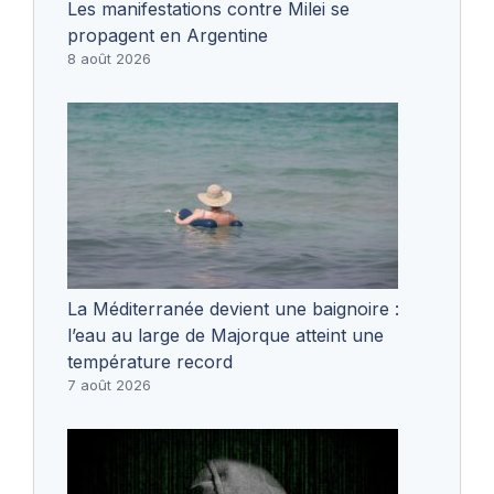
Les manifestations contre Milei se
propagent en Argentine
8 août 2026
La Méditerranée devient une baignoire :
l’eau au large de Majorque atteint une
température record
7 août 2026