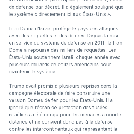
de défense par décret. Il a également souligné que
le système « directement ici aux États-Unis ».
Iron Dome d’Israël protège le pays des attaques
avec des roquettes et des drones. Depuis la mise
en service du système de défense en 2011, le Iron
Dome a repoussé des milliers de roquettes. Les
États-Unis soutiennent Israël chaque année avec
plusieurs milliards de dollars américains pour
maintenir le système.
Trump avait promis à plusieurs reprises dans la
campagne électorale de faire construire une
version Domes de fer pour les États-Unis. Il a
ignoré que l’écran de protection des fusées
israéliens a été conçu pour les menaces à courte
distance et ne convient donc pas à la défense
contre les intercontinentaux qui représentent le