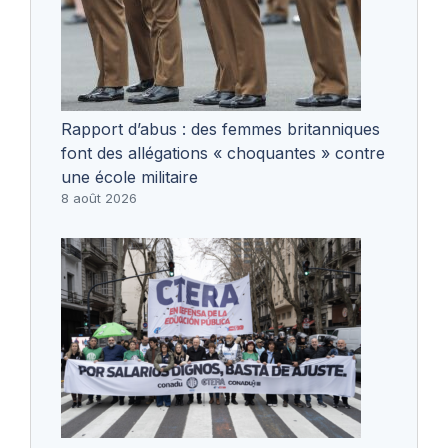
Rapport d’abus : des femmes britanniques
font des allégations « choquantes » contre
une école militaire
8 août 2026