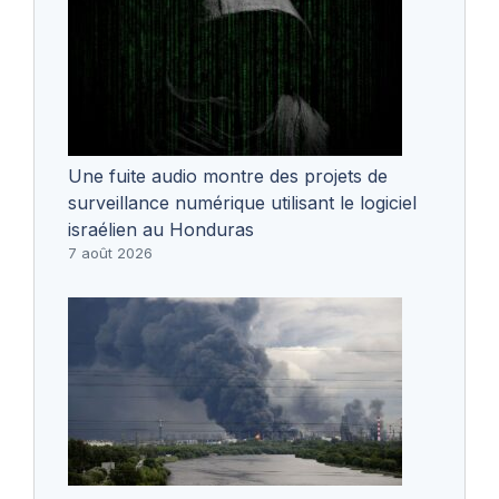
Une fuite audio montre des projets de
surveillance numérique utilisant le logiciel
israélien au Honduras
7 août 2026