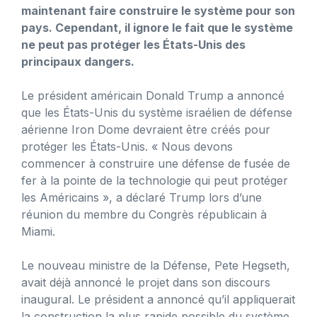
maintenant faire construire le système pour son
pays. Cependant, il ignore le fait que le système
ne peut pas protéger les États-Unis des
principaux dangers.
Le président américain Donald Trump a annoncé
que les États-Unis du système israélien de défense
aérienne Iron Dome devraient être créés pour
protéger les États-Unis. « Nous devons
commencer à construire une défense de fusée de
fer à la pointe de la technologie qui peut protéger
les Américains », a déclaré Trump lors d’une
réunion du membre du Congrès républicain à
Miami.
Le nouveau ministre de la Défense, Pete Hegseth,
avait déjà annoncé le projet dans son discours
inaugural. Le président a annoncé qu’il appliquerait
la construction la plus rapide possible du système