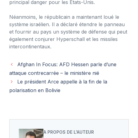
principal danger pour les États-Unis.
Néanmoins, le républicain a maintenant loué le
système israélien. Il a déclaré étendre le panneau
et fournir au pays un système de défense qui peut
également conjurer Hyperschall et les missiles
intercontinentaux.
Afghan In Focus: AFD Hessen parle d’une
attaque contrecarrée – le ministère nié
Le président Arce appelle à la fin de la
polarisation en Bolivie
A PROPOS DE L'AUTEUR