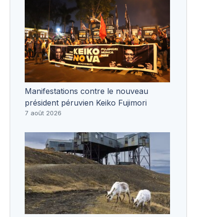
Manifestations contre le nouveau
président péruvien Keiko Fujimori
7 août 2026