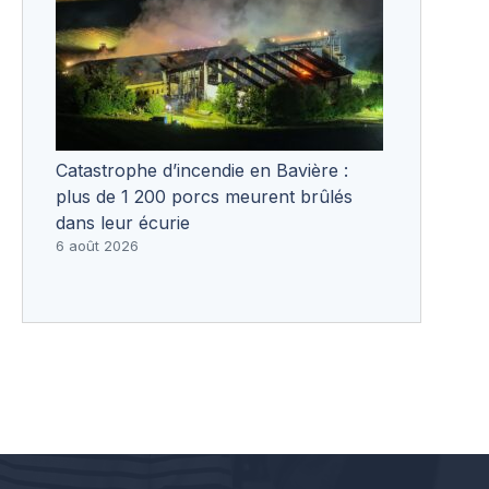
Catastrophe d’incendie en Bavière :
plus de 1 200 porcs meurent brûlés
dans leur écurie
6 août 2026