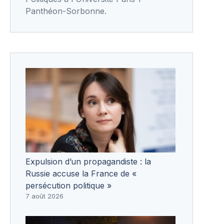
Panthéon-Sorbonne.
Expulsion d’un propagandiste : la
Russie accuse la France de «
persécution politique »
7 août 2026