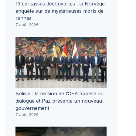
13 carcasses découvertes : la Norvège
enquête sur de mystérieuses morts de
rennes
7 août 2026
Bolivie : la mission de l’OEA appelle au
dialogue et Paz présente un nouveau
gouvernement
7 août 2026