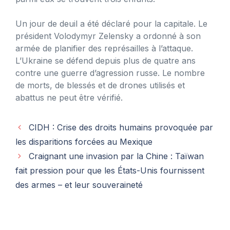
Un jour de deuil a été déclaré pour la capitale. Le
président Volodymyr Zelensky a ordonné à son
armée de planifier des représailles à l’attaque.
L’Ukraine se défend depuis plus de quatre ans
contre une guerre d’agression russe. Le nombre
de morts, de blessés et de drones utilisés et
abattus ne peut être vérifié.
CIDH : Crise des droits humains provoquée par
les disparitions forcées au Mexique
Craignant une invasion par la Chine : Taïwan
fait pression pour que les États-Unis fournissent
des armes – et leur souveraineté