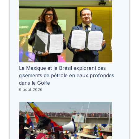
Le Mexique et le Brésil explorent des
gisements de pétrole en eaux profondes
dans le Golfe
6 août 2026