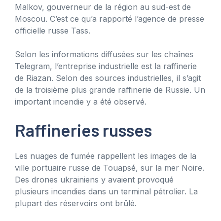
Malkov, gouverneur de la région au sud-est de
Moscou. C’est ce qu’a rapporté l’agence de presse
officielle russe Tass.
Selon les informations diffusées sur les chaînes
Telegram, l’entreprise industrielle est la raffinerie
de Riazan. Selon des sources industrielles, il s’agit
de la troisième plus grande raffinerie de Russie. Un
important incendie y a été observé.
Raffineries russes
Les nuages ​​de fumée rappellent les images de la
ville portuaire russe de Touapsé, sur la mer Noire.
Des drones ukrainiens y avaient provoqué
plusieurs incendies dans un terminal pétrolier. La
plupart des réservoirs ont brûlé.