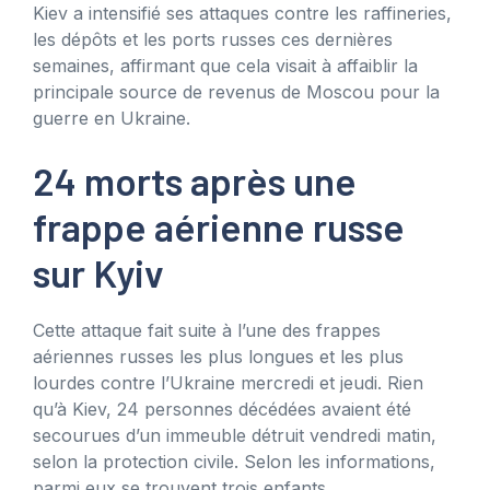
Kiev a intensifié ses attaques contre les raffineries,
les dépôts et les ports russes ces dernières
semaines, affirmant que cela visait à affaiblir la
principale source de revenus de Moscou pour la
guerre en Ukraine.
24 morts après une
frappe aérienne russe
sur Kyiv
Cette attaque fait suite à l’une des frappes
aériennes russes les plus longues et les plus
lourdes contre l’Ukraine mercredi et jeudi. Rien
qu’à Kiev, 24 personnes décédées avaient été
secourues d’un immeuble détruit vendredi matin,
selon la protection civile. Selon les informations,
parmi eux se trouvent trois enfants.