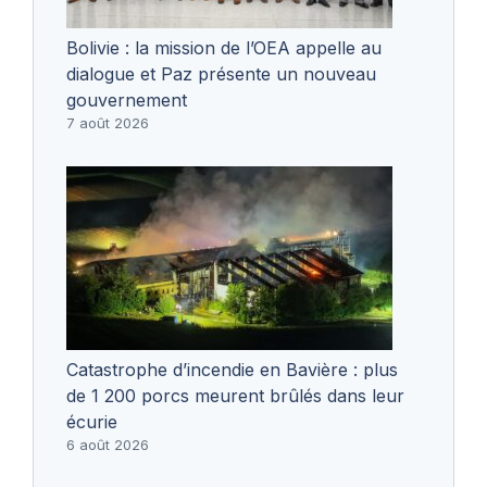
Bolivie : la mission de l’OEA appelle au
dialogue et Paz présente un nouveau
gouvernement
7 août 2026
Catastrophe d’incendie en Bavière : plus
de 1 200 porcs meurent brûlés dans leur
écurie
6 août 2026