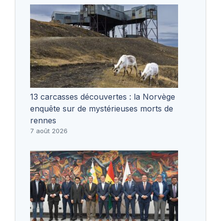
13 carcasses découvertes : la Norvège
enquête sur de mystérieuses morts de
rennes
7 août 2026