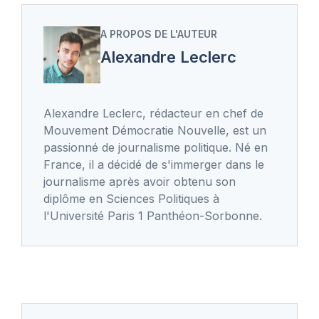
A PROPOS DE L'AUTEUR
Alexandre Leclerc
Alexandre Leclerc, rédacteur en chef de
Mouvement Démocratie Nouvelle, est un
passionné de journalisme politique. Né en
France, il a décidé de s'immerger dans le
journalisme après avoir obtenu son
diplôme en Sciences Politiques à
l'Université Paris 1 Panthéon-Sorbonne.