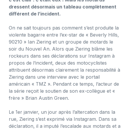
dressent désormais un tableau complètement
différent de l’incident.
On ne sait toujours pas comment s’est produite la
violente bagarre entre l’ex-star de « Beverly Hills,
90210 » Ian Ziering et un groupe de motards le
soir du Nouvel An. Alors que Ziering blâme les
rockeurs dans ses déclarations sur Instagram à
propos de l’incident, deux des motocyclistes
attribuent désormais clairement la responsabilité à
Ziering dans une interview avec le portail
américain « TMZ ». Pendant ce temps, l’acteur de
la série reçoit le soutien de son ex-collègue et «
frère » Brian Austin Green.
Le 1er janvier, un jour après l’altercation dans la
rue, Ziering s’est exprimé via Instagram. Dans sa
déclaration, il a imputé l’escalade aux motards et a