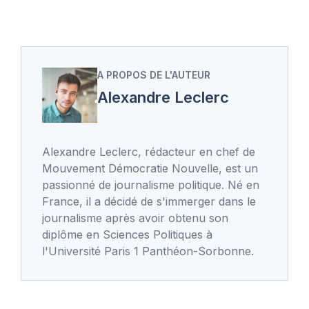
A PROPOS DE L'AUTEUR
Alexandre Leclerc
Alexandre Leclerc, rédacteur en chef de
Mouvement Démocratie Nouvelle, est un
passionné de journalisme politique. Né en
France, il a décidé de s'immerger dans le
journalisme après avoir obtenu son
diplôme en Sciences Politiques à
l'Université Paris 1 Panthéon-Sorbonne.