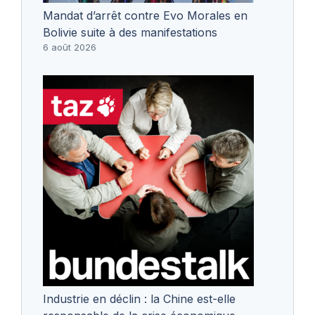
Mandat d’arrêt contre Evo Morales en
Bolivie suite à des manifestations
6 août 2026
Industrie en déclin : la Chine est-elle