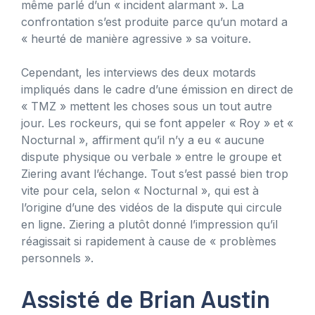
même parlé d’un « incident alarmant ». La
confrontation s’est produite parce qu’un motard a
« heurté de manière agressive » sa voiture.
Cependant, les interviews des deux motards
impliqués dans le cadre d’une émission en direct de
« TMZ » mettent les choses sous un tout autre
jour. Les rockeurs, qui se font appeler « Roy » et «
Nocturnal », affirment qu’il n’y a eu « aucune
dispute physique ou verbale » entre le groupe et
Ziering avant l’échange. Tout s’est passé bien trop
vite pour cela, selon « Nocturnal », qui est à
l’origine d’une des vidéos de la dispute qui circule
en ligne. Ziering a plutôt donné l’impression qu’il
réagissait si rapidement à cause de « problèmes
personnels ».
Assisté de Brian Austin