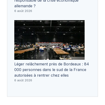
responsable de la crise économique
allemande ?
6 août 2026
Léger relâchement près de Bordeaux : 84
000 personnes dans le sud de la France
autorisées à rentrer chez elles
6 août 2026