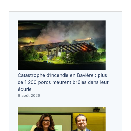
Catastrophe d’incendie en Bavière : plus
de 1 200 porcs meurent brûlés dans leur
écurie
6 août 2026