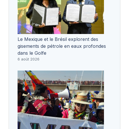
Le Mexique et le Brésil explorent des
gisements de pétrole en eaux profondes
dans le Golfe
6 août 2026