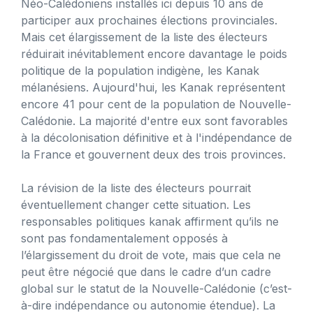
Néo-Calédoniens installés ici depuis 10 ans de
participer aux prochaines élections provinciales.
Mais cet élargissement de la liste des électeurs
réduirait inévitablement encore davantage le poids
politique de la population indigène, les Kanak
mélanésiens. Aujourd'hui, les Kanak représentent
encore 41 pour cent de la population de Nouvelle-
Calédonie. La majorité d'entre eux sont favorables
à la décolonisation définitive et à l'indépendance de
la France et gouvernent deux des trois provinces.
La révision de la liste des électeurs pourrait
éventuellement changer cette situation. Les
responsables politiques kanak affirment qu’ils ne
sont pas fondamentalement opposés à
l’élargissement du droit de vote, mais que cela ne
peut être négocié que dans le cadre d’un cadre
global sur le statut de la Nouvelle-Calédonie (c’est-
à-dire indépendance ou autonomie étendue). La