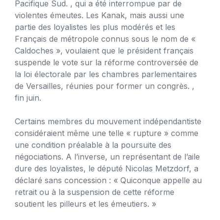
Pacifique Sud. , qui a été interrompue par de
violentes émeutes. Les Kanak, mais aussi une
partie des loyalistes les plus modérés et les
Français de métropole connus sous le nom de «
Caldoches », voulaient que le président français
suspende le vote sur la réforme controversée de
la loi électorale par les chambres parlementaires
de Versailles, réunies pour former un congrès. ,
fin juin.
Certains membres du mouvement indépendantiste
considéraient même une telle « rupture » comme
une condition préalable à la poursuite des
négociations. A l’inverse, un représentant de l’aile
dure des loyalistes, le député Nicolas Metzdorf, a
déclaré sans concession : « Quiconque appelle au
retrait ou à la suspension de cette réforme
soutient les pilleurs et les émeutiers. »