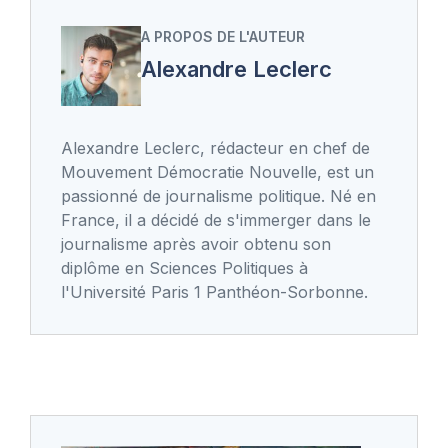
A PROPOS DE L'AUTEUR
Alexandre Leclerc
Alexandre Leclerc, rédacteur en chef de
Mouvement Démocratie Nouvelle, est un
passionné de journalisme politique. Né en
France, il a décidé de s'immerger dans le
journalisme après avoir obtenu son
diplôme en Sciences Politiques à
l'Université Paris 1 Panthéon-Sorbonne.