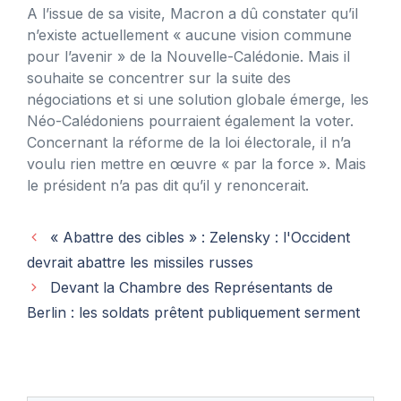
A l’issue de sa visite, Macron a dû constater qu’il
n’existe actuellement « aucune vision commune
pour l’avenir » de la Nouvelle-Calédonie. Mais il
souhaite se concentrer sur la suite des
négociations et si une solution globale émerge, les
Néo-Calédoniens pourraient également la voter.
Concernant la réforme de la loi électorale, il n’a
voulu rien mettre en œuvre « par la force ». Mais
le président n’a pas dit qu’il y renoncerait.
« Abattre des cibles » : Zelensky : l'Occident
devrait abattre les missiles russes
Devant la Chambre des Représentants de
Berlin : les soldats prêtent publiquement serment