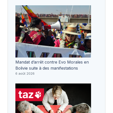
Mandat d’arrêt contre Evo Morales en
Bolivie suite à des manifestations
6 août 2026