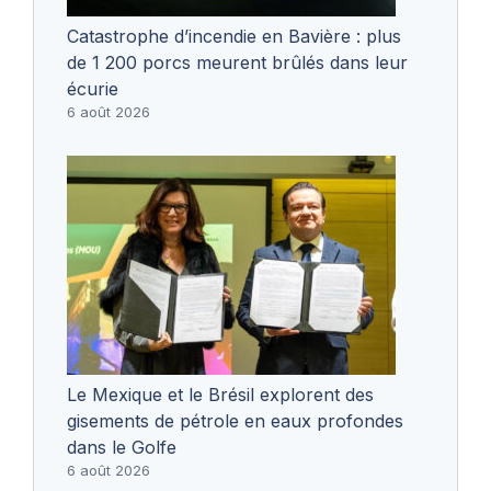
Catastrophe d’incendie en Bavière : plus
de 1 200 porcs meurent brûlés dans leur
écurie
6 août 2026
Le Mexique et le Brésil explorent des
gisements de pétrole en eaux profondes
dans le Golfe
6 août 2026