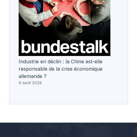
Industrie en déclin : la Chine est-elle
responsable de la crise économique
allemande ?
6 août 2026