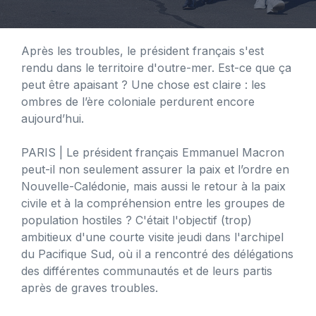
Après les troubles, le président français s'est
rendu dans le territoire d'outre-mer. Est-ce que ça
peut être apaisant ? Une chose est claire : les
ombres de l’ère coloniale perdurent encore
aujourd’hui.
PARIS
| Le président français Emmanuel Macron
peut-il non seulement assurer la paix et l’ordre en
Nouvelle-Calédonie, mais aussi le retour à la paix
civile et à la compréhension entre les groupes de
population hostiles ? C'était l'objectif (trop)
ambitieux d'une courte visite jeudi dans l'archipel
du Pacifique Sud, où il a rencontré des délégations
des différentes communautés et de leurs partis
après de graves troubles.