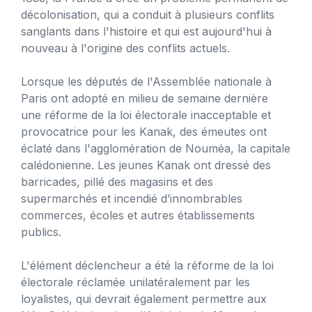
décolonisation, qui a conduit à plusieurs conflits
sanglants dans l'histoire et qui est aujourd'hui à
nouveau à l'origine des conflits actuels.
Lorsque les députés de l'Assemblée nationale à
Paris ont adopté en milieu de semaine dernière
une réforme de la loi électorale inacceptable et
provocatrice pour les Kanak, des émeutes ont
éclaté dans l'agglomération de Nouméa, la capitale
calédonienne. Les jeunes Kanak ont ​​dressé des
barricades, pillé des magasins et des
supermarchés et incendié d’innombrables
commerces, écoles et autres établissements
publics.
L'élément déclencheur a été la réforme de la loi
électorale réclamée unilatéralement par les
loyalistes, qui devrait également permettre aux