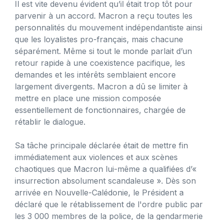
Il est vite devenu évident qu’il était trop tôt pour
parvenir à un accord. Macron a reçu toutes les
personnalités du mouvement indépendantiste ainsi
que les loyalistes pro-français, mais chacune
séparément. Même si tout le monde parlait d’un
retour rapide à une coexistence pacifique, les
demandes et les intérêts semblaient encore
largement divergents. Macron a dû se limiter à
mettre en place une mission composée
essentiellement de fonctionnaires, chargée de
rétablir le dialogue.
Sa tâche principale déclarée était de mettre fin
immédiatement aux violences et aux scènes
chaotiques que Macron lui-même a qualifiées d’«
insurrection absolument scandaleuse ». Dès son
arrivée en Nouvelle-Calédonie, le Président a
déclaré que le rétablissement de l'ordre public par
les 3 000 membres de la police, de la gendarmerie