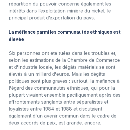
répartition du pouvoir concerne également les
intérêts dans l’exploitation minière du nickel, le
principal produit d’exportation du pays.
La méfiance parmi les communautés ethniques est
élevée
Six personnes ont été tuées dans les troubles et,
selon les estimations de la Chambre de Commerce
et d'Industrie locale, les dégâts matériels se sont
élevés à un milliard d'euros. Mais les dégâts
politiques sont plus graves : surtout, la méfiance à
l'égard des communautés ethniques, qui pour la
plupart vivaient ensemble pacifiquement après des
affrontements sanglants entre séparatistes et
loyalistes entre 1984 et 1988 et discutaient
également d'un avenir commun dans le cadre de
deux accords de paix, est grande. encore.