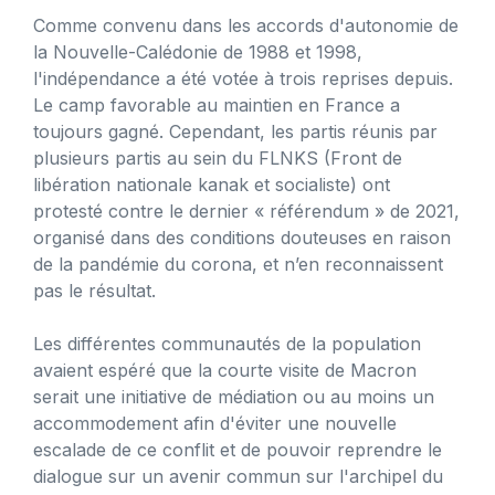
Comme convenu dans les accords d'autonomie de
la Nouvelle-Calédonie de 1988 et 1998,
l'indépendance a été votée à trois reprises depuis.
Le camp favorable au maintien en France a
toujours gagné. Cependant, les partis réunis par
plusieurs partis au sein du FLNKS (Front de
libération nationale kanak et socialiste) ont
protesté contre le dernier « référendum » de 2021,
organisé dans des conditions douteuses en raison
de la pandémie du corona, et n’en reconnaissent
pas le résultat.
Les différentes communautés de la population
avaient espéré que la courte visite de Macron
serait une initiative de médiation ou au moins un
accommodement afin d'éviter une nouvelle
escalade de ce conflit et de pouvoir reprendre le
dialogue sur un avenir commun sur l'archipel du