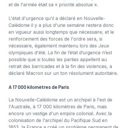
et de l'armée était sa « priorité absolue ».
L'état d'urgence qu'il a déclaré en Nouvelle-
Calédonie il y a plus d'une semaine restera donc
en vigueur aussi longtemps que nécessaire, et le
renforcement des forces de l'ordre sera, si
nécessaire, également maintenu lors des Jeux
olympiques d'été. La fin de l’état d’urgence n’est
possible que si toutes les parties appellent au
retrait des barricades et à la fin des violences, a
déclaré Macron sur un ton résolument autoritaire.
A 17 000 kilomètres de Paris
La Nouvelle-Calédonie est un archipel à l'est de
l'Australie, à 17 000 kilomètres de Paris, mais
encore un vestige d'un empire colonial. Avec la
colonisation de l'archipel du Pacifique Sud en
1853, la France a créé un problème permanent de