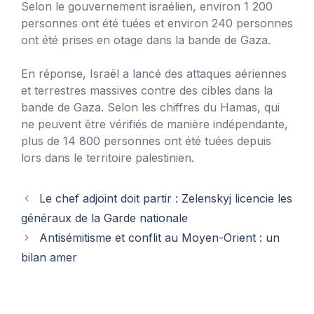
Selon le gouvernement israélien, environ 1 200
personnes ont été tuées et environ 240 personnes
ont été prises en otage dans la bande de Gaza.
En réponse, Israël a lancé des attaques aériennes
et terrestres massives contre des cibles dans la
bande de Gaza. Selon les chiffres du Hamas, qui
ne peuvent être vérifiés de manière indépendante,
plus de 14 800 personnes ont été tuées depuis
lors dans le territoire palestinien.
Le chef adjoint doit partir : Zelenskyj licencie les
généraux de la Garde nationale
Antisémitisme et conflit au Moyen-Orient : un
bilan amer