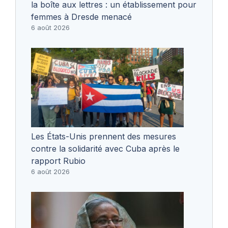
la boîte aux lettres : un établissement pour
femmes à Dresde menacé
6 août 2026
Les États-Unis prennent des mesures
contre la solidarité avec Cuba après le
rapport Rubio
6 août 2026