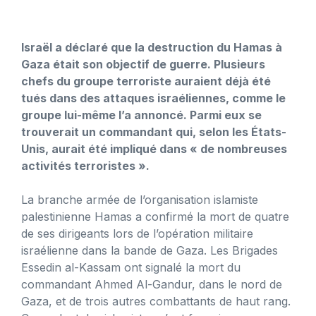
Israël a déclaré que la destruction du Hamas à
Gaza était son objectif de guerre. Plusieurs
chefs du groupe terroriste auraient déjà été
tués dans des attaques israéliennes, comme le
groupe lui-même l’a annoncé. Parmi eux se
trouverait un commandant qui, selon les États-
Unis, aurait été impliqué dans « de nombreuses
activités terroristes ».
La branche armée de l’organisation islamiste
palestinienne Hamas a confirmé la mort de quatre
de ses dirigeants lors de l’opération militaire
israélienne dans la bande de Gaza. Les Brigades
Essedin al-Kassam ont signalé la mort du
commandant Ahmed Al-Gandur, dans le nord de
Gaza, et de trois autres combattants de haut rang.