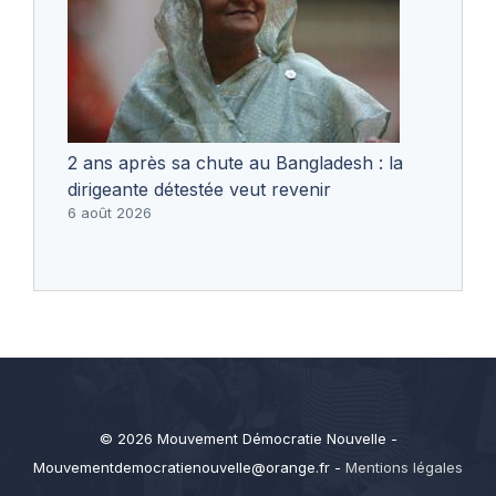
2 ans après sa chute au Bangladesh : la
dirigeante détestée veut revenir
6 août 2026
© 2026 Mouvement Démocratie Nouvelle -
Mouvementdemocratienouvelle@orange.fr
-
Mentions légales