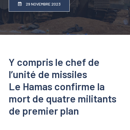
29 NOVEMBRE 2023
Y compris le chef de
l’unité de missiles
Le Hamas confirme la
mort de quatre militants
de premier plan