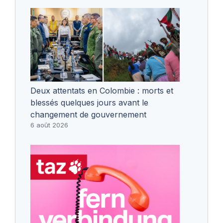
Deux attentats en Colombie : morts et
blessés quelques jours avant le
changement de gouvernement
6 août 2026