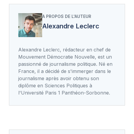
A PROPOS DE L'AUTEUR
Alexandre Leclerc
Alexandre Leclerc, rédacteur en chef de
Mouvement Démocratie Nouvelle, est un
passionné de journalisme politique. Né en
France, il a décidé de s'immerger dans le
journalisme après avoir obtenu son
diplôme en Sciences Politiques à
l'Université Paris 1 Panthéon-Sorbonne.