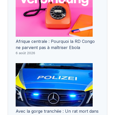
Afrique centrale : Pourquoi la RD Congo
ne parvient pas à maîtriser Ebola
6 août 2026
Avec la gorge tranchée : Un rat mort dans