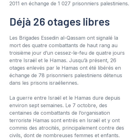
2011 en échange de 1 027 prisonniers palestiniens.
Déjà 26 otages libres
Les Brigades Essedin al-Qassam ont signalé la
mort des quatre combattants de haut rang au
troisième jour d’un cessez-le-feu de quatre jours
entre Israël et le Hamas. Jusqu’à présent, 26
otages enlevés par le Hamas ont été libérés en
échange de 78 prisonniers palestiniens détenus
dans les prisons israéliennes.
La guerre entre Israël et le Hamas dure depuis
environ sept semaines. Le 7 octobre, des
centaines de combattants de l’organisation
terroriste Hamas sont entrés en Israël et y ont
commis des atrocités, principalement contre des
civils, dont de nombreuses femmes et enfants.