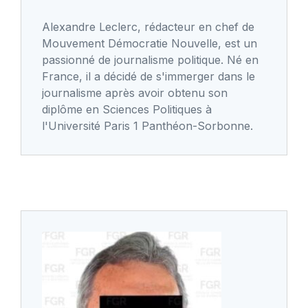
Alexandre Leclerc, rédacteur en chef de
Mouvement Démocratie Nouvelle, est un
passionné de journalisme politique. Né en
France, il a décidé de s'immerger dans le
journalisme après avoir obtenu son
diplôme en Sciences Politiques à
l'Université Paris 1 Panthéon-Sorbonne.