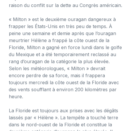
raison du conflit sur la dette au Congrès américain.
« Milton » est le deuxième ouragan dangereux à
frapper les États-Unis en très peu de temps. À
peine une semaine et demie après que l’ouragan
meurtrier Hélène a frappé la côte ouest de la
Floride, Milton a gagné en force lundi dans le golfe
du Mexique et a été temporairement reclassé au
rang d’ouragan de la catégorie la plus élevée.
Selon les météorologues, « Milton » devrait
encore perdre de sa force, mais il frappera
toujours mercredi la côte ouest de la Floride avec
des vents soufflant à environ 200 kilomètres par
heure.
La Floride est toujours aux prises avec les dégâts
laissés par « Hélène ». La tempête a touché terre
dans le nord-ouest de la Floride et constitue la