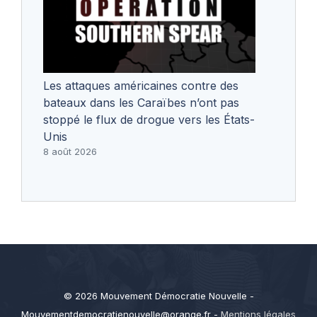
Les attaques américaines contre des
bateaux dans les Caraïbes n’ont pas
stoppé le flux de drogue vers les États-
Unis
8 août 2026
© 2026 Mouvement Démocratie Nouvelle -
Mouvementdemocratienouvelle@orange.fr
-
Mentions légales