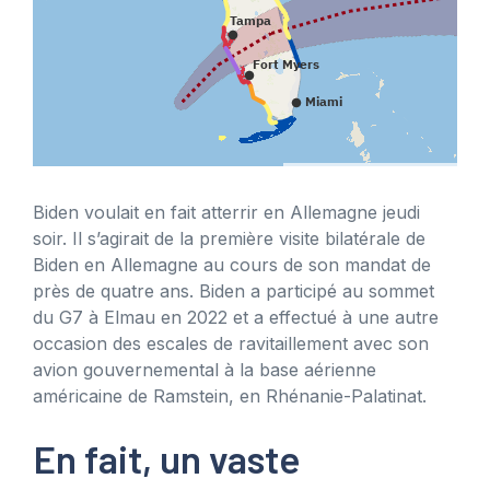
Biden voulait en fait atterrir en Allemagne jeudi
soir. Il s’agirait de la première visite bilatérale de
Biden en Allemagne au cours de son mandat de
près de quatre ans. Biden a participé au sommet
du G7 à Elmau en 2022 et a effectué à une autre
occasion des escales de ravitaillement avec son
avion gouvernemental à la base aérienne
américaine de Ramstein, en Rhénanie-Palatinat.
En fait, un vaste