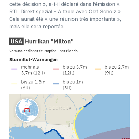
cette décision », a-t-il déclaré dans l’émission «
RTL Direkt spezial – A table avec Olaf Scholz ».
Cela aurait été « une réunion très importante »,
mais elle sera reportée.