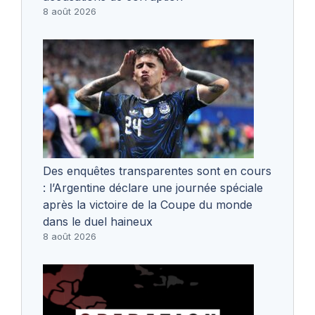
8 août 2026
Des enquêtes transparentes sont en cours
: l’Argentine déclare une journée spéciale
après la victoire de la Coupe du monde
dans le duel haineux
8 août 2026