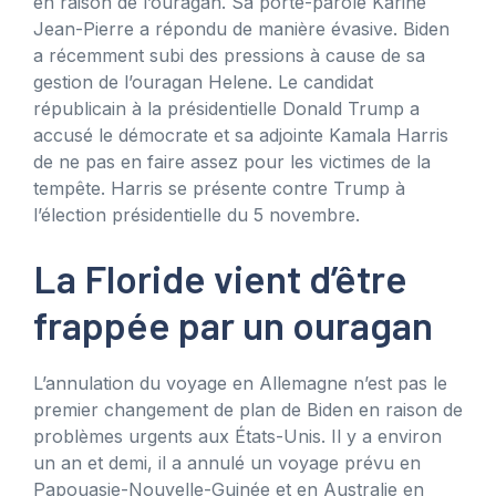
en raison de l’ouragan. Sa porte-parole Karine
Jean-Pierre a répondu de manière évasive. Biden
a récemment subi des pressions à cause de sa
gestion de l’ouragan Helene. Le candidat
républicain à la présidentielle Donald Trump a
accusé le démocrate et sa adjointe Kamala Harris
de ne pas en faire assez pour les victimes de la
tempête. Harris se présente contre Trump à
l’élection présidentielle du 5 novembre.
La Floride vient d’être
frappée par un ouragan
L’annulation du voyage en Allemagne n’est pas le
premier changement de plan de Biden en raison de
problèmes urgents aux États-Unis. Il y a environ
un an et demi, il a annulé un voyage prévu en
Papouasie-Nouvelle-Guinée et en Australie en