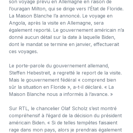
son voyage prévu en Allemagne en raison de
l’ouragan Milton, qui se dirige vers l’État de Floride.
La Maison Blanche l’a annoncé. Le voyage en
Angola, après la visite en Allemagne, sera
également reporté. Le gouvernement américain n’a
donné aucun détail sur la date à laquelle Biden,
dont le mandat se termine en janvier, effectuerait
ces voyages.
Le porte-parole du gouvernement allemand,
Steffen Hebestreit, a regretté le report de la visite.
Mais le gouvernement fédéral « comprend bien
sûr la situation en Floride », a-t-il déclaré. « La
Maison Blanche nous a informés à l’avance. »
Sur RTL, le chancelier Olaf Scholz s’est montré
compréhensif à l’égard de la décision du président
américain Biden. « Si de telles tempêtes faisaient
rage dans mon pays, alors je prendrais également