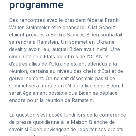
programme
Des rencontres avec le président fédéral Frank-
Walter Steinmeier et le chancelier Olaf Scholz
étaient prévues à Berlin. Samedi, Biden souhaitait
se rendre à Ramstein. Un sommet en Ukraine
devait y avoir lieu, auquel Biden avait invité. Une
cinquantaine d’États membres de l’OTAN et
d’autres alliés de l’Ukraine étaient attendus à la
réunion, certains au niveau des chefs d’État et de
gouvernement. On ne sait désormais pas si ce
sommet sera annulé ou s’il aura lieu sans Biden. Il
serait également possible que Biden se déplace
encore pour la réunion de Ramstein.
La question s’est posée lundi lors de la conférence
de presse quotidienne à la Maison Blanche de
savoir si Biden envisageait de reporter ses projets