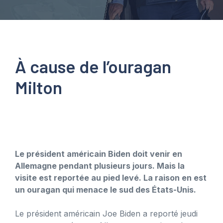
À cause de l’ouragan
Milton
Le président américain Biden doit venir en
Allemagne pendant plusieurs jours. Mais la
visite est reportée au pied levé. La raison en est
un ouragan qui menace le sud des États-Unis.
Le président américain Joe Biden a reporté jeudi