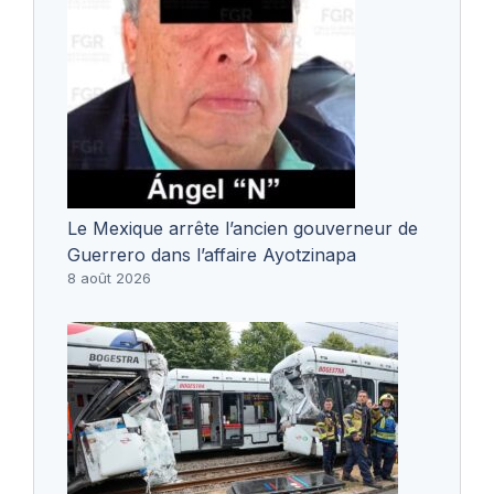
Le Mexique arrête l’ancien gouverneur de
Guerrero dans l’affaire Ayotzinapa
8 août 2026