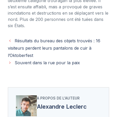
deuxième catégorie d’ouragan la plus élevée. Il
s’est ensuite affaibli, mais a provoqué de graves
inondations et destructions en se déplaçant vers le
nord. Plus de 200 personnes ont été tuées dans
six États.
Résultats du bureau des objets trouvés : 16
visiteurs perdent leurs pantalons de cuir à
l’Oktoberfest
Souvent dans la rue pour la paix
A PROPOS DE L'AUTEUR
Alexandre Leclerc