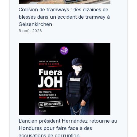
Collision de tramways : des dizaines de
blessés dans un accident de tramway à
Gelsenkirchen
8 août 2026
L’ancien président Hernández retourne au
Honduras pour faire face à des
accusations de corruption