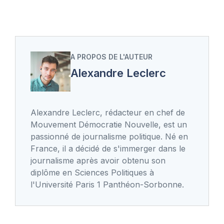
A PROPOS DE L'AUTEUR
Alexandre Leclerc
Alexandre Leclerc, rédacteur en chef de
Mouvement Démocratie Nouvelle, est un
passionné de journalisme politique. Né en
France, il a décidé de s'immerger dans le
journalisme après avoir obtenu son
diplôme en Sciences Politiques à
l'Université Paris 1 Panthéon-Sorbonne.