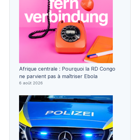
Afrique centrale : Pourquoi la RD Congo
ne parvient pas à maîtriser Ebola
6 août 2026