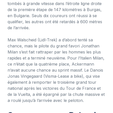
tombés à grande vitesse dans l’étroite ligne droite
de la première étape de 147 kilomètres à Burgas,
en Bulgarie. Seuls dix coureurs ont réussi à se
qualifier, les autres ont été retardés à 600 mètres
de l’arrivée.
Max Walscheid (Lidl-Trek) a d’abord tenté sa
chance, mais le pilote du grand favori Jonathan
Milan s’est fait rattraper par les hommes les plus
rapides et a terminé neuvième. Pour l’Italien Milan,
ce n’était que la quatrième place, Ackermann
n’avait aucune chance au sprint massif. Le Danois
Jonas Vingegaard (Visma-Lease a bike), qui vise
également à remporter le troisième grand tour
national après les victoires du Tour de France et
de la Vuelta, a été épargné par la chute massive et
a roulé jusqu’à l’arrivée avec le peloton.