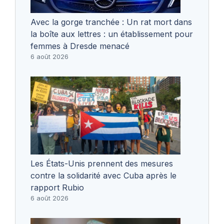
Avec la gorge tranchée : Un rat mort dans
la boîte aux lettres : un établissement pour
femmes à Dresde menacé
6 août 2026
Les États-Unis prennent des mesures
contre la solidarité avec Cuba après le
rapport Rubio
6 août 2026