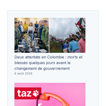
Deux attentats en Colombie : morts et
blessés quelques jours avant le
changement de gouvernement
6 août 2026