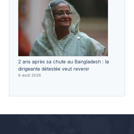
2 ans après sa chute au Bangladesh : la
dirigeante détestée veut revenir
6 août 2026