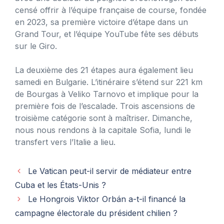
censé offrir à l’équipe française de course, fondée
en 2023, sa première victoire d’étape dans un
Grand Tour, et l’équipe YouTube fête ses débuts
sur le Giro.
La deuxième des 21 étapes aura également lieu
samedi en Bulgarie. L’itinéraire s’étend sur 221 km
de Bourgas à Veliko Tarnovo et implique pour la
première fois de l’escalade. Trois ascensions de
troisième catégorie sont à maîtriser. Dimanche,
nous nous rendons à la capitale Sofia, lundi le
transfert vers l’Italie a lieu.
Le Vatican peut-il servir de médiateur entre
Cuba et les États-Unis ?
Le Hongrois Viktor Orbán a-t-il financé la
campagne électorale du président chilien ?