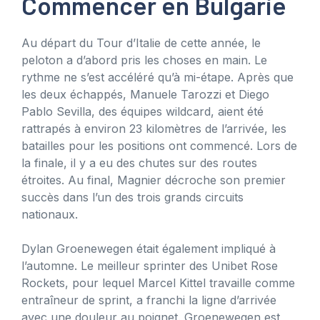
Commencer en Bulgarie
Au départ du Tour d’Italie de cette année, le
peloton a d’abord pris les choses en main. Le
rythme ne s’est accéléré qu’à mi-étape. Après que
les deux échappés, Manuele Tarozzi et Diego
Pablo Sevilla, des équipes wildcard, aient été
rattrapés à environ 23 kilomètres de l’arrivée, les
batailles pour les positions ont commencé. Lors de
la finale, il y a eu des chutes sur des routes
étroites. Au final, Magnier décroche son premier
succès dans l’un des trois grands circuits
nationaux.
Dylan Groenewegen était également impliqué à
l’automne. Le meilleur sprinter des Unibet Rose
Rockets, pour lequel Marcel Kittel travaille comme
entraîneur de sprint, a franchi la ligne d’arrivée
avec une douleur au poignet. Groenewegen est