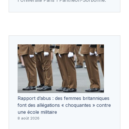
Rapport d’abus : des femmes britanniques
font des allégations « choquantes » contre
une école militaire
8 août 2026