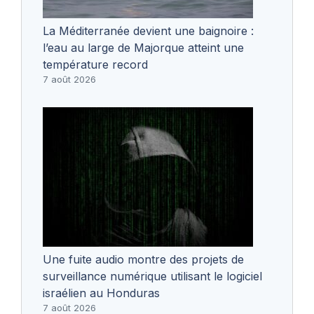
La Méditerranée devient une baignoire :
l’eau au large de Majorque atteint une
température record
7 août 2026
Une fuite audio montre des projets de
surveillance numérique utilisant le logiciel
israélien au Honduras
7 août 2026