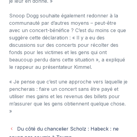
je leur en donne. »
Snoop Dogg souhaite également redonner à la
communauté par d’autres moyens – peut-être
avec un concert-bénéfice ? C’est du moins ce que
suggère cette déclaration : « Il y a eu des
discussions sur des concerts pour récolter des
fonds pour les victimes et les gens qui ont
beaucoup perdu dans cette situation », a expliqué
le rappeur au présentateur Kimmel.
« Je pense que c’est une approche vers laquelle je
pencherais : faire un concert sans être payé et
utiliser mes gains et les revenus des billets pour
m’assurer que les gens obtiennent quelque chose.
»
Du côté du chancelier Scholz : Habeck : ne