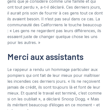
gens que je considère comme une famille et qui
ont tout perdu », a-t-il déclaré. Ces derniers jours,
il aurait pris soin de fournir à ces gens tout ce dont
ils avaient besoin. Il n’est pas seul dans ce cas. La
communauté des Californiens le touche beaucoup
: « Les gens ne regardent pas leurs différences, ils
essaient juste de changer quelque chose les uns
pour les autres. »
Merci aux assistants
Le rappeur a rendu un hommage particulier aux
pompiers qui ont fait de leur mieux pour maîtriser
les incendies ces derniers jours. « Ils ne reçoivent
jamais de crédit, ils sont toujours là et font de leur
mieux. Et quand le travail est terminé, c’est comme
si on les oubliait », a déclaré Snoop Dogg. « Mais
ils méritent beaucoup d’éloges en ce moment – ​​et