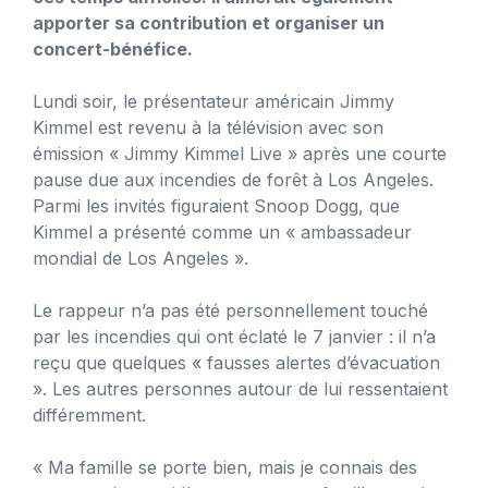
apporter sa contribution et organiser un
concert-bénéfice.
Lundi soir, le présentateur américain Jimmy
Kimmel est revenu à la télévision avec son
émission « Jimmy Kimmel Live » après une courte
pause due aux incendies de forêt à Los Angeles.
Parmi les invités figuraient Snoop Dogg, que
Kimmel a présenté comme un « ambassadeur
mondial de Los Angeles ».
Le rappeur n’a pas été personnellement touché
par les incendies qui ont éclaté le 7 janvier : il n’a
reçu que quelques « fausses alertes d’évacuation
». Les autres personnes autour de lui ressentaient
différemment.
« Ma famille se porte bien, mais je connais des