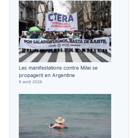
Les manifestations contre Milei se
propagent en Argentine
8 août 2026