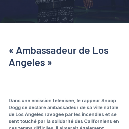
« Ambassadeur de Los
Angeles »
Dans une émission télévisée, le rappeur Snoop
Dogg se déclare ambassadeur de sa ville natale
de Los Angeles ravagée par les incendies et se
sent touché par la solidarité des Californiens en
ces temps difficiles. Il aimerait également