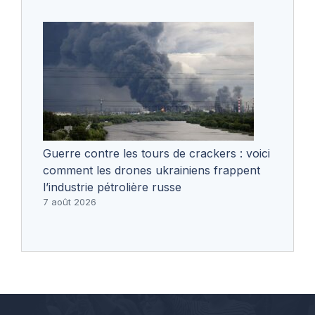
Guerre contre les tours de crackers : voici
comment les drones ukrainiens frappent
l’industrie pétrolière russe
7 août 2026