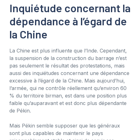
Inquiétude concernant la
dépendance à l’égard de
la Chine
La Chine est plus influente que l’Inde. Cependant,
la suspension de la construction du barrage n’est
pas seulement le résultat des protestations, mais
aussi des inquiétudes concernant une dépendance
excessive à l’égard de la Chine. Mais aujourd’hui,
l’armée, qui ne contrôle réellement qu’environ 60
% du territoire birman, est dans une position plus
faible qu’auparavant et est donc plus dépendante
de Pékin.
Mais Pékin semble supposer que les généraux
sont plus capables de maintenir le pays