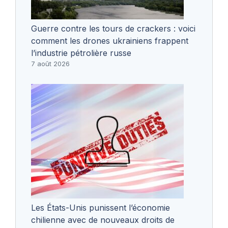
Guerre contre les tours de crackers : voici
comment les drones ukrainiens frappent
l’industrie pétrolière russe
7 août 2026
Les États-Unis punissent l’économie
chilienne avec de nouveaux droits de