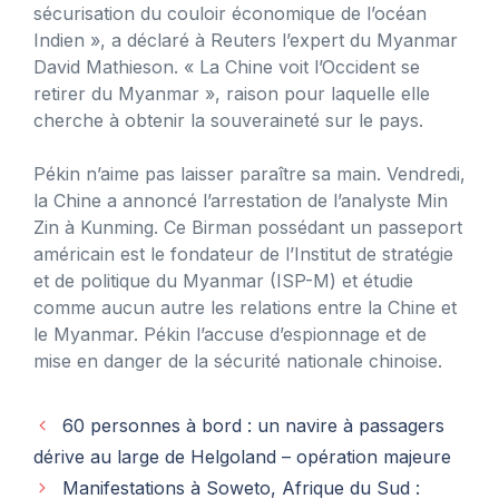
sécurisation du couloir économique de l’océan
Indien », a déclaré à Reuters l’expert du Myanmar
David Mathieson. « La Chine voit l’Occident se
retirer du Myanmar », raison pour laquelle elle
cherche à obtenir la souveraineté sur le pays.
Pékin n’aime pas laisser paraître sa main. Vendredi,
la Chine a annoncé l’arrestation de l’analyste Min
Zin à Kunming. Ce Birman possédant un passeport
américain est le fondateur de l’Institut de stratégie
et de politique du Myanmar (ISP-M) et étudie
comme aucun autre les relations entre la Chine et
le Myanmar. Pékin l’accuse d’espionnage et de
mise en danger de la sécurité nationale chinoise.
60 personnes à bord : un navire à passagers
dérive au large de Helgoland – opération majeure
Manifestations à Soweto, Afrique du Sud :