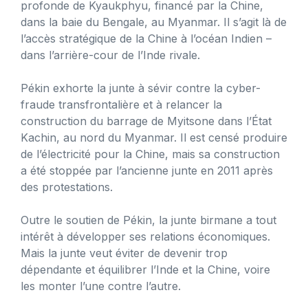
profonde de Kyaukphyu, financé par la Chine,
dans la baie du Bengale, au Myanmar. Il s’agit là de
l’accès stratégique de la Chine à l’océan Indien –
dans l’arrière-cour de l’Inde rivale.
Pékin exhorte la junte à sévir contre la cyber-
fraude transfrontalière et à relancer la
construction du barrage de Myitsone dans l’État
Kachin, au nord du Myanmar. Il est censé produire
de l’électricité pour la Chine, mais sa construction
a été stoppée par l’ancienne junte en 2011 après
des protestations.
Outre le soutien de Pékin, la junte birmane a tout
intérêt à développer ses relations économiques.
Mais la junte veut éviter de devenir trop
dépendante et équilibrer l’Inde et la Chine, voire
les monter l’une contre l’autre.