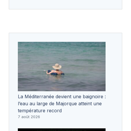
La Méditerranée devient une baignoire :
l’eau au large de Majorque atteint une
température record
7 août 2026