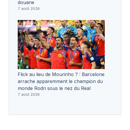
douane
7 août 2026
Flick au lieu de Mourinho ? : Barcelone
arrache apparemment le champion du
monde Rodri sous le nez du Real
7 août 2026