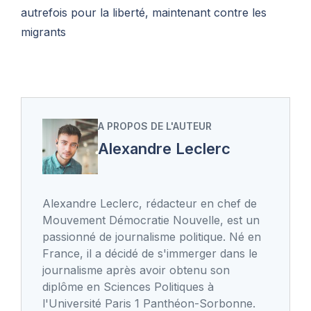
autrefois pour la liberté, maintenant contre les
migrants
A PROPOS DE L'AUTEUR
Alexandre Leclerc
Alexandre Leclerc, rédacteur en chef de
Mouvement Démocratie Nouvelle, est un
passionné de journalisme politique. Né en
France, il a décidé de s'immerger dans le
journalisme après avoir obtenu son
diplôme en Sciences Politiques à
l'Université Paris 1 Panthéon-Sorbonne.