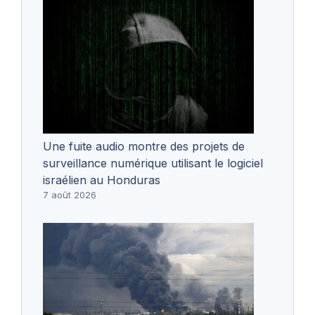
Une fuite audio montre des projets de
surveillance numérique utilisant le logiciel
israélien au Honduras
7 août 2026