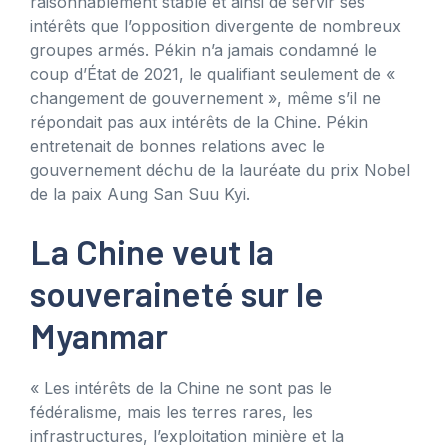
raisonnablement stable et ainsi de servir ses
intérêts que l’opposition divergente de nombreux
groupes armés. Pékin n’a jamais condamné le
coup d’État de 2021, le qualifiant seulement de «
changement de gouvernement », même s’il ne
répondait pas aux intérêts de la Chine. Pékin
entretenait de bonnes relations avec le
gouvernement déchu de la lauréate du prix Nobel
de la paix Aung San Suu Kyi.
La Chine veut la
souveraineté sur le
Myanmar
« Les intérêts de la Chine ne sont pas le
fédéralisme, mais les terres rares, les
infrastructures, l’exploitation minière et la