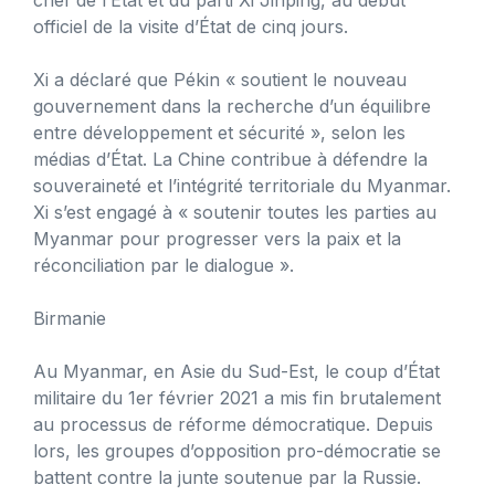
officiel de la visite d’État de cinq jours.
Xi a déclaré que Pékin « soutient le nouveau
gouvernement dans la recherche d’un équilibre
entre développement et sécurité », selon les
médias d’État. La Chine contribue à défendre la
souveraineté et l’intégrité territoriale du Myanmar.
Xi s’est engagé à « soutenir toutes les parties au
Myanmar pour progresser vers la paix et la
réconciliation par le dialogue ».
Birmanie
Au Myanmar, en Asie du Sud-Est, le coup d’État
militaire du 1er février 2021 a mis fin brutalement
au processus de réforme démocratique. Depuis
lors, les groupes d’opposition pro-démocratie se
battent contre la junte soutenue par la Russie.