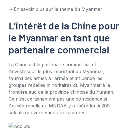
➝ En savoir plus sur le thème du Myanmar
L’intérêt de la Chine pour
le Myanmar en tant que
partenaire commercial
La Chine est le partenaire commercial et
l’investisseur le plus important du Myanmar,
fournit des armes à l’armée et influence les
groupes rebelles minoritaires du Myanmar à la
frontière sud de la province chinoise du Yunnan.
Ce n’est certainement pas une coïncidence si
l’armée rebelle du MNDAA y a libéré lundi 200
soldats gouvernementaux capturés.