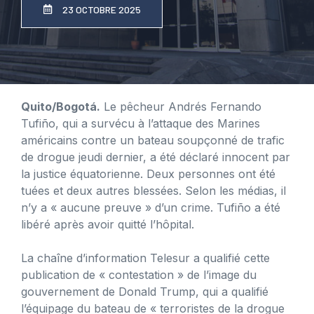
23 OCTOBRE 2025
Quito/Bogotá.
Le pêcheur Andrés Fernando
Tufiño, qui a survécu à l’attaque des Marines
américains contre un bateau soupçonné de trafic
de drogue jeudi dernier, a été déclaré innocent par
la justice équatorienne. Deux personnes ont été
tuées et deux autres blessées. Selon les médias, il
n’y a « aucune preuve » d’un crime. Tufiño a été
libéré après avoir quitté l’hôpital.
La chaîne d’information Telesur a qualifié cette
publication de « contestation » de l’image du
gouvernement de Donald Trump, qui a qualifié
l’équipage du bateau de « terroristes de la drogue