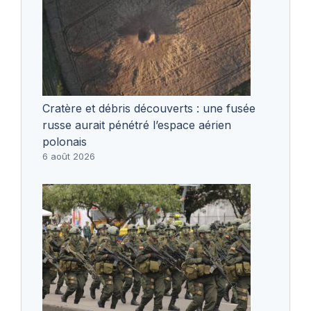
Cratère et débris découverts : une fusée
russe aurait pénétré l’espace aérien
polonais
6 août 2026