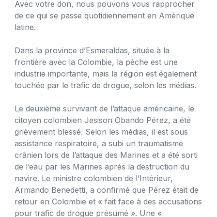
Avec votre don, nous pouvons vous rapprocher
de ce qui se passe quotidiennement en Amérique
latine.
Dans la province d’Esmeraldas, située à la
frontière avec la Colombie, la pêche est une
industrie importante, mais la région est également
touchée par le trafic de drogue, selon les médias.
Le deuxième survivant de l’attaque américaine, le
citoyen colombien Jesison Obando Pérez, a été
grièvement blessé. Selon les médias, il est sous
assistance respiratoire, a subi un traumatisme
crânien lors de l’attaque des Marines et a été sorti
de l’eau par les Marines après la destruction du
navire. Le ministre colombien de l’Intérieur,
Armando Benedetti, a confirmé que Pérez était de
retour en Colombie et « fait face à des accusations
pour trafic de drogue présumé ». Une «