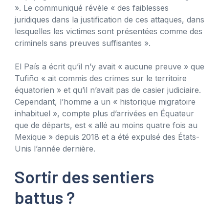
». Le communiqué révèle « des faiblesses
juridiques dans la justification de ces attaques, dans
lesquelles les victimes sont présentées comme des
criminels sans preuves suffisantes ».
El País a écrit qu’il n’y avait « aucune preuve » que
Tufiño « ait commis des crimes sur le territoire
équatorien » et qu’il n’avait pas de casier judiciaire.
Cependant, l’homme a un « historique migratoire
inhabituel », compte plus d’arrivées en Équateur
que de départs, est « allé au moins quatre fois au
Mexique » depuis 2018 et a été expulsé des États-
Unis l’année dernière.
Sortir des sentiers
battus ?