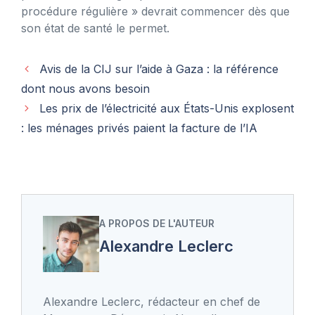
procédure régulière » devrait commencer dès que
son état de santé le permet.
Avis de la CIJ sur l’aide à Gaza : la référence
dont nous avons besoin
Les prix de l’électricité aux États-Unis explosent
: les ménages privés paient la facture de l’IA
A PROPOS DE L'AUTEUR
Alexandre Leclerc
Alexandre Leclerc, rédacteur en chef de