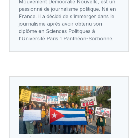
Mouvement Démocratie Nouvelle, est un
passionné de journalisme politique. Né en
France, il a décidé de s'immerger dans le
journalisme après avoir obtenu son
diplôme en Sciences Politiques à
l'Université Paris 1 Panthéon-Sorbonne.