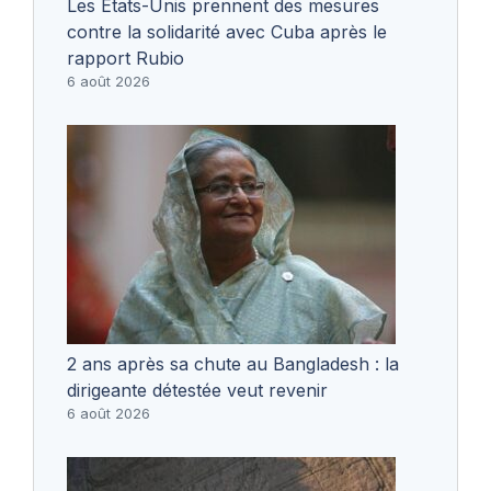
Les États-Unis prennent des mesures
contre la solidarité avec Cuba après le
rapport Rubio
6 août 2026
2 ans après sa chute au Bangladesh : la
dirigeante détestée veut revenir
6 août 2026