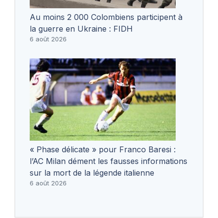
Au moins 2 000 Colombiens participent à
la guerre en Ukraine : FIDH
6 août 2026
« Phase délicate » pour Franco Baresi :
l’AC Milan dément les fausses informations
sur la mort de la légende italienne
6 août 2026