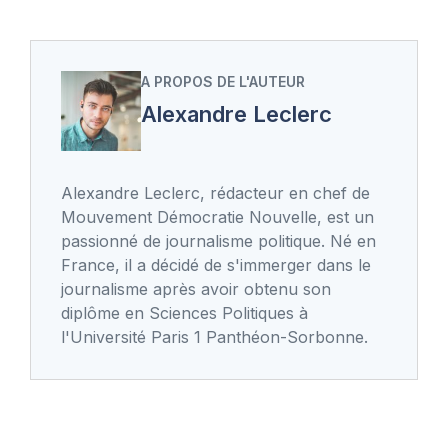
A PROPOS DE L'AUTEUR
Alexandre Leclerc
Alexandre Leclerc, rédacteur en chef de
Mouvement Démocratie Nouvelle, est un
passionné de journalisme politique. Né en
France, il a décidé de s'immerger dans le
journalisme après avoir obtenu son
diplôme en Sciences Politiques à
l'Université Paris 1 Panthéon-Sorbonne.