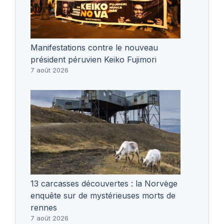
Manifestations contre le nouveau
président péruvien Keiko Fujimori
7 août 2026
13 carcasses découvertes : la Norvège
enquête sur de mystérieuses morts de
rennes
7 août 2026