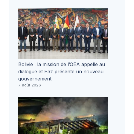
Bolivie : la mission de l’OEA appelle au
dialogue et Paz présente un nouveau
gouvernement
7 août 2026