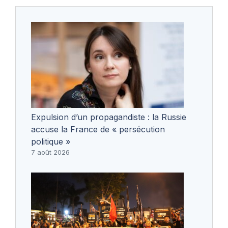
Expulsion d’un propagandiste : la Russie
accuse la France de « persécution
politique »
7 août 2026