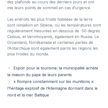
des plafonds au cours des derniers jours et ont
mis leurs points de sommeil en cas d’urgence.
Les endroits les plus froids habitées de la terre
sont oimjakon en Sibérie, où les températures sont
régulièrement mesurées en dessous de -50 degrés
Celsius, et Vermhoyansk, également en Russie. Le
Groenland, Nordkanada et certaines parties de
l’Antarctique sont également parmi les régions les
plus froides du monde.
Espoir pour le tourisme: la municipalité achète
la maison du pape de leurs parents
« Rompre constamment sur les munitions »:
l’héritage explosif de l’Allemagne dormant dans le
nord et la mer Baltique