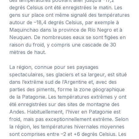
degrés Celsius ont été enregistrées le matin. Les
gens sur place ont même signalé des températures
autour de –18,4 degrés Celsius, par exemple à
Maquinchao dans la province de Río Negro et à
Neuquen. De nombreuses eaux se sont figées en
raison du froid, y compris une cascade de 30
mètres de haut.
La région, connue pour ses paysages
spectaculaires, ses glaciers et sa largeur, est situé
dans l’extrême sud de l’Argentine et, avec des
parties des piments, forme la zone géographique
de la Patagonie. Les températures extrêmes y ont
été enregistrées sur des sites de montagne des
Andes. Habituellement, l’hiver en Patagonie est
froid, mais pas exceptionnellement extrême. Selon
la région, les températures hivernales moyennes
sont comprises entre –2 et +6 degrés Celsius. Les