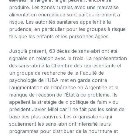
produire. Les zones rurales avec une mauvaise
alimentation énergétique sont particulièrement à
risque. Les autorités sanitaires appellent à la
prudence, en particulier pour les groupes à risque
tels que les enfants et les personnes âgées.
Jusqu’à présent, 63 décès de sans-abri ont été
signalés en relation avec le froid. La représentation
des sans-abri à la Chambre des représentants et
un groupe de recherche de la Faculté de
psychologie de l’UBA met en garde contre
l’augmentation de l’itinérance en Argentine et le
manque de réaction de l’État à ce problème. Ils
appellent la stratégie de « politique de faim » du
président Javier Milei car il ne fait pas les soins de
base des plus pauvres. Les organisations qui
soutiennent les sans-abri ont intensifié leurs
programmes pour distribuer de la nourriture et