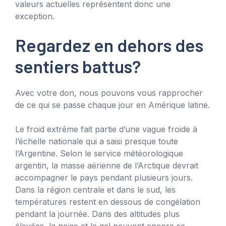
valeurs actuelles représentent donc une
exception.
Regardez en dehors des
sentiers battus?
Avec votre don, nous pouvons vous rapprocher
de ce qui se passe chaque jour en Amérique latine.
Le froid extrême fait partie d’une vague froide à
l’échelle nationale qui a saisi presque toute
l’Argentine. Selon le service météorologique
argentin, la masse aérienne de l’Arctique devrait
accompagner le pays pendant plusieurs jours.
Dans la région centrale et dans le sud, les
températures restent en dessous de congélation
pendant la journée. Dans des altitudes plus
élevées, la neige et le gel peuvent encore se