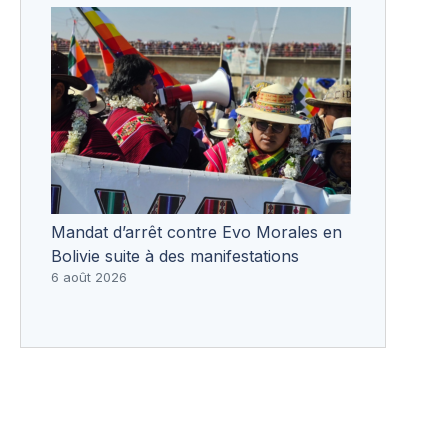
Mandat d’arrêt contre Evo Morales en
Bolivie suite à des manifestations
6 août 2026