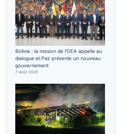
Bolivie : la mission de l’OEA appelle au
dialogue et Paz présente un nouveau
gouvernement
7 août 2026