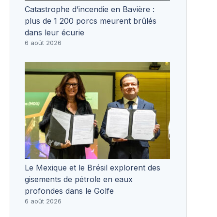
Catastrophe d’incendie en Bavière :
plus de 1 200 porcs meurent brûlés
dans leur écurie
6 août 2026
Le Mexique et le Brésil explorent des
gisements de pétrole en eaux
profondes dans le Golfe
6 août 2026