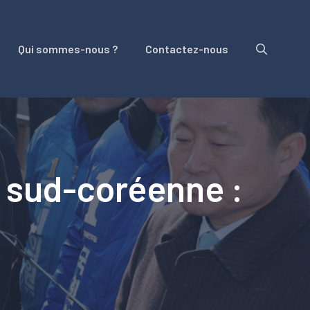
Qui sommes-nous ?
Contactez-nous
n sud-coréenne :