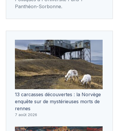
Panthéon-Sorbonne.
13 carcasses découvertes : la Norvège
enquête sur de mystérieuses morts de
rennes
7 août 2026