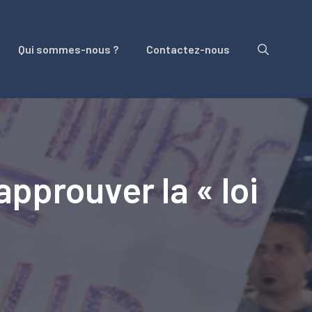
Qui sommes-nous ?
Contactez-nous
pprouver la « loi