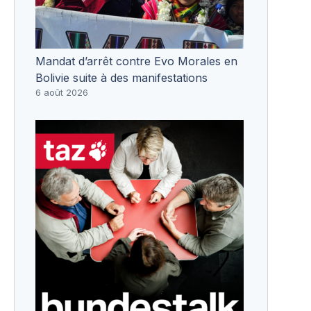
Mandat d’arrêt contre Evo Morales en
Bolivie suite à des manifestations
6 août 2026