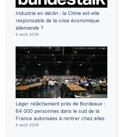
Industrie en déclin : la Chine est-elle
responsable de la crise économique
allemande ?
6 août 2026
Léger relâchement près de Bordeaux :
84 000 personnes dans le sud de la
France autorisées à rentrer chez elles
6 août 2026