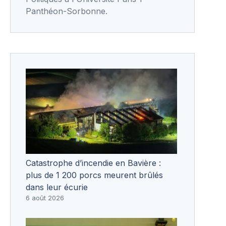
Panthéon-Sorbonne.
Catastrophe d’incendie en Bavière :
plus de 1 200 porcs meurent brûlés
dans leur écurie
6 août 2026