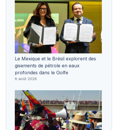
Le Mexique et le Brésil explorent des
gisements de pétrole en eaux
profondes dans le Golfe
6 août 2026