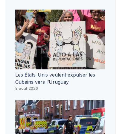
Les États-Unis veulent expulser les
Cubains vers l’Uruguay
8 août 2026