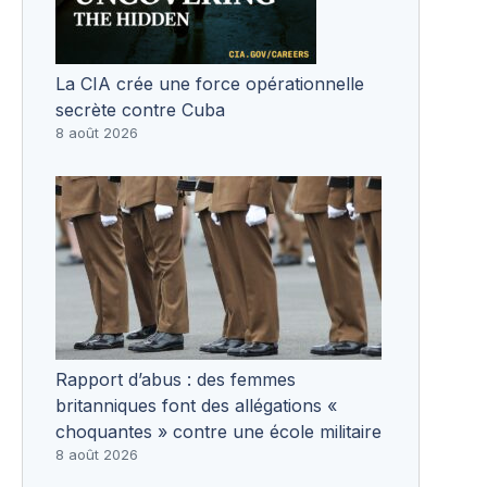
La CIA crée une force opérationnelle
secrète contre Cuba
8 août 2026
Rapport d’abus : des femmes
britanniques font des allégations «
choquantes » contre une école militaire
8 août 2026