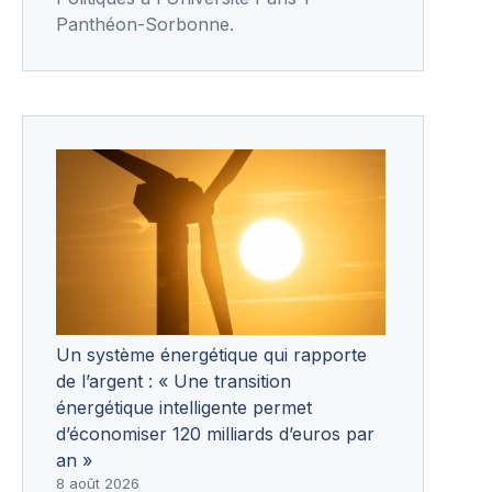
Panthéon-Sorbonne.
Un système énergétique qui rapporte
de l’argent : « Une transition
énergétique intelligente permet
d’économiser 120 milliards d’euros par
an »
8 août 2026