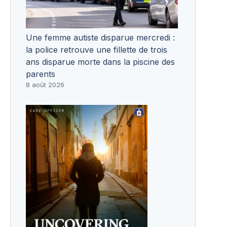
Une femme autiste disparue mercredi :
la police retrouve une fillette de trois
ans disparue morte dans la piscine des
parents
8 août 2026