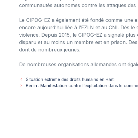
communautés autonomes contre les attaques des pa
Le CIPOG-EZ a également été fondé comme une expr
encore aujourd’hui liée à l’EZLN et au CNI. Dès le 
violence. Depuis 2015, le CIPOG-EZ a signalé plus
disparu et au moins un membre est en prison. Des fa
dont de nombreux jeunes.
De nombreuses organisations allemandes ont égaleme
Situation extrême des droits humains en Haïti
Berlin : Manifestation contre l’exploitation dans le comme