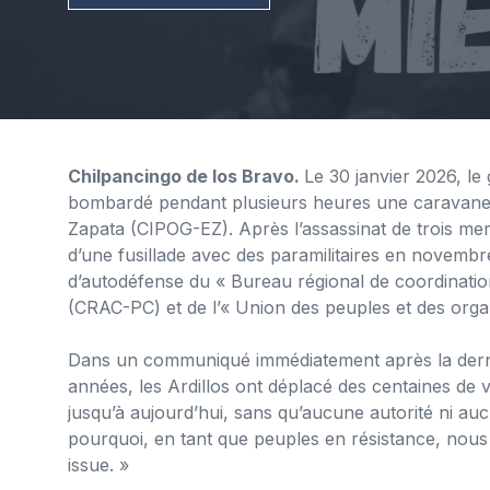
Chilpancingo de los Bravo.
Le 30 janvier 2026, le 
bombardé pendant plusieurs heures une caravane d
Zapata (CIPOG-EZ). Après l’assassinat de trois m
d’une fusillade avec des paramilitaires en novembr
d’autodéfense du « Bureau régional de coordinatio
(CRAC-PC) et de l’« Union des peuples et des orga
Dans un communiqué immédiatement après la derniè
années, les Ardillos ont déplacé des centaines de
jusqu’à aujourd’hui, sans qu’aucune autorité ni auc
pourquoi, en tant que peuples en résistance, nous
issue. »