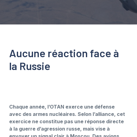
Aucune réaction face à
la Russie
Chaque année, l’OTAN exerce une défense
avec des armes nucléaires. Selon l’alliance, cet
exercice ne constitue pas une réponse directe
à la guerre d’agression russe, mais vise à
envoyer un signal clair à Moscou. Des avions