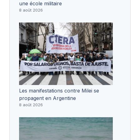
une école militaire
8 août 2026
Les manifestations contre Milei se
propagent en Argentine
8 août 2026