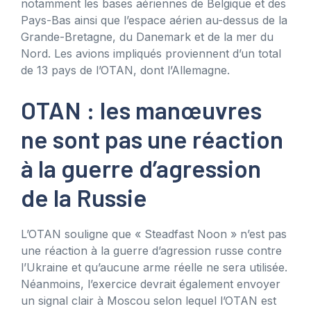
notamment les bases aériennes de Belgique et des
Pays-Bas ainsi que l’espace aérien au-dessus de la
Grande-Bretagne, du Danemark et de la mer du
Nord. Les avions impliqués proviennent d’un total
de 13 pays de l’OTAN, dont l’Allemagne.
OTAN : les manœuvres
ne sont pas une réaction
à la guerre d’agression
de la Russie
L’OTAN souligne que « Steadfast Noon » n’est pas
une réaction à la guerre d’agression russe contre
l’Ukraine et qu’aucune arme réelle ne sera utilisée.
Néanmoins, l’exercice devrait également envoyer
un signal clair à Moscou selon lequel l’OTAN est