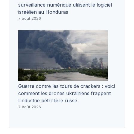
surveillance numérique utilisant le logiciel
israélien au Honduras
7 août 2026
Guerre contre les tours de crackers : voici
comment les drones ukrainiens frappent
l’industrie pétrolière russe
7 août 2026