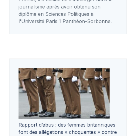
journalisme après avoir obtenu son
diplôme en Sciences Politiques à
l'Université Paris 1 Panthéon-Sorbonne.
Rapport d’abus : des femmes britanniques
font des allégations « choquantes » contre