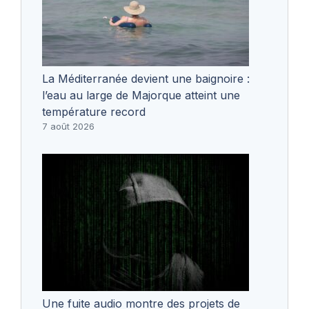
La Méditerranée devient une baignoire :
l’eau au large de Majorque atteint une
température record
7 août 2026
Une fuite audio montre des projets de