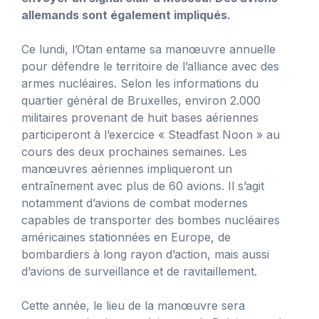
allemands sont également impliqués.
Ce lundi, l’Otan entame sa manœuvre annuelle
pour défendre le territoire de l’alliance avec des
armes nucléaires. Selon les informations du
quartier général de Bruxelles, environ 2.000
militaires provenant de huit bases aériennes
participeront à l’exercice « Steadfast Noon » au
cours des deux prochaines semaines. Les
manœuvres aériennes impliqueront un
entraînement avec plus de 60 avions. Il s’agit
notamment d’avions de combat modernes
capables de transporter des bombes nucléaires
américaines stationnées en Europe, de
bombardiers à long rayon d’action, mais aussi
d’avions de surveillance et de ravitaillement.
Cette année, le lieu de la manœuvre sera