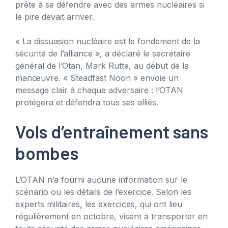
prête à se défendre avec des armes nucléaires si
le pire devait arriver.
« La dissuasion nucléaire est le fondement de la
sécurité de l’alliance », a déclaré le secrétaire
général de l’Otan, Mark Rutte, au début de la
manœuvre. « Steadfast Noon » envoie un
message clair à chaque adversaire : l’OTAN
protégera et défendra tous ses alliés.
Vols d’entraînement sans
bombes
L’OTAN n’a fourni aucune information sur le
scénario ou les détails de l’exercice. Selon les
experts militaires, les exercices, qui ont lieu
régulièrement en octobre, visent à transporter en