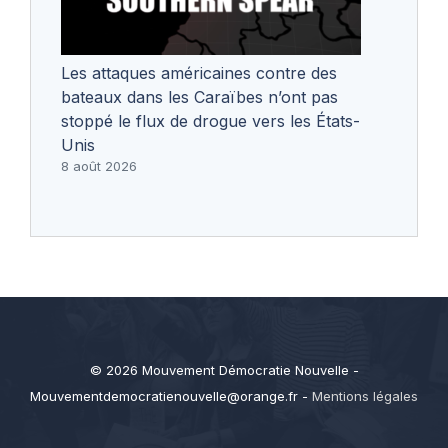
Les attaques américaines contre des
bateaux dans les Caraïbes n’ont pas
stoppé le flux de drogue vers les États-
Unis
8 août 2026
© 2026 Mouvement Démocratie Nouvelle -
Mouvementdemocratienouvelle@orange.fr
-
Mentions légales