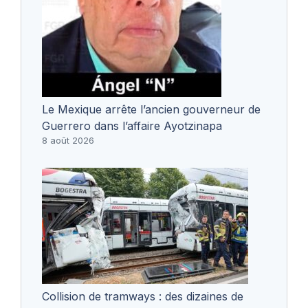
Le Mexique arrête l’ancien gouverneur de
Guerrero dans l’affaire Ayotzinapa
8 août 2026
Collision de tramways : des dizaines de