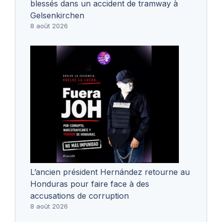
blessés dans un accident de tramway à
Gelsenkirchen
8 août 2026
L’ancien président Hernández retourne au
Honduras pour faire face à des
accusations de corruption
8 août 2026