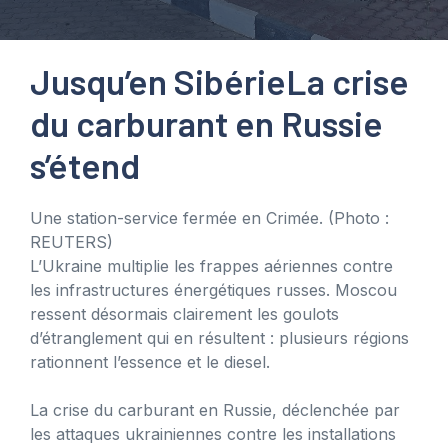
Jusqu’en Sibérie
La crise
du carburant en Russie
s’étend
Une station-service fermée en Crimée.
(Photo :
REUTERS)
L’Ukraine multiplie les frappes aériennes contre
les infrastructures énergétiques russes. Moscou
ressent désormais clairement les goulots
d’étranglement qui en résultent : plusieurs régions
rationnent l’essence et le diesel.
La crise du carburant en Russie, déclenchée par
les attaques ukrainiennes contre les installations