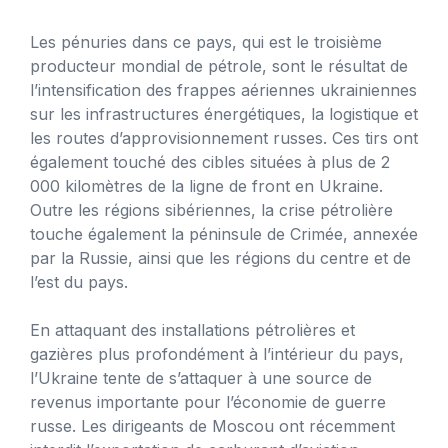
Les pénuries dans ce pays, qui est le troisième
producteur mondial de pétrole, sont le résultat de
l’intensification des frappes aériennes ukrainiennes
sur les infrastructures énergétiques, la logistique et
les routes d’approvisionnement russes. Ces tirs ont
également touché des cibles situées à plus de 2
000 kilomètres de la ligne de front en Ukraine.
Outre les régions sibériennes, la crise pétrolière
touche également la péninsule de Crimée, annexée
par la Russie, ainsi que les régions du centre et de
l’est du pays.
En attaquant des installations pétrolières et
gazières plus profondément à l’intérieur du pays,
l’Ukraine tente de s’attaquer à une source de
revenus importante pour l’économie de guerre
russe. Les dirigeants de Moscou ont récemment