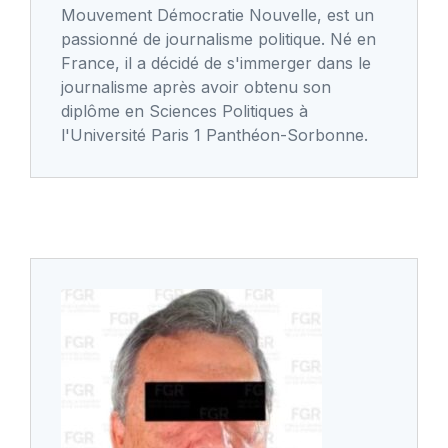
Mouvement Démocratie Nouvelle, est un
passionné de journalisme politique. Né en
France, il a décidé de s'immerger dans le
journalisme après avoir obtenu son
diplôme en Sciences Politiques à
l'Université Paris 1 Panthéon-Sorbonne.