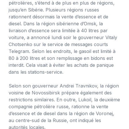
pétrolières, s’étend à de plus en plus de régions,
jusqu’en Sibérie. Plusieurs régions russes
rationnent désormais la vente d’essence et de
diesel. Dans la région sibérienne d’Omsk, la
livraison d’essence sera limitée à 40 litres par
voiture, a annoncé lundi soir le gouverneur Vitaly
Chotsenko sur le service de messages courts
Telegram. Selon les endroits, le gasoil est limité à
80 à 200 litres et son remplissage en bidons est
interdit. Cela visait à éviter les achats de panique
dans les stations-service.
Selon son gouverneur Andrei Travnikov, la région
voisine de Novossibirsk prépare également des
restrictions similaires. En outre, Lukoil, la deuxième
compagnie pétrolière russe, rationne la vente
d’essence et de diesel dans la région de Voronej,
au centre-sud de la Russie, ont indiqué les
autorités locales.