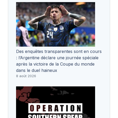
Des enquêtes transparentes sont en cours
: l’Argentine déclare une journée spéciale
après la victoire de la Coupe du monde
dans le duel haineux
8 août 2026