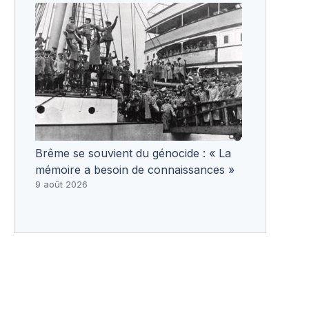
Brême se souvient du génocide : « La
mémoire a besoin de connaissances »
9 août 2026