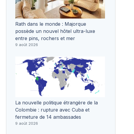
Rath dans le monde : Majorque
possède un nouvel hôtel ultra-luxe
entre pins, rochers et mer
9 août 2026
La nouvelle politique étrangère de la
Colombie : rupture avec Cuba et
fermeture de 14 ambassades
9 août 2026