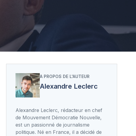
A PROPOS DE L'AUTEUR
Alexandre Leclerc
Alexandre Leclerc, rédacteur en chef
de Mouvement Démocratie Nouvelle,
est un passionné de journalisme
politique. Né en France, il a décidé de