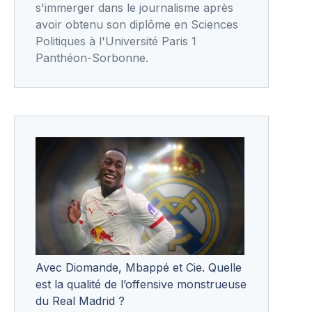
s'immerger dans le journalisme après
avoir obtenu son diplôme en Sciences
Politiques à l'Université Paris 1
Panthéon-Sorbonne.
Avec Diomande, Mbappé et Cie. Quelle
est la qualité de l’offensive monstrueuse
du Real Madrid ?