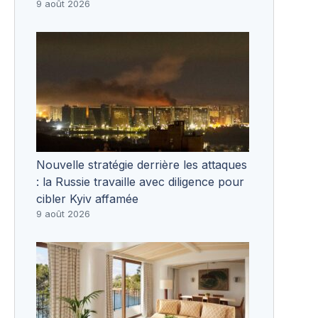
9 août 2026
Nouvelle stratégie derrière les attaques
: la Russie travaille avec diligence pour
cibler Kyiv affamée
9 août 2026