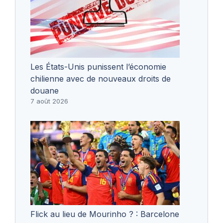
Les États-Unis punissent l’économie
chilienne avec de nouveaux droits de
douane
7 août 2026
Flick au lieu de Mourinho ? : Barcelone