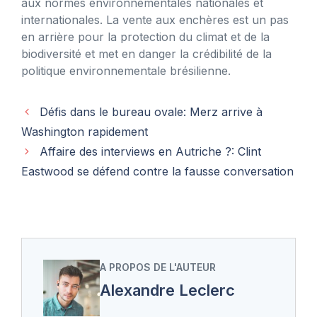
aux normes environnementales nationales et
internationales. La vente aux enchères est un pas
en arrière pour la protection du climat et de la
biodiversité et met en danger la crédibilité de la
politique environnementale brésilienne.
Défis dans le bureau ovale: Merz arrive à
Washington rapidement
Affaire des interviews en Autriche ?: Clint
Eastwood se défend contre la fausse conversation
A PROPOS DE L'AUTEUR
Alexandre Leclerc