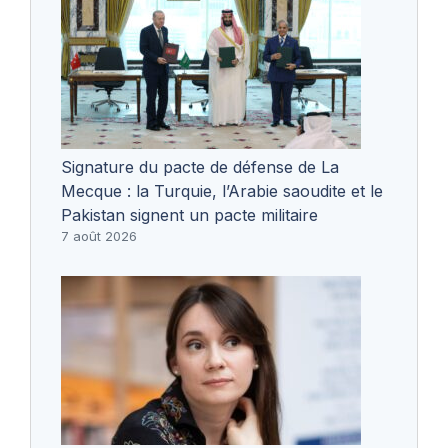
Signature du pacte de défense de La
Mecque : la Turquie, l’Arabie saoudite et le
Pakistan signent un pacte militaire
7 août 2026