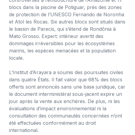
blocs dans la piscine de Potiguar, près des zones
de protection de l’UNESCO Fernando de Noronha
et Atol les Rocas. Six autres blocs sont situés dans
le bassin de Parecis, qui s’étend de Rondônia à
Mato Grosso. Expert: intérieur avertit des
dommages irréversibles pour les écosystèmes
marins, les espèces menacées et la population
locale.
L’Institut d’Arayara a soumis des poursuites civiles
dans quatre États. Il fait valoir que 68% des blocs
offerts sont annoncés sans une base juridique, car
le document interministéral sous-jacent expire un
jour après la vente aux enchères. De plus, ni les
évaluations d’impact environnemental ni la
consultation des communautés concernées n’ont
été effectuées conformément au droit
international.