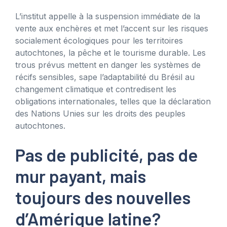
L’institut appelle à la suspension immédiate de la
vente aux enchères et met l’accent sur les risques
socialement écologiques pour les territoires
autochtones, la pêche et le tourisme durable. Les
trous prévus mettent en danger les systèmes de
récifs sensibles, sape l’adaptabilité du Brésil au
changement climatique et contredisent les
obligations internationales, telles que la déclaration
des Nations Unies sur les droits des peuples
autochtones.
Pas de publicité, pas de
mur payant, mais
toujours des nouvelles
d’Amérique latine?