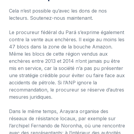
Cela n’est possible qu’avec les dons de nos
lecteurs. Soutenez-nous maintenant.
Le procureur fédéral du Pará s’exprime également
contre la vente aux enchères. Il exige au moins les
47 blocs dans la zone de la bouche Amazon.
Même les blocs de cette région vendus aux
enchères entre 2013 et 2014 n’ont jamais pu être
mis en service, car la société n’a pas pu présenter
une stratégie crédible pour éviter ou faire face aux
accidents de pétrole. Si l’ANP ignore la
recommandation, le procureur se réserve d’autres
mesures juridiques.
Dans le même temps, Arayara organise des
réseaux de résistance locaux, par exemple sur
l’archipel Fernando de Noronha, où une rencontre
avec des représentants: à l’intérieur des autorités