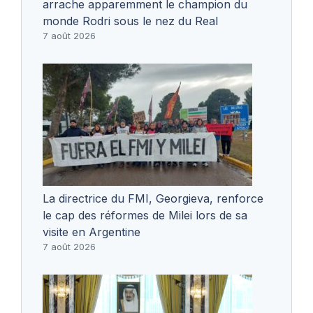
arrache apparemment le champion du
monde Rodri sous le nez du Real
7 août 2026
La directrice du FMI, Georgieva, renforce
le cap des réformes de Milei lors de sa
visite en Argentine
7 août 2026