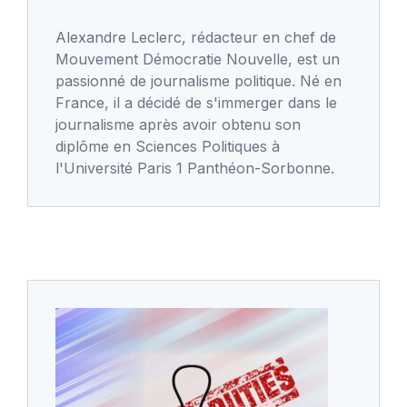
Alexandre Leclerc, rédacteur en chef de
Mouvement Démocratie Nouvelle, est un
passionné de journalisme politique. Né en
France, il a décidé de s'immerger dans le
journalisme après avoir obtenu son
diplôme en Sciences Politiques à
l'Université Paris 1 Panthéon-Sorbonne.