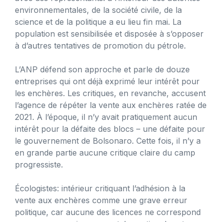
environnementales, de la société civile, de la
science et de la politique a eu lieu fin mai. La
population est sensibilisée et disposée à s’opposer
à d’autres tentatives de promotion du pétrole.
L’ANP défend son approche et parle de douze
entreprises qui ont déjà exprimé leur intérêt pour
les enchères. Les critiques, en revanche, accusent
l’agence de répéter la vente aux enchères ratée de
2021. À l’époque, il n’y avait pratiquement aucun
intérêt pour la défaite des blocs – une défaite pour
le gouvernement de Bolsonaro. Cette fois, il n’y a
en grande partie aucune critique claire du camp
progressiste.
Écologistes: intérieur critiquant l’adhésion à la
vente aux enchères comme une grave erreur
politique, car aucune des licences ne correspond