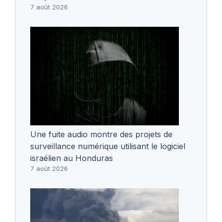
7 août 2026
Une fuite audio montre des projets de
surveillance numérique utilisant le logiciel
israélien au Honduras
7 août 2026