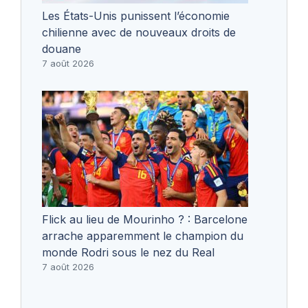
Les États-Unis punissent l’économie
chilienne avec de nouveaux droits de
douane
7 août 2026
Flick au lieu de Mourinho ? : Barcelone
arrache apparemment le champion du
monde Rodri sous le nez du Real
7 août 2026