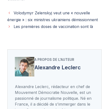
Volodymyr Zelenskyj veut une « nouvelle
énergie » : six ministres ukrainiens démissionnent
Les premières doses de vaccination sont là
A PROPOS DE L'AUTEUR
Alexandre Leclerc
Alexandre Leclerc, rédacteur en chef de
Mouvement Démocratie Nouvelle, est un
passionné de journalisme politique. Né en
France, il a décidé de s'immerger dans le