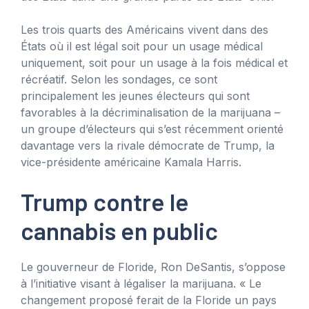
Les trois quarts des Américains vivent dans des
États où il est légal soit pour un usage médical
uniquement, soit pour un usage à la fois médical et
récréatif. Selon les sondages, ce sont
principalement les jeunes électeurs qui sont
favorables à la décriminalisation de la marijuana –
un groupe d’électeurs qui s’est récemment orienté
davantage vers la rivale démocrate de Trump, la
vice-présidente américaine Kamala Harris.
Trump contre le
cannabis en public
Le gouverneur de Floride, Ron DeSantis, s’oppose
à l’initiative visant à légaliser la marijuana. « Le
changement proposé ferait de la Floride un pays