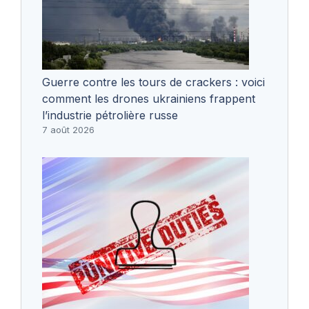
Guerre contre les tours de crackers : voici
comment les drones ukrainiens frappent
l’industrie pétrolière russe
7 août 2026