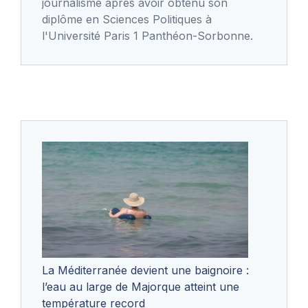
journalisme après avoir obtenu son
diplôme en Sciences Politiques à
l'Université Paris 1 Panthéon-Sorbonne.
La Méditerranée devient une baignoire :
l’eau au large de Majorque atteint une
température record