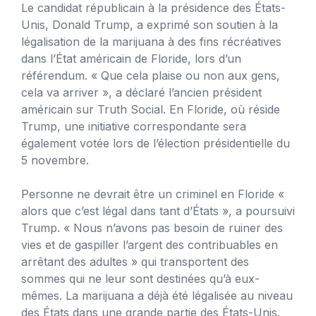
Le candidat républicain à la présidence des États-
Unis, Donald Trump, a exprimé son soutien à la
légalisation de la marijuana à des fins récréatives
dans l’État américain de Floride, lors d’un
référendum. « Que cela plaise ou non aux gens,
cela va arriver », a déclaré l’ancien président
américain sur Truth Social. En Floride, où réside
Trump, une initiative correspondante sera
également votée lors de l’élection présidentielle du
5 novembre.
Personne ne devrait être un criminel en Floride «
alors que c’est légal dans tant d’États », a poursuivi
Trump. « Nous n’avons pas besoin de ruiner des
vies et de gaspiller l’argent des contribuables en
arrêtant des adultes » qui transportent des
sommes qui ne leur sont destinées qu’à eux-
mêmes. La marijuana a déjà été légalisée au niveau
des États dans une grande partie des États-Unis.