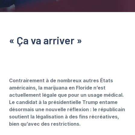
« Ça va arriver »
Contrairement à de nombreux autres États
américains, la marijuana en Floride n’est
actuellement légale que pour un usage médical.
Le candidat à la présidentielle Trump entame
désormais une nouvelle réflexion : le républicain
soutient la légalisation à des fins récréatives,
bien qu’avec des restrictions.