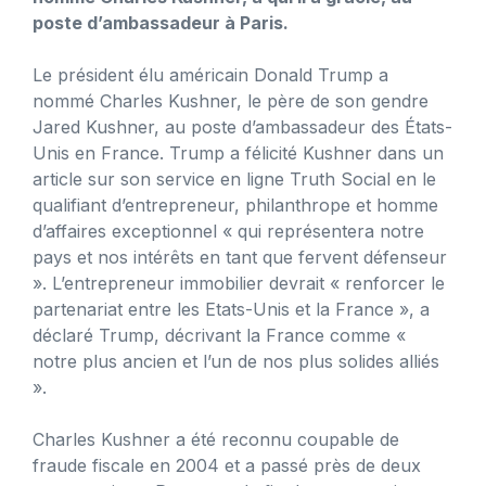
poste d’ambassadeur à Paris.
Le président élu américain Donald Trump a
nommé Charles Kushner, le père de son gendre
Jared Kushner, au poste d’ambassadeur des États-
Unis en France. Trump a félicité Kushner dans un
article sur son service en ligne Truth Social en le
qualifiant d’entrepreneur, philanthrope et homme
d’affaires exceptionnel « qui représentera notre
pays et nos intérêts en tant que fervent défenseur
». L’entrepreneur immobilier devrait « renforcer le
partenariat entre les Etats-Unis et la France », a
déclaré Trump, décrivant la France comme «
notre plus ancien et l’un de nos plus solides alliés
».
Charles Kushner a été reconnu coupable de
fraude fiscale en 2004 et a passé près de deux