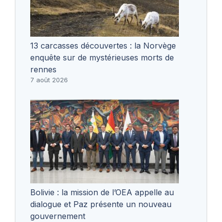
13 carcasses découvertes : la Norvège
enquête sur de mystérieuses morts de
rennes
7 août 2026
Bolivie : la mission de l’OEA appelle au
dialogue et Paz présente un nouveau
gouvernement