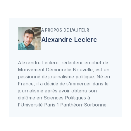
A PROPOS DE L'AUTEUR
Alexandre Leclerc
Alexandre Leclerc, rédacteur en chef de
Mouvement Démocratie Nouvelle, est un
passionné de journalisme politique. Né en
France, il a décidé de s'immerger dans le
journalisme après avoir obtenu son
diplôme en Sciences Politiques à
l'Université Paris 1 Panthéon-Sorbonne.