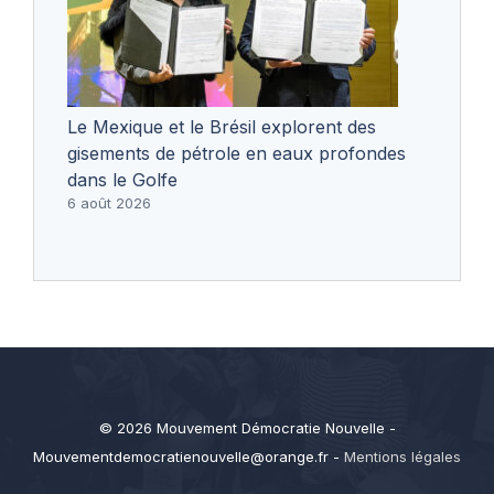
Le Mexique et le Brésil explorent des
gisements de pétrole en eaux profondes
dans le Golfe
6 août 2026
© 2026 Mouvement Démocratie Nouvelle -
Mouvementdemocratienouvelle@orange.fr
-
Mentions légales