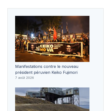
Manifestations contre le nouveau
président péruvien Keiko Fujimori
7 août 2026