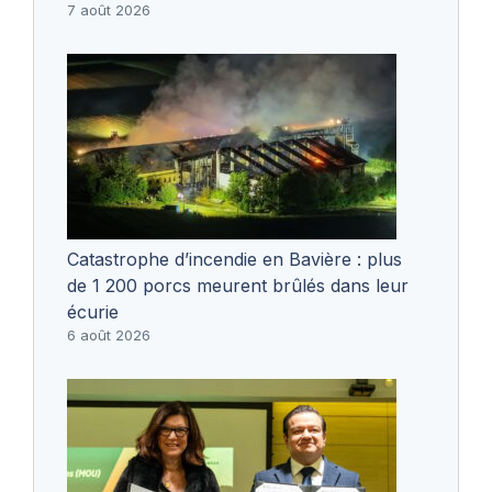
7 août 2026
Catastrophe d’incendie en Bavière : plus
de 1 200 porcs meurent brûlés dans leur
écurie
6 août 2026