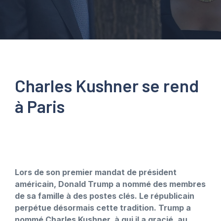
Charles Kushner se rend
à Paris
Lors de son premier mandat de président
américain, Donald Trump a nommé des membres
de sa famille à des postes clés. Le républicain
perpétue désormais cette tradition. Trump a
nommé Charles Kushner, à qui il a gracié, au