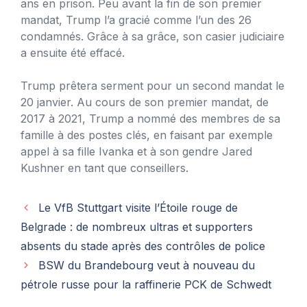
ans en prison. Peu avant la fin de son premier
mandat, Trump l’a gracié comme l’un des 26
condamnés. Grâce à sa grâce, son casier judiciaire
a ensuite été effacé.
Trump prêtera serment pour un second mandat le
20 janvier. Au cours de son premier mandat, de
2017 à 2021, Trump a nommé des membres de sa
famille à des postes clés, en faisant par exemple
appel à sa fille Ivanka et à son gendre Jared
Kushner en tant que conseillers.
Le VfB Stuttgart visite l’Étoile rouge de
Belgrade : de nombreux ultras et supporters
absents du stade après des contrôles de police
BSW du Brandebourg veut à nouveau du
pétrole russe pour la raffinerie PCK de Schwedt