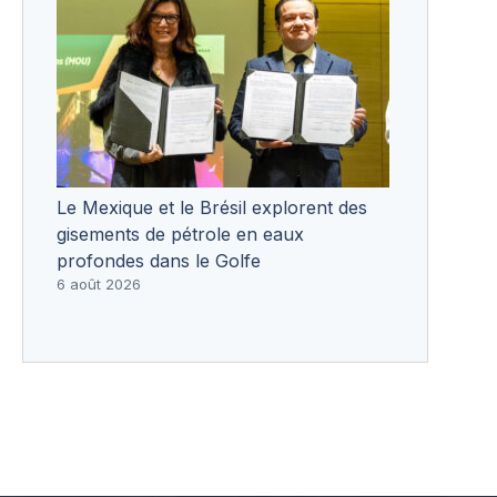
Le Mexique et le Brésil explorent des
gisements de pétrole en eaux
profondes dans le Golfe
6 août 2026