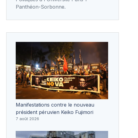
Panthéon-Sorbonne.
Manifestations contre le nouveau
président péruvien Keiko Fujimori
7 août 2026