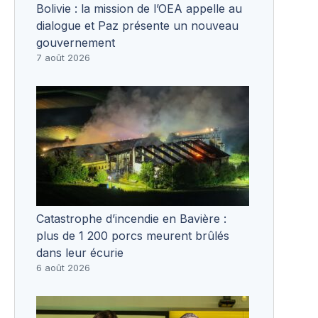
Bolivie : la mission de l’OEA appelle au
dialogue et Paz présente un nouveau
gouvernement
7 août 2026
Catastrophe d’incendie en Bavière :
plus de 1 200 porcs meurent brûlés
dans leur écurie
6 août 2026