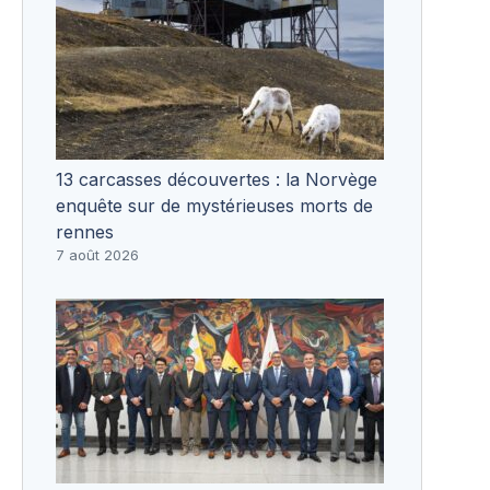
13 carcasses découvertes : la Norvège
enquête sur de mystérieuses morts de
rennes
7 août 2026