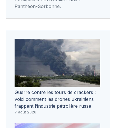
Panthéon-Sorbonne.
Guerre contre les tours de crackers :
voici comment les drones ukrainiens
frappent l’industrie pétrolière russe
7 août 2026