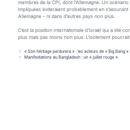
membres de la CPI, dont l’Allemagne. Un scénario di
impliquées éviteraient probablement en s’assurant 
Allemagne – ni dans d’autres pays non plus.
C’est la position internationale d’Israël qui a été c
plus mais pas moins non plus. L’isolement pourrait
« Son héritage perdurera » : les acteurs de « Big Bang »
Manifestations au Bangladesh : un « juillet rouge »