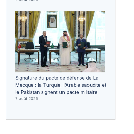
Signature du pacte de défense de La
Mecque : la Turquie, l’Arabie saoudite et
le Pakistan signent un pacte militaire
7 août 2026