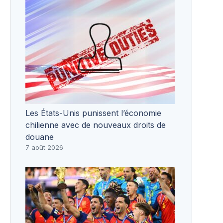
Les États-Unis punissent l’économie
chilienne avec de nouveaux droits de
douane
7 août 2026