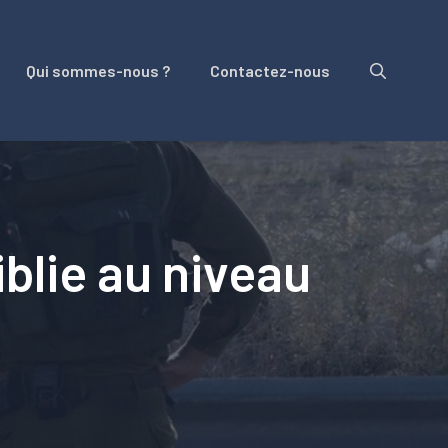
Qui sommes-nous ?
Contactez-nous
iblie au niveau