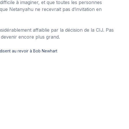
fficile à imaginer, et que toutes les personnes
que Netanyahu ne recevrait pas d’invitation en
onsidérablement affaiblie par la décision de la CIJ. Pas
 devenir encore plus grand.
 disent au revoir à Bob Newhart