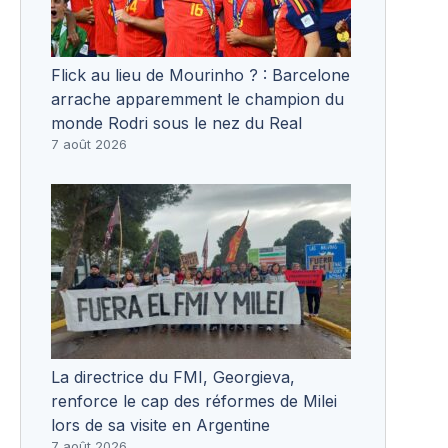
Flick au lieu de Mourinho ? : Barcelone
arrache apparemment le champion du
monde Rodri sous le nez du Real
7 août 2026
La directrice du FMI, Georgieva,
renforce le cap des réformes de Milei
lors de sa visite en Argentine
7 août 2026