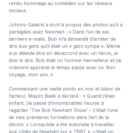
rendu hommage au comédien sur les réseaux
sociaux.
Johnny Galecki a écrit à propos des photos qu’il a
partagées avec Newhart : « Dans l’un de ses
derniers e-mails, Bob m’a demandé d’arrêter de
dire aux gens qu’il était un « gars sympa ». Même
si je déteste être en désaccord avec un héros, je
dois le dire. Bob était un homme merveilleux et j’ai
vraiment apprécié le temps passé avec lui. Bon
voyage, mon ami. »
Commentant une vieille photo en noir et blanc de
l’acteur, Mayim Bialik a déclaré : « Quand j’étais
enfant, j’ai passé d’innombrables heures à
regarder ‘The Bob Newhart Show’ – c’était l’une
de mes premières formations dans l’art de la
sitcom. » Lorsqu’elle a été autorisée à travailler
aux côtés de Newhart sur « TBBT », c’était un