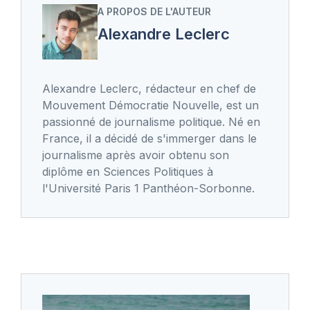
A PROPOS DE L'AUTEUR
Alexandre Leclerc
Alexandre Leclerc, rédacteur en chef de
Mouvement Démocratie Nouvelle, est un
passionné de journalisme politique. Né en
France, il a décidé de s'immerger dans le
journalisme après avoir obtenu son
diplôme en Sciences Politiques à
l'Université Paris 1 Panthéon-Sorbonne.