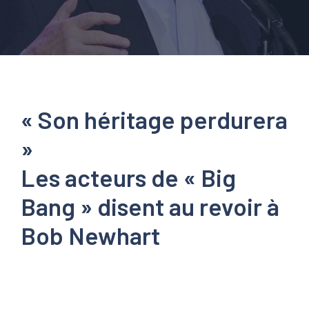
« Son héritage perdurera
»
Les acteurs de « Big
Bang » disent au revoir à
Bob Newhart