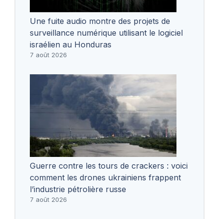
Une fuite audio montre des projets de
surveillance numérique utilisant le logiciel
israélien au Honduras
7 août 2026
Guerre contre les tours de crackers : voici
comment les drones ukrainiens frappent
l’industrie pétrolière russe
7 août 2026