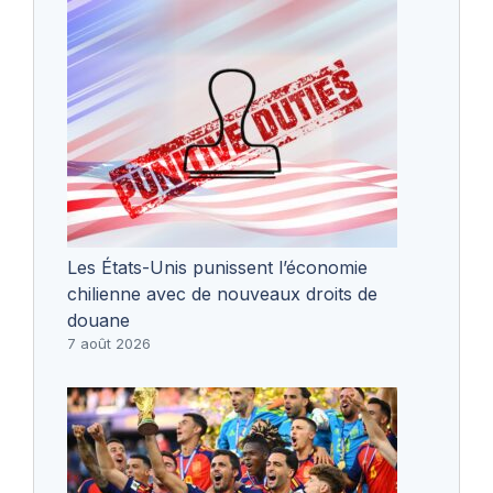
Les États-Unis punissent l’économie
chilienne avec de nouveaux droits de
douane
7 août 2026