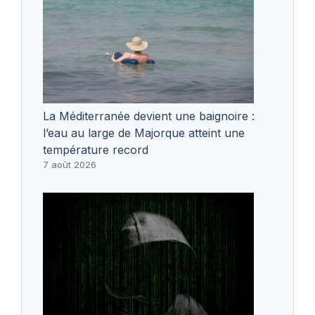
La Méditerranée devient une baignoire :
l’eau au large de Majorque atteint une
température record
7 août 2026