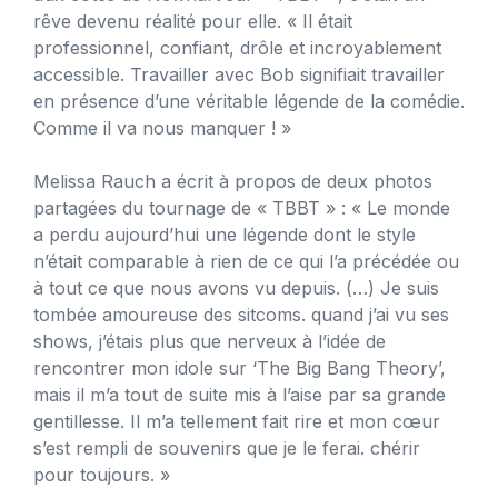
rêve devenu réalité pour elle. « Il était
professionnel, confiant, drôle et incroyablement
accessible. Travailler avec Bob signifiait travailler
en présence d’une véritable légende de la comédie.
Comme il va nous manquer ! »
Melissa Rauch a écrit à propos de deux photos
partagées du tournage de « TBBT » : « Le monde
a perdu aujourd’hui une légende dont le style
n’était comparable à rien de ce qui l’a précédée ou
à tout ce que nous avons vu depuis. (…) Je suis
tombée amoureuse des sitcoms. quand j’ai vu ses
shows, j’étais plus que nerveux à l’idée de
rencontrer mon idole sur ‘The Big Bang Theory’,
mais il m’a tout de suite mis à l’aise par sa grande
gentillesse. Il m’a tellement fait rire et mon cœur
s’est rempli de souvenirs que je le ferai. chérir
pour toujours. »