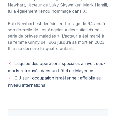
Newhart, l’acteur de Luky Skywalker, Mark Hamill,
lui a également rendu hommage dans X.
Bob Newhart est décédé jeudi à l’âge de 94 ans à
son domicile de Los Angeles « des suites d’une
série de brèves maladies ». L’acteur a été marié à
sa femme Ginny de 1963 jusqu’à sa mort en 2023.
Il laisse derrière lui quatre enfants.
L’équipe des opérations spéciales arrive : deux
morts retrouvés dans un hôtel de Mayence
CIJ sur l’occupation israélienne : affaiblie au
niveau international