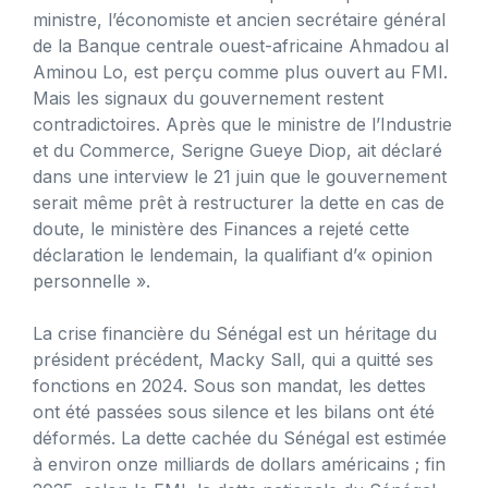
ministre, l’économiste et ancien secrétaire général
de la Banque centrale ouest-africaine Ahmadou al
Aminou Lo, est perçu comme plus ouvert au FMI.
Mais les signaux du gouvernement restent
contradictoires. Après que le ministre de l’Industrie
et du Commerce, Serigne Gueye Diop, ait déclaré
dans une interview le 21 juin que le gouvernement
serait même prêt à restructurer la dette en cas de
doute, le ministère des Finances a rejeté cette
déclaration le lendemain, la qualifiant d’« opinion
personnelle ».
La crise financière du Sénégal est un héritage du
président précédent, Macky Sall, qui a quitté ses
fonctions en 2024. Sous son mandat, les dettes
ont été passées sous silence et les bilans ont été
déformés. La dette cachée du Sénégal est estimée
à environ onze milliards de dollars américains ; fin