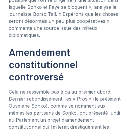
laquelle Sonko et Faye se bloquent », analyse le
journaliste Borso Tall. « Espérons que les choses
seront désormais un peu plus coopératives »,
commente une source issue des milieux
diplomatiques.
Amendement
constitutionnel
controversé
Cela ne ressemble pas à ça au premier abord.
Dernier rebondissement, les « Pros » (le président
Ousmane Sonko), comme se nomment eux-
mêmes les partisans de Sonko, ont présenté lundi
au Parlement un projet d’amendement
constitutionnel qui limiterait drastiquement les