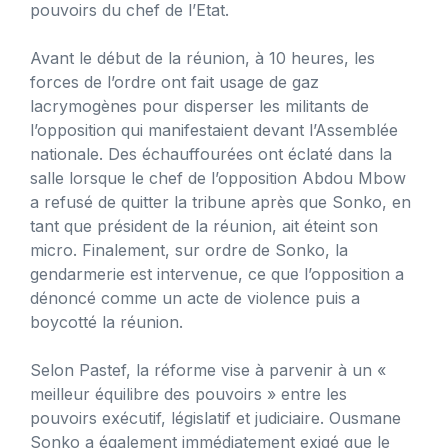
pouvoirs du chef de l’Etat.
Avant le début de la réunion, à 10 heures, les
forces de l’ordre ont fait usage de gaz
lacrymogènes pour disperser les militants de
l’opposition qui manifestaient devant l’Assemblée
nationale. Des échauffourées ont éclaté dans la
salle lorsque le chef de l’opposition Abdou Mbow
a refusé de quitter la tribune après que Sonko, en
tant que président de la réunion, ait éteint son
micro. Finalement, sur ordre de Sonko, la
gendarmerie est intervenue, ce que l’opposition a
dénoncé comme un acte de violence puis a
boycotté la réunion.
Selon Pastef, la réforme vise à parvenir à un «
meilleur équilibre des pouvoirs » entre les
pouvoirs exécutif, législatif et judiciaire. Ousmane
Sonko a également immédiatement exigé que le