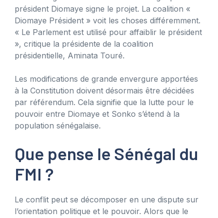
président Diomaye signe le projet. La coalition «
Diomaye Président » voit les choses différemment.
« Le Parlement est utilisé pour affaiblir le président
», critique la présidente de la coalition
présidentielle, Aminata Touré.
Les modifications de grande envergure apportées
à la Constitution doivent désormais être décidées
par référendum. Cela signifie que la lutte pour le
pouvoir entre Diomaye et Sonko s’étend à la
population sénégalaise.
Que pense le Sénégal du
FMI ?
Le conflit peut se décomposer en une dispute sur
l’orientation politique et le pouvoir. Alors que le