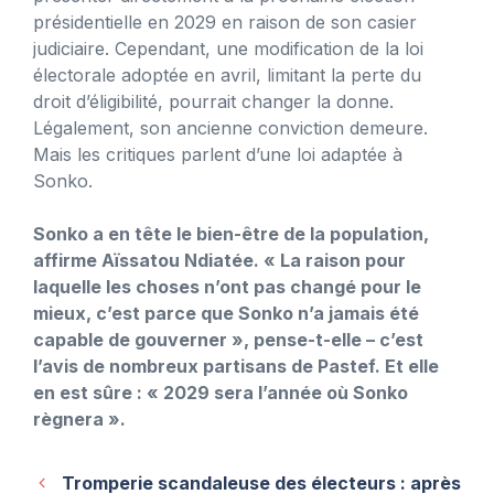
présidentielle en 2029 en raison de son casier
judiciaire. Cependant, une modification de la loi
électorale adoptée en avril, limitant la perte du
droit d’éligibilité, pourrait changer la donne.
Légalement, son ancienne conviction demeure.
Mais les critiques parlent d’une loi adaptée à
Sonko.
Sonko a en tête le bien-être de la population,
affirme Aïssatou Ndiatée. « La raison pour
laquelle les choses n’ont pas changé pour le
mieux, c’est parce que Sonko n’a jamais été
capable de gouverner », pense-t-elle – c’est
l’avis de nombreux partisans de Pastef. Et elle
en est sûre : « 2029 sera l’année où Sonko
règnera ».
Tromperie scandaleuse des électeurs : après