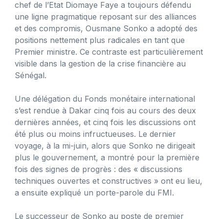
chef de l’Etat Diomaye Faye a toujours défendu
une ligne pragmatique reposant sur des alliances
et des compromis, Ousmane Sonko a adopté des
positions nettement plus radicales en tant que
Premier ministre. Ce contraste est particulièrement
visible dans la gestion de la crise financière au
Sénégal.
Une délégation du Fonds monétaire international
s’est rendue à Dakar cinq fois au cours des deux
dernières années, et cinq fois les discussions ont
été plus ou moins infructueuses. Le dernier
voyage, à la mi-juin, alors que Sonko ne dirigeait
plus le gouvernement, a montré pour la première
fois des signes de progrès : des « discussions
techniques ouvertes et constructives » ont eu lieu,
a ensuite expliqué un porte-parole du FMI.
Le successeur de Sonko au poste de premier