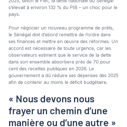
2025, selon le FMI, la dette nationale du Sénégal
s’élevait à environ 132 % du PIB – un choc pour le
pays.
Pour négocier un nouveau programme de prêts,
le Sénégal doit d’abord remettre de l’ordre dans
ses finances et mettre en œuvre des réformes. Un
accord est nécessaire de toute urgence, car les
observateurs estiment que le service de la dette
dans son ensemble absorbera près de 70 pour
cent des recettes publiques en 2026. Le
gouvernement a dû réduire ses dépenses dès 2025
afin de contenir au moins le déficit budgétaire.
« Nous devons nous
frayer un chemin d’une
manière ou d’une autre »