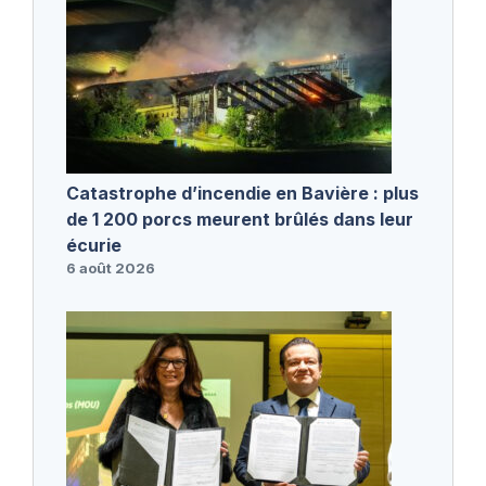
Catastrophe d’incendie en Bavière : plus
de 1 200 porcs meurent brûlés dans leur
écurie
6 août 2026