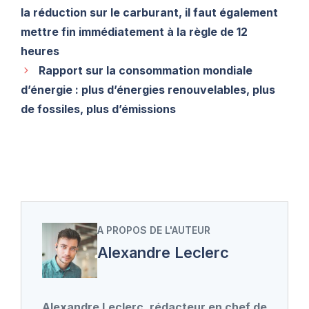
la réduction sur le carburant, il faut également
mettre fin immédiatement à la règle de 12
heures
Rapport sur la consommation mondiale
d’énergie : plus d’énergies renouvelables, plus
de fossiles, plus d’émissions
A PROPOS DE L'AUTEUR
Alexandre Leclerc
Alexandre Leclerc, rédacteur en chef de