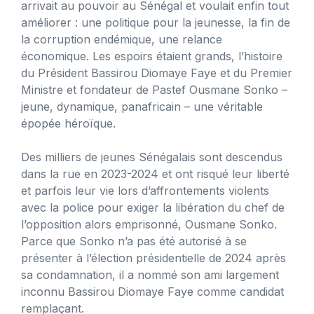
arrivait au pouvoir au Sénégal et voulait enfin tout
améliorer : une politique pour la jeunesse, la fin de
la corruption endémique, une relance
économique. Les espoirs étaient grands, l’histoire
du Président Bassirou Diomaye Faye et du Premier
Ministre et fondateur de Pastef Ousmane Sonko –
jeune, dynamique, panafricain – une véritable
épopée héroïque.
Des milliers de jeunes Sénégalais sont descendus
dans la rue en 2023-2024 et ont risqué leur liberté
et parfois leur vie lors d’affrontements violents
avec la police pour exiger la libération du chef de
l’opposition alors emprisonné, Ousmane Sonko.
Parce que Sonko n’a pas été autorisé à se
présenter à l’élection présidentielle de 2024 après
sa condamnation, il a nommé son ami largement
inconnu Bassirou Diomaye Faye comme candidat
remplaçant.