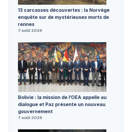
13 carcasses découvertes : la Norvège
enquête sur de mystérieuses morts de
rennes
7 août 2026
Bolivie : la mission de l’OEA appelle au
dialogue et Paz présente un nouveau
gouvernement
7 août 2026