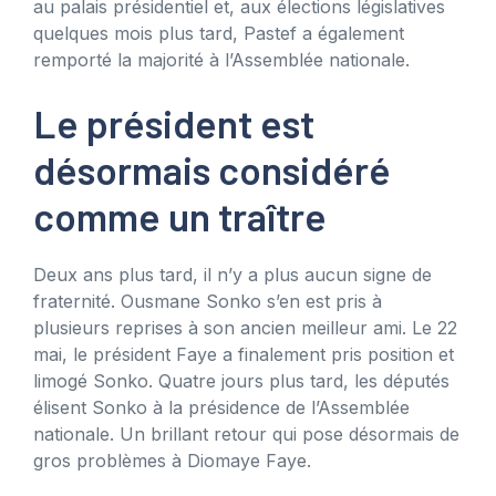
au palais présidentiel et, aux élections législatives
quelques mois plus tard, Pastef a également
remporté la majorité à l’Assemblée nationale.
Le président est
désormais considéré
comme un traître
Deux ans plus tard, il n’y a plus aucun signe de
fraternité. Ousmane Sonko s’en est pris à
plusieurs reprises à son ancien meilleur ami. Le 22
mai, le président Faye a finalement pris position et
limogé Sonko. Quatre jours plus tard, les députés
élisent Sonko à la présidence de l’Assemblée
nationale. Un brillant retour qui pose désormais de
gros problèmes à Diomaye Faye.