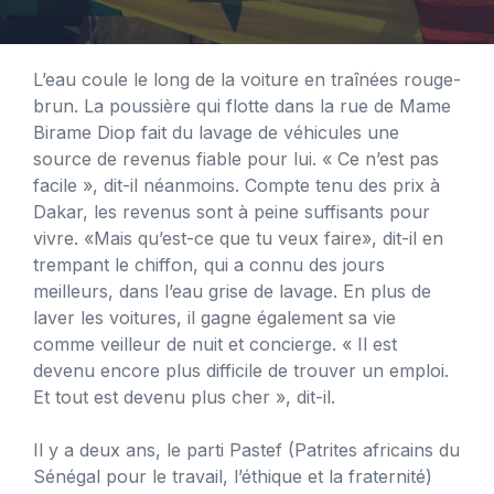
L’eau coule le long de la voiture en traînées rouge-
brun. La poussière qui flotte dans la rue de Mame
Birame Diop fait du lavage de véhicules une
source de revenus fiable pour lui. « Ce n’est pas
facile », dit-il néanmoins. Compte tenu des prix à
Dakar, les revenus sont à peine suffisants pour
vivre. «Mais qu’est-ce que tu veux faire», dit-il en
trempant le chiffon, qui a connu des jours
meilleurs, dans l’eau grise de lavage. En plus de
laver les voitures, il gagne également sa vie
comme veilleur de nuit et concierge. « Il est
devenu encore plus difficile de trouver un emploi.
Et tout est devenu plus cher », dit-il.
Il y a deux ans, le parti Pastef (Patrites africains du
Sénégal pour le travail, l’éthique et la fraternité)