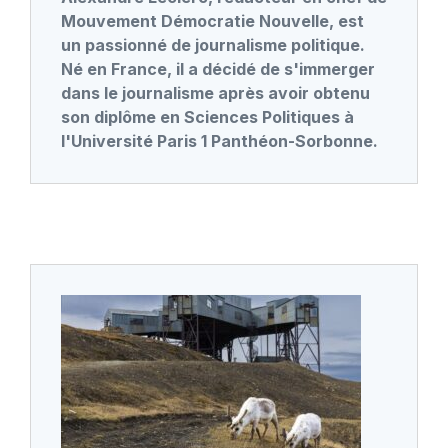
Mouvement Démocratie Nouvelle, est
un passionné de journalisme politique.
Né en France, il a décidé de s'immerger
dans le journalisme après avoir obtenu
son diplôme en Sciences Politiques à
l'Université Paris 1 Panthéon-Sorbonne.