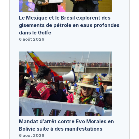
Le Mexique et le Brésil explorent des
gisements de pétrole en eaux profondes
dans le Golfe
6 août 2026
Mandat d’arrêt contre Evo Morales en
Bolivie suite à des manifestations
6 août 2026