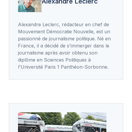
Alexandre Leclerc
Alexandre Leclerc, rédacteur en chef de
Mouvement Démocratie Nouvelle, est un
passionné de journalisme politique. Né en
France, il a décidé de s'immerger dans le
journalisme après avoir obtenu son
diplôme en Sciences Politiques à
l'Université Paris 1 Panthéon-Sorbonne.