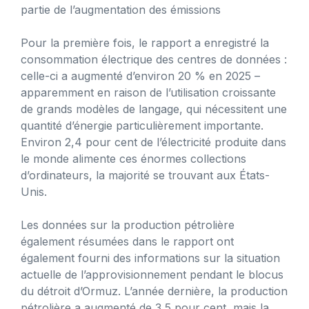
partie de l’augmentation des émissions
Pour la première fois, le rapport a enregistré la
consommation électrique des centres de données :
celle-ci a augmenté d’environ 20 % en 2025 –
apparemment en raison de l’utilisation croissante
de grands modèles de langage, qui nécessitent une
quantité d’énergie particulièrement importante.
Environ 2,4 pour cent de l’électricité produite dans
le monde alimente ces énormes collections
d’ordinateurs, la majorité se trouvant aux États-
Unis.
Les données sur la production pétrolière
également résumées dans le rapport ont
également fourni des informations sur la situation
actuelle de l’approvisionnement pendant le blocus
du détroit d’Ormuz. L’année dernière, la production
pétrolière a augmenté de 3,5 pour cent, mais la