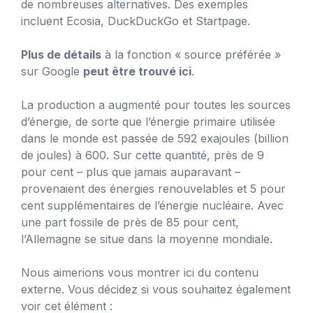
de nombreuses alternatives. Des exemples
incluent Ecosia, DuckDuckGo et Startpage.
Plus de détails
à la fonction « source préférée »
sur Google
peut être trouvé ici
.
La production a augmenté pour toutes les sources
d’énergie, de sorte que l’énergie primaire utilisée
dans le monde est passée de 592 exajoules (billion
de joules) à 600. Sur cette quantité, près de 9
pour cent – ​​plus que jamais auparavant –
provenaient des énergies renouvelables et 5 pour
cent supplémentaires de l’énergie nucléaire. Avec
une part fossile de près de 85 pour cent,
l’Allemagne se situe dans la moyenne mondiale.
Nous aimerions vous montrer ici du contenu
externe. Vous décidez si vous souhaitez également
voir cet élément :