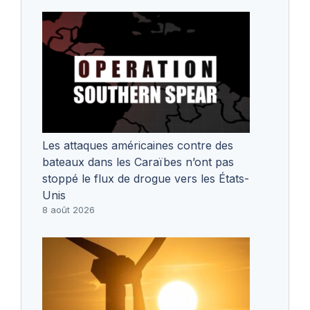
Les attaques américaines contre des
bateaux dans les Caraïbes n’ont pas
stoppé le flux de drogue vers les États-
Unis
8 août 2026