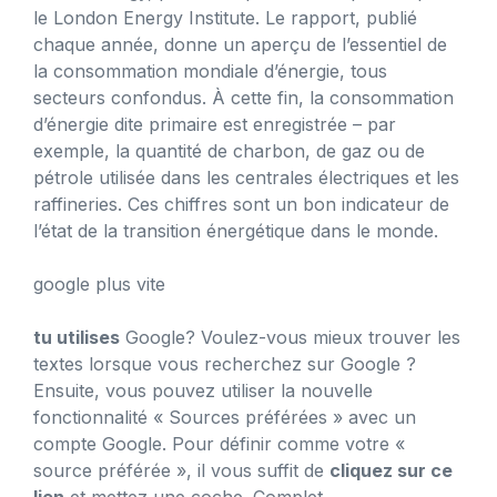
le London Energy Institute. Le rapport, publié
chaque année, donne un aperçu de l’essentiel de
la consommation mondiale d’énergie, tous
secteurs confondus. À cette fin, la consommation
d’énergie dite primaire est enregistrée – par
exemple, la quantité de charbon, de gaz ou de
pétrole utilisée dans les centrales électriques et les
raffineries. Ces chiffres sont un bon indicateur de
l’état de la transition énergétique dans le monde.
google plus vite
tu utilises
Google? Voulez-vous mieux trouver les
textes lorsque vous recherchez sur Google ?
Ensuite, vous pouvez utiliser la nouvelle
fonctionnalité « Sources préférées » avec un
compte Google. Pour définir comme votre «
source préférée », il vous suffit de
cliquez sur ce
lien
et mettez une coche. Complet.