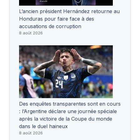
L’ancien président Hernández retourne au
Honduras pour faire face à des
accusations de corruption
8 août 2026
Des enquêtes transparentes sont en cours
: l’Argentine déclare une journée spéciale
après la victoire de la Coupe du monde
dans le duel haineux
8 août 2026