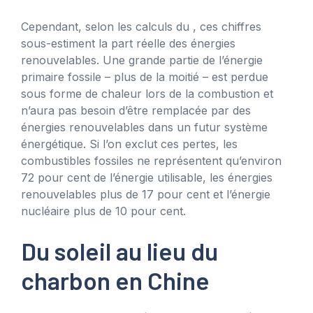
Cependant, selon les calculs du , ces chiffres
sous-estiment la part réelle des énergies
renouvelables. Une grande partie de l’énergie
primaire fossile – plus de la moitié – est perdue
sous forme de chaleur lors de la combustion et
n’aura pas besoin d’être remplacée par des
énergies renouvelables dans un futur système
énergétique. Si l’on exclut ces pertes, les
combustibles fossiles ne représentent qu’environ
72 pour cent de l’énergie utilisable, les énergies
renouvelables plus de 17 pour cent et l’énergie
nucléaire plus de 10 pour cent.
Du soleil au lieu du
charbon en Chine