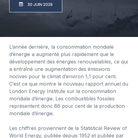
30 JUIN 2026
L’année dernière, la consommation mondiale
d’énergie a augmenté plus rapidement que le
développement des énergies renouvelables, ce qui
a entraîné une augmentation des émissions
nocives pour le climat d’environ 1,1 pour cent.
C’est ce que montre le nouveau rapport annuel du
London Energy Institute sur la consommation
mondiale d’énergie. Les combustibles fossiles
représentent donc 86 pour cent de la production
mondiale d’énergie.
Les chiffres proviennent de la Statistical Review of
World Energy, publiée depuis 1952 et publiée par