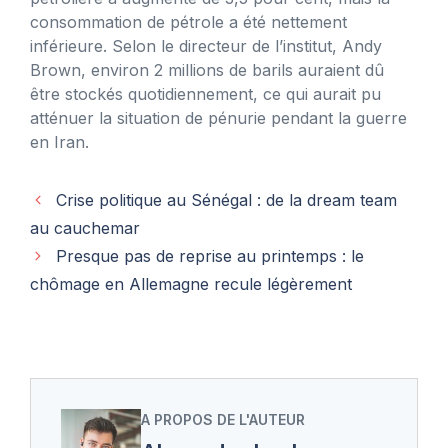
consommation de pétrole a été nettement
inférieure. Selon le directeur de l’institut, Andy
Brown, environ 2 millions de barils auraient dû
être stockés quotidiennement, ce qui aurait pu
atténuer la situation de pénurie pendant la guerre
en Iran.
Crise politique au Sénégal : de la dream team
au cauchemar
Presque pas de reprise au printemps : le
chômage en Allemagne recule légèrement
A PROPOS DE L'AUTEUR