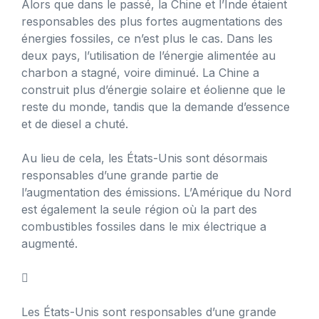
Alors que dans le passé, la Chine et l’Inde étaient
responsables des plus fortes augmentations des
énergies fossiles, ce n’est plus le cas. Dans les
deux pays, l’utilisation de l’énergie alimentée au
charbon a stagné, voire diminué. La Chine a
construit plus d’énergie solaire et éolienne que le
reste du monde, tandis que la demande d’essence
et de diesel a chuté.
Au lieu de cela, les États-Unis sont désormais
responsables d’une grande partie de
l’augmentation des émissions. L’Amérique du Nord
est également la seule région où la part des
combustibles fossiles dans le mix électrique a
augmenté.

Les États-Unis sont responsables d’une grande