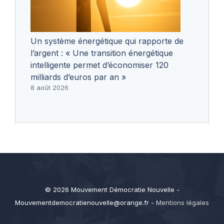
Un système énergétique qui rapporte de
l’argent : « Une transition énergétique
intelligente permet d’économiser 120
milliards d’euros par an »
8 août 2026
© 2026 Mouvement Démocratie Nouvelle -
Mouvementdemocratienouvelle@orange.fr
-
Mentions légales