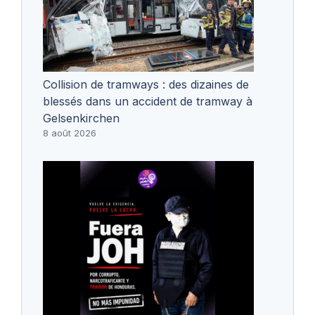
Collision de tramways : des dizaines de
blessés dans un accident de tramway à
Gelsenkirchen
8 août 2026