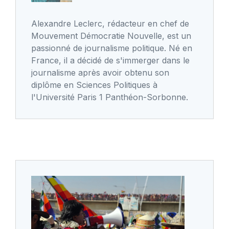
Alexandre Leclerc, rédacteur en chef de
Mouvement Démocratie Nouvelle, est un
passionné de journalisme politique. Né en
France, il a décidé de s'immerger dans le
journalisme après avoir obtenu son
diplôme en Sciences Politiques à
l'Université Paris 1 Panthéon-Sorbonne.