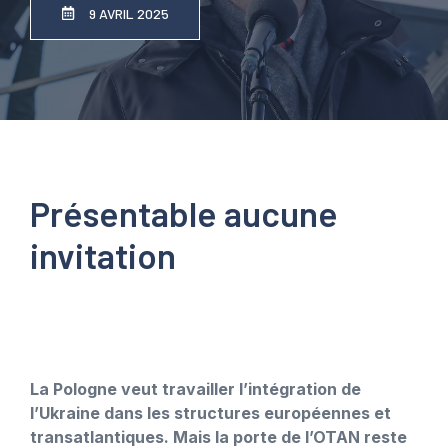
9 AVRIL 2025
Présentable aucune
invitation
La Pologne veut travailler l’intégration de
l’Ukraine dans les structures européennes et
transatlantiques. Mais la porte de l’OTAN reste