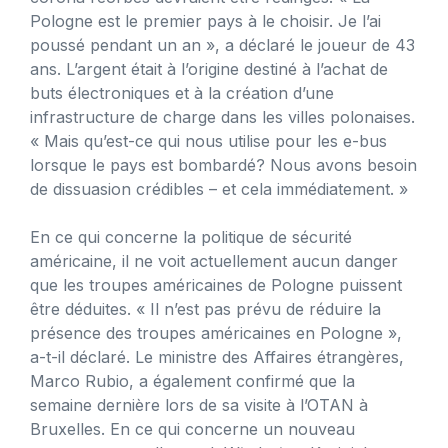
Pologne est le premier pays à le choisir. Je l’ai
poussé pendant un an », a déclaré le joueur de 43
ans. L’argent était à l’origine destiné à l’achat de
buts électroniques et à la création d’une
infrastructure de charge dans les villes polonaises.
« Mais qu’est-ce qui nous utilise pour les e-bus
lorsque le pays est bombardé? Nous avons besoin
de dissuasion crédibles – et cela immédiatement. »
En ce qui concerne la politique de sécurité
américaine, il ne voit actuellement aucun danger
que les troupes américaines de Pologne puissent
être déduites. « Il n’est pas prévu de réduire la
présence des troupes américaines en Pologne »,
a-t-il déclaré. Le ministre des Affaires étrangères,
Marco Rubio, a également confirmé que la
semaine dernière lors de sa visite à l’OTAN à
Bruxelles. En ce qui concerne un nouveau