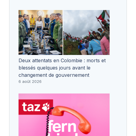
Deux attentats en Colombie : morts et
blessés quelques jours avant le
changement de gouvernement
6 août 2026