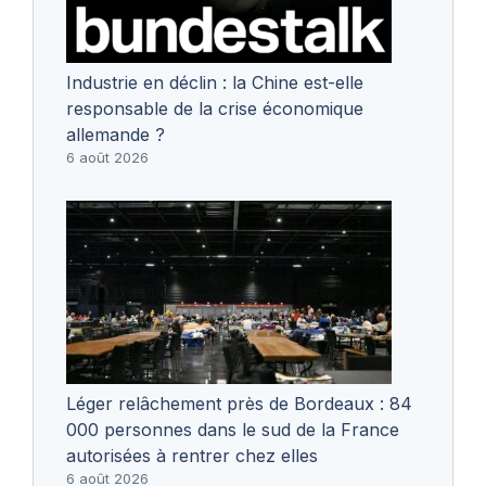
Industrie en déclin : la Chine est-elle
responsable de la crise économique
allemande ?
6 août 2026
Léger relâchement près de Bordeaux : 84
000 personnes dans le sud de la France
autorisées à rentrer chez elles
6 août 2026