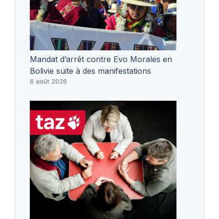
Mandat d’arrêt contre Evo Morales en
Bolivie suite à des manifestations
6 août 2026