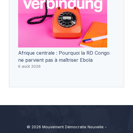
Afrique centrale : Pourquoi la RD Congo
ne parvient pas à maîtriser Ebola
6 août 2026
© 2026 Mouvement Démocratie Nouvelle -