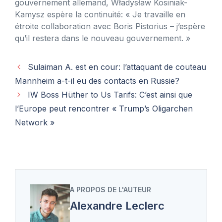
gouvernement allemand, Władysław Kosiniak-
Kamysz espère la continuité: « Je travaille en
étroite collaboration avec Boris Pistorius – j’espère
qu’il restera dans le nouveau gouvernement. »
Sulaiman A. est en cour: l’attaquant de couteau
Mannheim a-t-il eu des contacts en Russie?
IW Boss Hüther to Us Tarifs: C’est ainsi que
l’Europe peut rencontrer « Trump’s Oligarchen
Network »
A PROPOS DE L'AUTEUR
Alexandre Leclerc