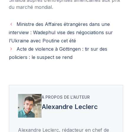
du marché mondial.
Ministre des Affaires étrangères dans une
interview : Wadephul vise des négociations sur
l’Ukraine avec Poutine cet été
Acte de violence à Göttingen : tir sur des
policiers : le suspect se rend
A PROPOS DE L'AUTEUR
Alexandre Leclerc
Alexandre Leclerc, rédacteur en chef de