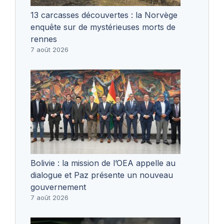
13 carcasses découvertes : la Norvège
enquête sur de mystérieuses morts de
rennes
7 août 2026
Bolivie : la mission de l’OEA appelle au
dialogue et Paz présente un nouveau
gouvernement
7 août 2026