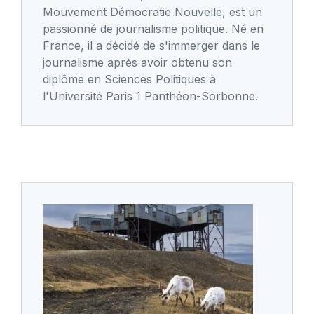
Mouvement Démocratie Nouvelle, est un
passionné de journalisme politique. Né en
France, il a décidé de s'immerger dans le
journalisme après avoir obtenu son
diplôme en Sciences Politiques à
l'Université Paris 1 Panthéon-Sorbonne.