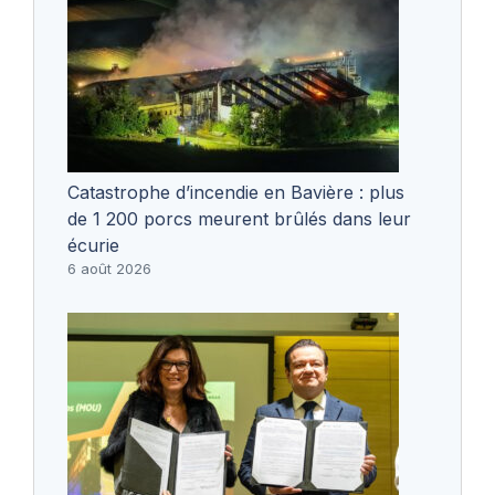
Catastrophe d’incendie en Bavière : plus
de 1 200 porcs meurent brûlés dans leur
écurie
6 août 2026