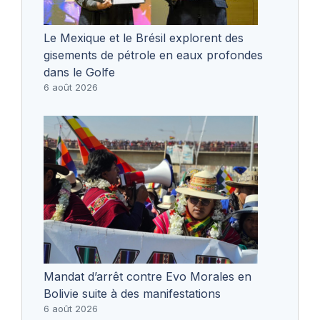
Le Mexique et le Brésil explorent des
gisements de pétrole en eaux profondes
dans le Golfe
6 août 2026
Mandat d’arrêt contre Evo Morales en
Bolivie suite à des manifestations
6 août 2026