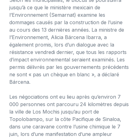
jusqu’à ce que le ministère mexicain de
l’Environnement (Semarnat) examine les
dommages causés par la construction de l’usine
au cours des 13 dernières années. La ministre de
l’Environnement, Alicia Bárcena Ibarra, a
également promis, lors d’un dialogue avec la
résistance vendredi dernier, que tous les rapports
d’impact environnemental seraient examinés. Les
permis délivrés par les gouvernements précédents
ne sont « pas un chèque en blanc », a déclaré
Bárcena.
Les négociations ont eu lieu après qu’environ 7
000 personnes ont parcouru 24 kilomètres depuis
la ville de Los Mochis jusqu’au port de
Topolobampo, sur la côte Pacifique de Sinaloa,
dans une caravane contre l’usine chimique le 7
juin, lors d’une manifestation d’une ampleur