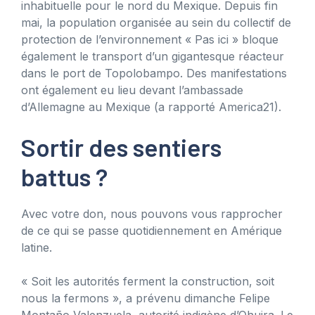
inhabituelle pour le nord du Mexique. Depuis fin
mai, la population organisée au sein du collectif de
protection de l’environnement « Pas ici » bloque
également le transport d’un gigantesque réacteur
dans le port de Topolobampo. Des manifestations
ont également eu lieu devant l’ambassade
d’Allemagne au Mexique (a rapporté America21).
Sortir des sentiers
battus ?
Avec votre don, nous pouvons vous rapprocher
de ce qui se passe quotidiennement en Amérique
latine.
« Soit les autorités ferment la construction, soit
nous la fermons », a prévenu dimanche Felipe
Montaño Valenzuela, autorité indigène d’Ohuira. Le