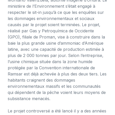
ministère de l’Environnement s’était engagé à
respecter le sit-in jusqu’à ce que les enquêtes sur
les dommages environnementaux et sociaux
causés par le projet soient terminées. Le projet,
réalisé par Gas y Petroquímica de Occidente
(GPO), filiale de Proman, vise à construire dans la
baie la plus grande usine d’ammoniac d’Amérique
latine, avec une capacité de production estimée à
plus de 2 000 tonnes par jour. Selon l’entreprise,
l’usine chimique située dans la zone humide
protégée par la Convention internationale de
Ramsar est déjà achevée à plus des deux tiers. Les
habitants craignent des dommages
environnementaux massifs et les communautés
qui dépendent de la pêche voient leurs moyens de
subsistance menacés.
Le projet controversé a été lancé il y a des années