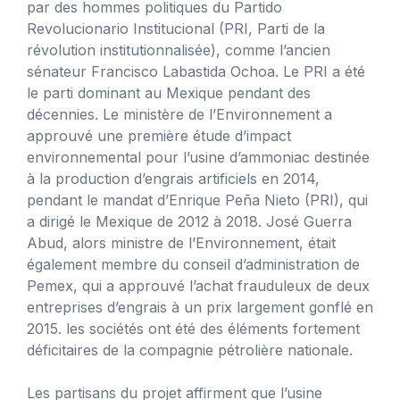
par des hommes politiques du Partido
Revolucionario Institucional (PRI, Parti de la
révolution institutionnalisée), comme l’ancien
sénateur Francisco Labastida Ochoa. Le PRI a été
le parti dominant au Mexique pendant des
décennies. Le ministère de l’Environnement a
approuvé une première étude d’impact
environnemental pour l’usine d’ammoniac destinée
à la production d’engrais artificiels en 2014,
pendant le mandat d’Enrique Peña Nieto (PRI), qui
a dirigé le Mexique de 2012 à 2018. José Guerra
Abud, alors ministre de l’Environnement, était
également membre du conseil d’administration de
Pemex, qui a approuvé l’achat frauduleux de deux
entreprises d’engrais à un prix largement gonflé en
2015. les sociétés ont été des éléments fortement
déficitaires de la compagnie pétrolière nationale.
Les partisans du projet affirment que l’usine