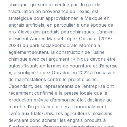
chimique, qui sera alimentée par du gaz de
fracturation en provenance du Texas, est
stratégique pour approvisionner le Mexique en
engrais artificiels, en particulier à une époque de
prix élevés des produits pétrochimiques. L’ancien
président Andrés Manuel López Obrador (2018-
2024) du parti social-démocrate Morena a
également soutenu la construction de l’usine
chimique avec cet argument : « Nous devons être
autosuffisants en termes de nourriture et d’énergie
», a souligné López Obrador en 2022 à l’occasion
de manifestations contre le projet d’usine.
Cependant, des représentants de l’entreprise ont
récemment confirmé à la presse locale que la
production prévue d’ammoniac était destinée au
marché d’exportation et serait principalement
livrée aux États-Unis. Les agriculteurs mexicains
devraient donc acheter les engrais produits à
Sinaloa auprès d’entreprises américaines aux prix