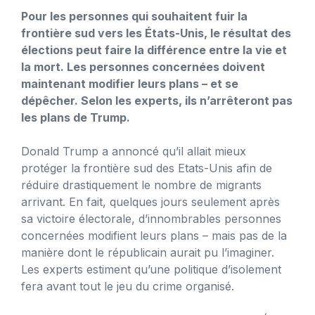
Pour les personnes qui souhaitent fuir la
frontière sud vers les États-Unis, le résultat des
élections peut faire la différence entre la vie et
la mort. Les personnes concernées doivent
maintenant modifier leurs plans – et se
dépêcher. Selon les experts, ils n’arrêteront pas
les plans de Trump.
Donald Trump a annoncé qu’il allait mieux
protéger la frontière sud des Etats-Unis afin de
réduire drastiquement le nombre de migrants
arrivant. En fait, quelques jours seulement après
sa victoire électorale, d’innombrables personnes
concernées modifient leurs plans – mais pas de la
manière dont le républicain aurait pu l’imaginer.
Les experts estiment qu’une politique d’isolement
fera avant tout le jeu du crime organisé.