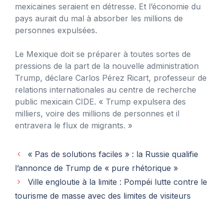
mexicaines seraient en détresse. Et l’économie du
pays aurait du mal à absorber les millions de
personnes expulsées.
Le Mexique doit se préparer à toutes sortes de
pressions de la part de la nouvelle administration
Trump, déclare Carlos Pérez Ricart, professeur de
relations internationales au centre de recherche
public mexicain CIDE. « Trump expulsera des
milliers, voire des millions de personnes et il
entravera le flux de migrants. »
« Pas de solutions faciles » : la Russie qualifie
l’annonce de Trump de « pure rhétorique »
Ville engloutie à la limite : Pompéi lutte contre le
tourisme de masse avec des limites de visiteurs