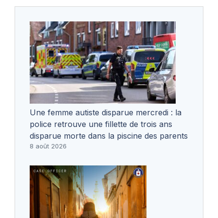
Une femme autiste disparue mercredi : la
police retrouve une fillette de trois ans
disparue morte dans la piscine des parents
8 août 2026