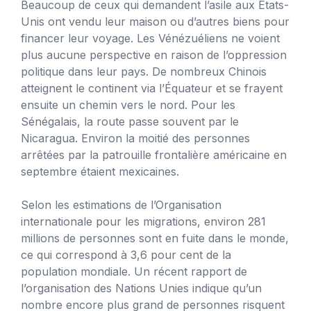
Beaucoup de ceux qui demandent l’asile aux États-
Unis ont vendu leur maison ou d’autres biens pour
financer leur voyage. Les Vénézuéliens ne voient
plus aucune perspective en raison de l’oppression
politique dans leur pays. De nombreux Chinois
atteignent le continent via l’Équateur et se frayent
ensuite un chemin vers le nord. Pour les
Sénégalais, la route passe souvent par le
Nicaragua. Environ la moitié des personnes
arrêtées par la patrouille frontalière américaine en
septembre étaient mexicaines.
Selon les estimations de l’Organisation
internationale pour les migrations, environ 281
millions de personnes sont en fuite dans le monde,
ce qui correspond à 3,6 pour cent de la
population mondiale. Un récent rapport de
l’organisation des Nations Unies indique qu’un
nombre encore plus grand de personnes risquent