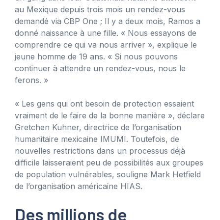
au Mexique depuis trois mois un rendez-vous
demandé via CBP One ; Il y a deux mois, Ramos a
donné naissance à une fille. « Nous essayons de
comprendre ce qui va nous arriver », explique le
jeune homme de 19 ans. « Si nous pouvons
continuer à attendre un rendez-vous, nous le
ferons. »
« Les gens qui ont besoin de protection essaient
vraiment de le faire de la bonne manière », déclare
Gretchen Kuhner, directrice de l’organisation
humanitaire mexicaine IMUMI. Toutefois, de
nouvelles restrictions dans un processus déjà
difficile laisseraient peu de possibilités aux groupes
de population vulnérables, souligne Mark Hetfield
de l’organisation américaine HIAS.
Des millions de