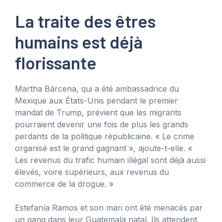
La traite des êtres
humains est déjà
florissante
Martha Bárcena, qui a été ambassadrice du
Mexique aux États-Unis pendant le premier
mandat de Trump, prévient que les migrants
pourraient devenir une fois de plus les grands
perdants de la politique républicaine. « Le crime
organisé est le grand gagnant », ajoute-t-elle. «
Les revenus du trafic humain illégal sont déjà aussi
élevés, voire supérieurs, aux revenus du
commerce de la drogue. »
Estefanía Ramos et son mari ont été menacés par
un gang dans leur Guatemala natal. Ils attendent