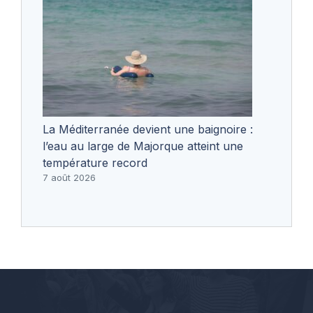
La Méditerranée devient une baignoire :
l’eau au large de Majorque atteint une
température record
7 août 2026