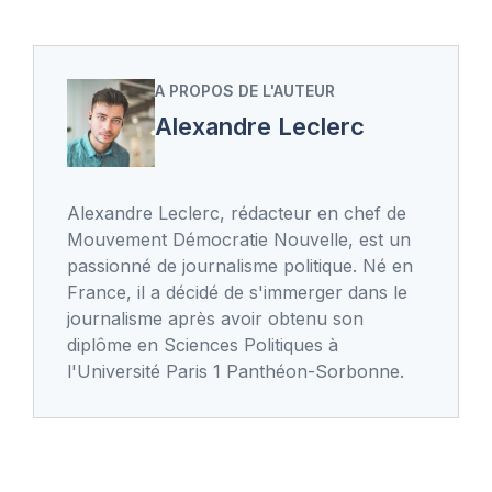
A PROPOS DE L'AUTEUR
Alexandre Leclerc
Alexandre Leclerc, rédacteur en chef de
Mouvement Démocratie Nouvelle, est un
passionné de journalisme politique. Né en
France, il a décidé de s'immerger dans le
journalisme après avoir obtenu son
diplôme en Sciences Politiques à
l'Université Paris 1 Panthéon-Sorbonne.