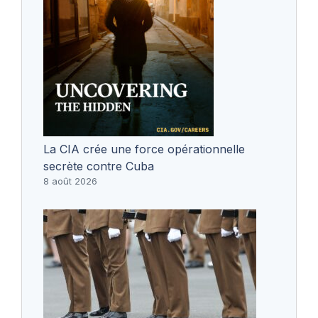
La CIA crée une force opérationnelle
secrète contre Cuba
8 août 2026