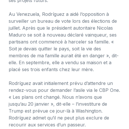
ses projets futurs.
Au Venezuela, Rodríguez a aidé l’opposition à
surveiller un bureau de vote lors des élections de
juillet. Après que le président autoritaire Nicolas
Maduro se soit à nouveau déclaré vainqueur, ses
partisans ont commencé à harceler sa famille. «
Soit je devais quitter le pays, soit la vie des
membres de ma famille aurait été en danger », dit-
elle. En septembre, elle a vendu sa maison et a
placé ses trois enfants chez leur mère.
Rodríguez avait initialement prévu d’attendre un
rendez-vous pour demander l’asile via le CBP One.
« Les plans ont changé. Nous n’avons que
jusqu’au 20 janvier », dit-elle – l’investiture de
Trump est prévue ce jour-là à Washington.
Rodríguez admet qu’il ne peut plus exclure de
recourir aux services d’un passeur.