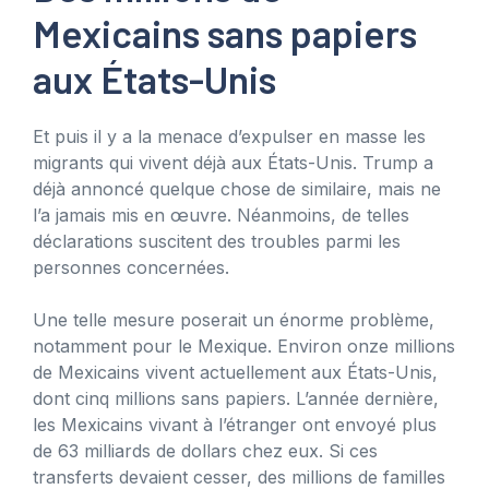
Mexicains sans papiers
aux États-Unis
Et puis il y a la menace d’expulser en masse les
migrants qui vivent déjà aux États-Unis. Trump a
déjà annoncé quelque chose de similaire, mais ne
l’a jamais mis en œuvre. Néanmoins, de telles
déclarations suscitent des troubles parmi les
personnes concernées.
Une telle mesure poserait un énorme problème,
notamment pour le Mexique. Environ onze millions
de Mexicains vivent actuellement aux États-Unis,
dont cinq millions sans papiers. L’année dernière,
les Mexicains vivant à l’étranger ont envoyé plus
de 63 milliards de dollars chez eux. Si ces
transferts devaient cesser, des millions de familles