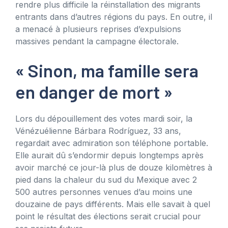
rendre plus difficile la réinstallation des migrants
entrants dans d’autres régions du pays. En outre, il
a menacé à plusieurs reprises d’expulsions
massives pendant la campagne électorale.
« Sinon, ma famille sera
en danger de mort »
Lors du dépouillement des votes mardi soir, la
Vénézuélienne Bárbara Rodríguez, 33 ans,
regardait avec admiration son téléphone portable.
Elle aurait dû s’endormir depuis longtemps après
avoir marché ce jour-là plus de douze kilomètres à
pied dans la chaleur du sud du Mexique avec 2
500 autres personnes venues d’au moins une
douzaine de pays différents. Mais elle savait à quel
point le résultat des élections serait crucial pour