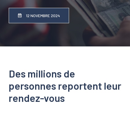
12 NOVEMBRE 2024
Des millions de
personnes reportent leur
rendez-vous