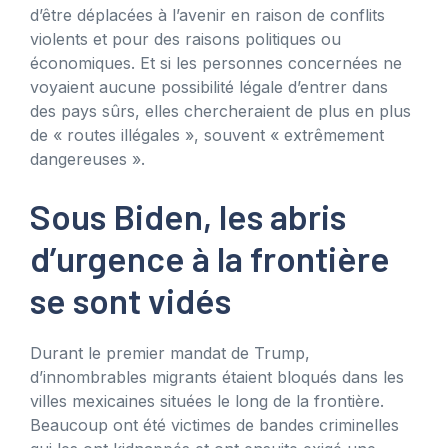
d’être déplacées à l’avenir en raison de conflits
violents et pour des raisons politiques ou
économiques. Et si les personnes concernées ne
voyaient aucune possibilité légale d’entrer dans
des pays sûrs, elles chercheraient de plus en plus
de « routes illégales », souvent « extrêmement
dangereuses ».
Sous Biden, les abris
d’urgence à la frontière
se sont vidés
Durant le premier mandat de Trump,
d’innombrables migrants étaient bloqués dans les
villes mexicaines situées le long de la frontière.
Beaucoup ont été victimes de bandes criminelles