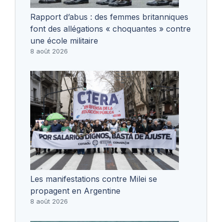
Rapport d’abus : des femmes britanniques
font des allégations « choquantes » contre
une école militaire
8 août 2026
Les manifestations contre Milei se
propagent en Argentine
8 août 2026