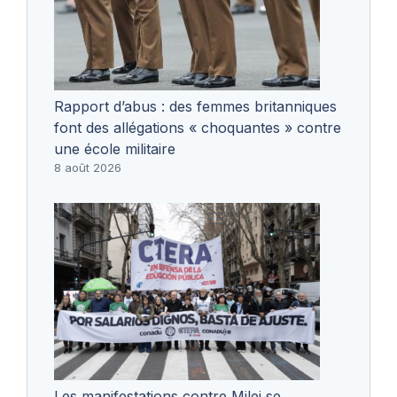
Rapport d’abus : des femmes britanniques
font des allégations « choquantes » contre
une école militaire
8 août 2026
Les manifestations contre Milei se