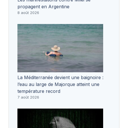
propagent en Argentine
8 août 2026
La Méditerranée devient une baignoire :
l’eau au large de Majorque atteint une
température record
7 août 2026