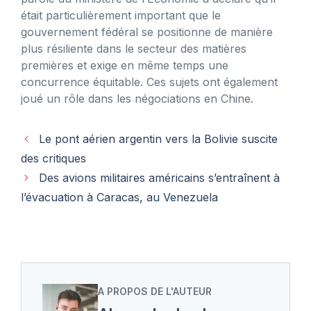
était particulièrement important que le
gouvernement fédéral se positionne de manière
plus résiliente dans le secteur des matières
premières et exige en même temps une
concurrence équitable. Ces sujets ont également
joué un rôle dans les négociations en Chine.
Le pont aérien argentin vers la Bolivie suscite
des critiques
Des avions militaires américains s’entraînent à
l’évacuation à Caracas, au Venezuela
A PROPOS DE L'AUTEUR