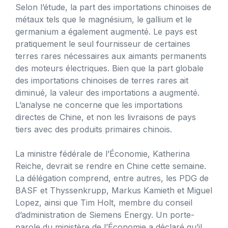
Selon l’étude, la part des importations chinoises de
métaux tels que le magnésium, le gallium et le
germanium a également augmenté. Le pays est
pratiquement le seul fournisseur de certaines
terres rares nécessaires aux aimants permanents
des moteurs électriques. Bien que la part globale
des importations chinoises de terres rares ait
diminué, la valeur des importations a augmenté.
L’analyse ne concerne que les importations
directes de Chine, et non les livraisons de pays
tiers avec des produits primaires chinois.
La ministre fédérale de l’Économie, Katherina
Reiche, devrait se rendre en Chine cette semaine.
La délégation comprend, entre autres, les PDG de
BASF et Thyssenkrupp, Markus Kamieth et Miguel
Lopez, ainsi que Tim Holt, membre du conseil
d’administration de Siemens Energy. Un porte-
parole du ministère de l’Économie a déclaré qu’il