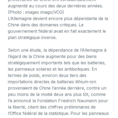
augmenté au cours des deux dernières années.
(Photo : images imago/VCG)
L’Allemagne devient encore plus dépendante de la
Chine dans des domaines critiques. Le
gouvernement fédéral avait en fait exactement le
plan stratégique inverse.
Selon une étude, la dépendance de l’Allemagne à
l’égard de la Chine augmente pour des biens
stratégiquement importants tels que les batteries,
les panneaux solaires et les antibiotiques. En
termes de poids, environ deux tiers des
importations directes de batteries lithium-ion
provenaient de Chine l’année dernière, contre un
peu moins de la moitié deux ans plus tôt, comme
l’a annoncé la Fondation Friedrich Naumann pour
la liberté, citant des chiffres préliminaires de
l’Office fédéral de la statistique. Pour les panneaux