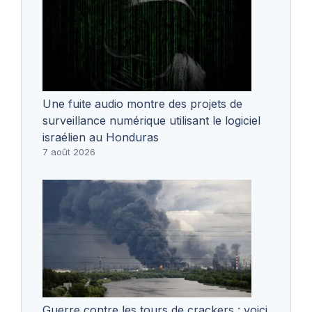
Une fuite audio montre des projets de
surveillance numérique utilisant le logiciel
israélien au Honduras
7 août 2026
Guerre contre les tours de crackers : voici