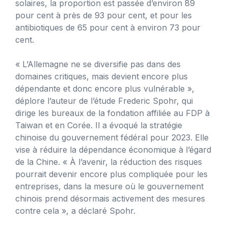
solaires, la proportion est passée d’environ 89
pour cent à près de 93 pour cent, et pour les
antibiotiques de 65 pour cent à environ 73 pour
cent.
« L’Allemagne ne se diversifie pas dans des
domaines critiques, mais devient encore plus
dépendante et donc encore plus vulnérable »,
déplore l’auteur de l’étude Frederic Spohr, qui
dirige les bureaux de la fondation affiliée au FDP à
Taiwan et en Corée. Il a évoqué la stratégie
chinoise du gouvernement fédéral pour 2023. Elle
vise à réduire la dépendance économique à l’égard
de la Chine. « À l’avenir, la réduction des risques
pourrait devenir encore plus compliquée pour les
entreprises, dans la mesure où le gouvernement
chinois prend désormais activement des mesures
contre cela », a déclaré Spohr.