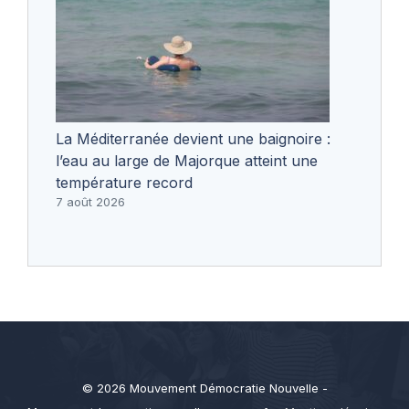
La Méditerranée devient une baignoire :
l’eau au large de Majorque atteint une
température record
7 août 2026
© 2026 Mouvement Démocratie Nouvelle -