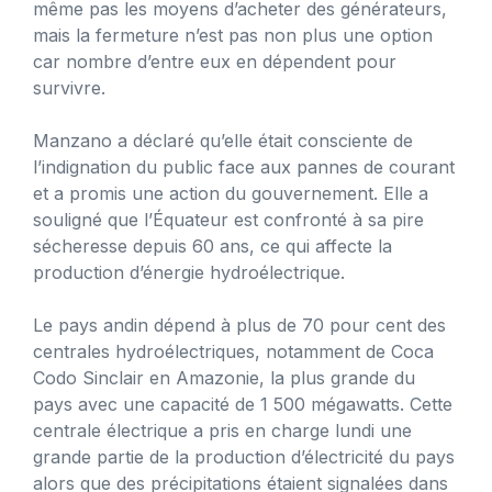
même pas les moyens d’acheter des générateurs,
mais la fermeture n’est pas non plus une option
car nombre d’entre eux en dépendent pour
survivre.
Manzano a déclaré qu’elle était consciente de
l’indignation du public face aux pannes de courant
et a promis une action du gouvernement. Elle a
souligné que l’Équateur est confronté à sa pire
sécheresse depuis 60 ans, ce qui affecte la
production d’énergie hydroélectrique.
Le pays andin dépend à plus de 70 pour cent des
centrales hydroélectriques, notamment de Coca
Codo Sinclair en Amazonie, la plus grande du
pays avec une capacité de 1 500 mégawatts. Cette
centrale électrique a pris en charge lundi une
grande partie de la production d’électricité du pays
alors que des précipitations étaient signalées dans