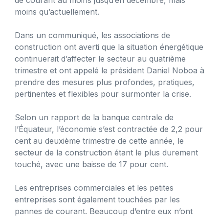
moins qu’actuellement.
Dans un communiqué, les associations de
construction ont averti que la situation énergétique
continuerait d’affecter le secteur au quatrième
trimestre et ont appelé le président Daniel Noboa à
prendre des mesures plus profondes, pratiques,
pertinentes et flexibles pour surmonter la crise.
Selon un rapport de la banque centrale de
l’Équateur, l’économie s’est contractée de 2,2 pour
cent au deuxième trimestre de cette année, le
secteur de la construction étant le plus durement
touché, avec une baisse de 17 pour cent.
Les entreprises commerciales et les petites
entreprises sont également touchées par les
pannes de courant. Beaucoup d’entre eux n’ont