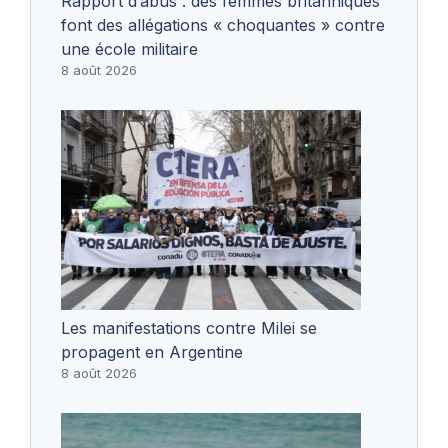
Rapport d’abus : des femmes britanniques
font des allégations « choquantes » contre
une école militaire
8 août 2026
Les manifestations contre Milei se
propagent en Argentine
8 août 2026