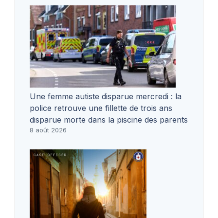
Une femme autiste disparue mercredi : la
police retrouve une fillette de trois ans
disparue morte dans la piscine des parents
8 août 2026