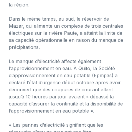
la région.
Dans le même temps, au sud, le réservoir de
Mazar, qui alimente un complexe de trois centrales
électriques sur la rivière Paute, a atteint la limite de
sa capacité opérationnelle en raison du manque de
précipitations.
Le manque d’électricité affecte également
l’approvisionnement en eau. À Quito, la Société
d’approvisionnement en eau potable (Epmpas) a
déclaré l’état d’urgence début octobre après avoir
découvert que des coupures de courant allant
jusqu’à 10 heures par jour avaient « dépassé la
capacité d’assurer la continuité et la disponibilité de
l’approvisionnement en eau potable ».
« Les pannes d’électricité signifient que les
réservoirs d’eau ne peuvent pas être