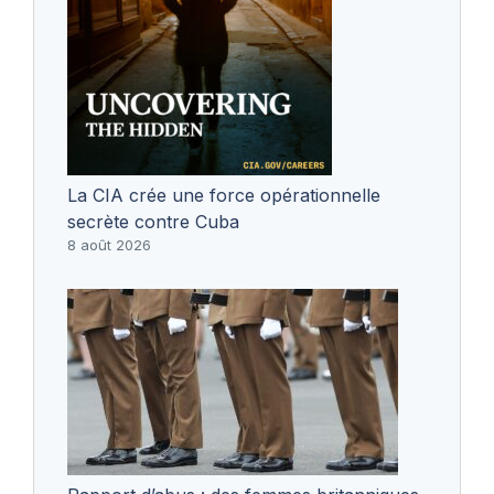
La CIA crée une force opérationnelle
secrète contre Cuba
8 août 2026