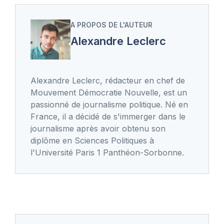
A PROPOS DE L'AUTEUR
Alexandre Leclerc
Alexandre Leclerc, rédacteur en chef de
Mouvement Démocratie Nouvelle, est un
passionné de journalisme politique. Né en
France, il a décidé de s'immerger dans le
journalisme après avoir obtenu son
diplôme en Sciences Politiques à
l'Université Paris 1 Panthéon-Sorbonne.