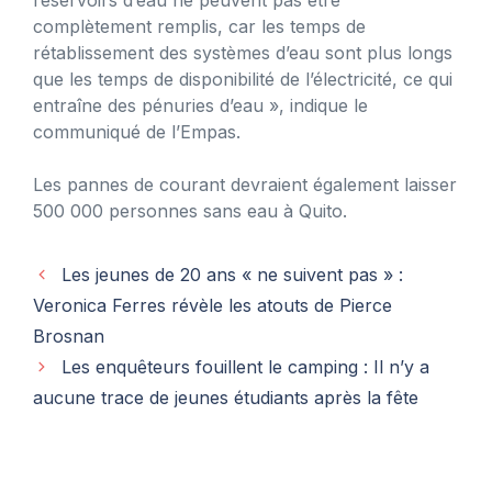
complètement remplis, car les temps de
rétablissement des systèmes d’eau sont plus longs
que les temps de disponibilité de l’électricité, ce qui
entraîne des pénuries d’eau », indique le
communiqué de l’Empas.
Les pannes de courant devraient également laisser
500 000 personnes sans eau à Quito.
Les jeunes de 20 ans « ne suivent pas » :
Veronica Ferres révèle les atouts de Pierce
Brosnan
Les enquêteurs fouillent le camping : Il n’y a
aucune trace de jeunes étudiants après la fête