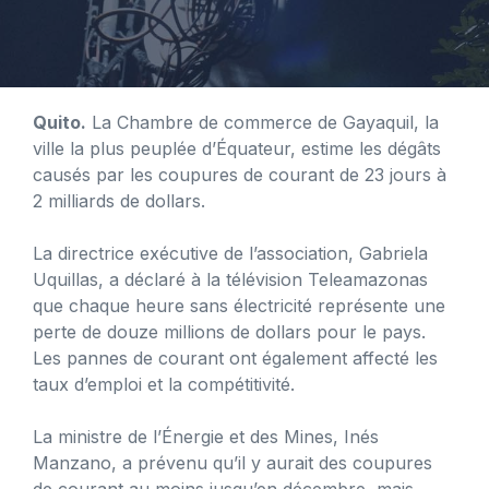
Quito.
La Chambre de commerce de Gayaquil, la
ville la plus peuplée d’Équateur, estime les dégâts
causés par les coupures de courant de 23 jours à
2 milliards de dollars.
La directrice exécutive de l’association, Gabriela
Uquillas, a déclaré à la télévision Teleamazonas
que chaque heure sans électricité représente une
perte de douze millions de dollars pour le pays.
Les pannes de courant ont également affecté les
taux d’emploi et la compétitivité.
La ministre de l’Énergie et des Mines, Inés
Manzano, a prévenu qu’il y aurait des coupures
de courant au moins jusqu’en décembre, mais