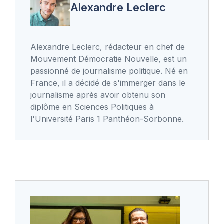
Alexandre Leclerc
Alexandre Leclerc, rédacteur en chef de
Mouvement Démocratie Nouvelle, est un
passionné de journalisme politique. Né en
France, il a décidé de s'immerger dans le
journalisme après avoir obtenu son
diplôme en Sciences Politiques à
l'Université Paris 1 Panthéon-Sorbonne.