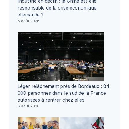
Industrie en déclin : la Chine est-elle
responsable de la crise économique
allemande ?
6 août 2026
Léger relâchement près de Bordeaux : 84
000 personnes dans le sud de la France
autorisées à rentrer chez elles
6 août 2026