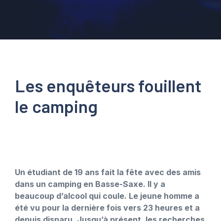
Les enquêteurs fouillent
le camping
Un étudiant de 19 ans fait la fête avec des amis
dans un camping en Basse-Saxe. Il y a
beaucoup d’alcool qui coule. Le jeune homme a
été vu pour la dernière fois vers 23 heures et a
depuis disparu. Jusqu’à présent, les recherches