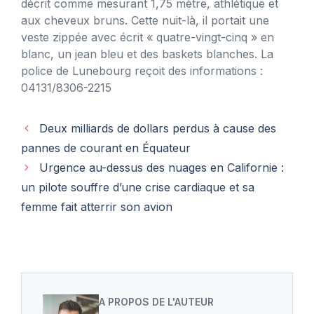
décrit comme mesurant 1,75 mètre, athlétique et
aux cheveux bruns. Cette nuit-là, il portait une
veste zippée avec écrit « quatre-vingt-cinq » en
blanc, un jean bleu et des baskets blanches. La
police de Lunebourg reçoit des informations :
04131/8306-2215
Deux milliards de dollars perdus à cause des
pannes de courant en Équateur
Urgence au-dessus des nuages ​​en Californie :
un pilote souffre d’une crise cardiaque et sa
femme fait atterrir son avion
A PROPOS DE L'AUTEUR