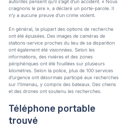
autorités pensent qu’il s’agit d’un accident. « Nous
craignons le pire », a déclaré un porte-parole. Il
n’y a aucune preuve d’un crime violent.
En général, la plupart des options de recherche
ont été épuisées. Des images de caméras de
stations-service proches du lieu de sa disparition
ont également été visionnées. Selon les
informations, des rivières et des zones
périphériques ont été fouillées sur plusieurs
kilomètres. Selon la police, plus de 100 services
d’urgence ont désormais participé aux recherches
sur l’Ilmenau, y compris des bateaux. Des chiens
et des drones ont soutenu les recherches.
Téléphone portable
trouvé