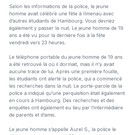
Selon les informations de la police, le jeune
homme avait célébré une fête à Ilmenau avec
d’autres étudiants de Hambourg. Vous devriez
également y passer la nuit. Le jeune homme de 19
ans a été vu pour la dernière fois à la fête
vendredi vers 23 heures.
Le téléphone portable du jeune homme de 19 ans
a été retrouvé là où il dormait, mais il n’y avait
aucune trace de lui. Après une première fouille,
les étudiants ont alerté la police, qui a commencé
les recherches dans la nuit. Le porte-parole de la
police a indiqué qu’une perquisition était également
en cours à Hambourg. Des recherches et des
enquêtes ont également eu lieu par l’intermédiaire
de parents et d’amis.
Le jeune homme s’appelle Aurel S., la police le