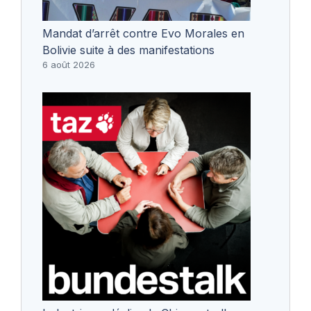
Mandat d’arrêt contre Evo Morales en
Bolivie suite à des manifestations
6 août 2026