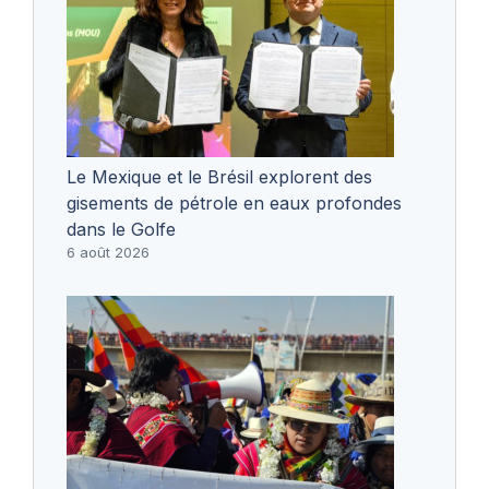
Le Mexique et le Brésil explorent des
gisements de pétrole en eaux profondes
dans le Golfe
6 août 2026