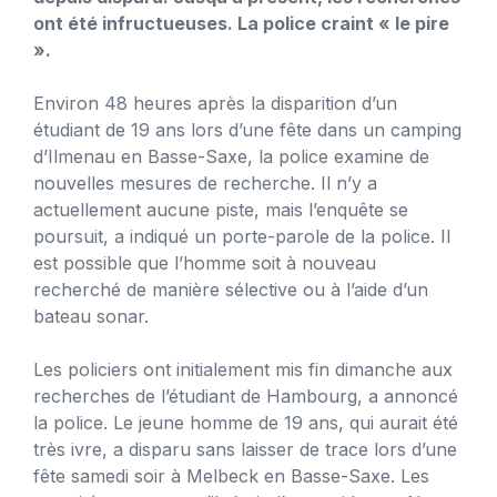
ont été infructueuses. La police craint « le pire
».
Environ 48 heures après la disparition d’un
étudiant de 19 ans lors d’une fête dans un camping
d’Ilmenau en Basse-Saxe, la police examine de
nouvelles mesures de recherche. Il n’y a
actuellement aucune piste, mais l’enquête se
poursuit, a indiqué un porte-parole de la police. Il
est possible que l’homme soit à nouveau
recherché de manière sélective ou à l’aide d’un
bateau sonar.
Les policiers ont initialement mis fin dimanche aux
recherches de l’étudiant de Hambourg, a annoncé
la police. Le jeune homme de 19 ans, qui aurait été
très ivre, a disparu sans laisser de trace lors d’une
fête samedi soir à Melbeck en Basse-Saxe. Les