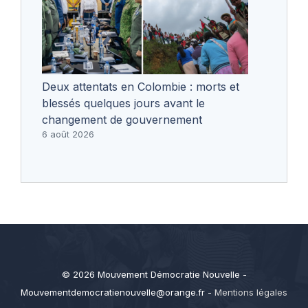
Deux attentats en Colombie : morts et
blessés quelques jours avant le
changement de gouvernement
6 août 2026
© 2026 Mouvement Démocratie Nouvelle -
Mouvementdemocratienouvelle@orange.fr
-
Mentions légales