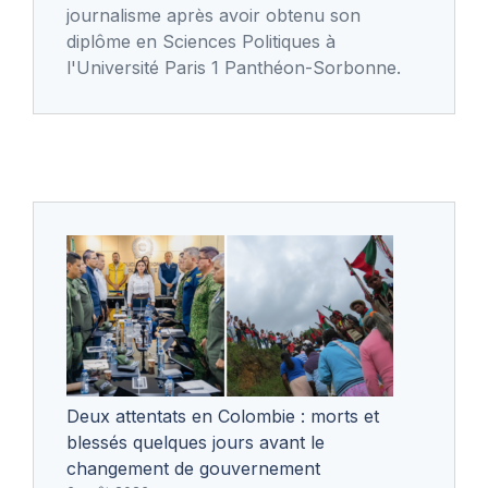
journalisme après avoir obtenu son
diplôme en Sciences Politiques à
l'Université Paris 1 Panthéon-Sorbonne.
Deux attentats en Colombie : morts et
blessés quelques jours avant le
changement de gouvernement