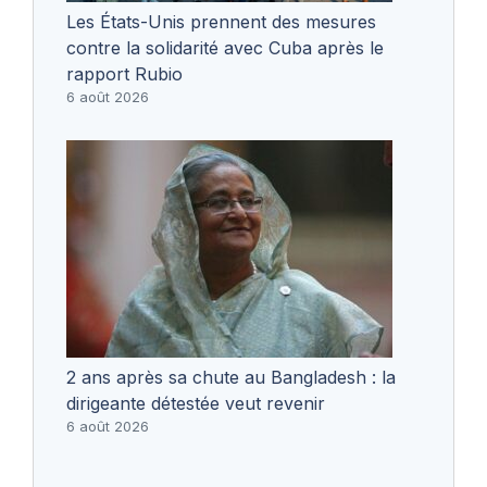
Les États-Unis prennent des mesures
contre la solidarité avec Cuba après le
rapport Rubio
6 août 2026
2 ans après sa chute au Bangladesh : la
dirigeante détestée veut revenir
6 août 2026