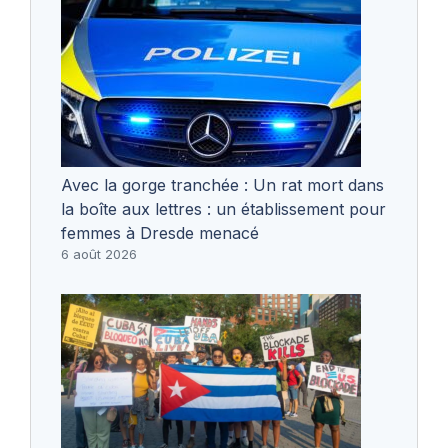
Avec la gorge tranchée : Un rat mort dans
la boîte aux lettres : un établissement pour
femmes à Dresde menacé
6 août 2026