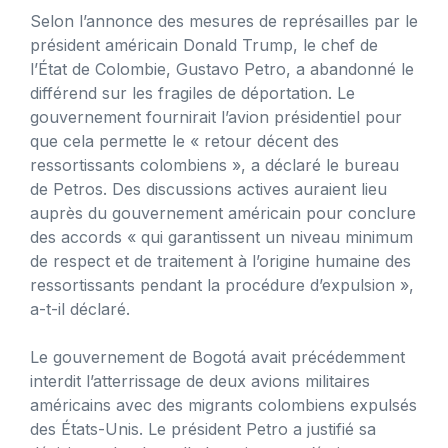
Selon l’annonce des mesures de représailles par le
président américain Donald Trump, le chef de
l’État de Colombie, Gustavo Petro, a abandonné le
différend sur les fragiles de déportation. Le
gouvernement fournirait l’avion présidentiel pour
que cela permette le « retour décent des
ressortissants colombiens », a déclaré le bureau
de Petros. Des discussions actives auraient lieu
auprès du gouvernement américain pour conclure
des accords « qui garantissent un niveau minimum
de respect et de traitement à l’origine humaine des
ressortissants pendant la procédure d’expulsion »,
a-t-il déclaré.
Le gouvernement de Bogotá avait précédemment
interdit l’atterrissage de deux avions militaires
américains avec des migrants colombiens expulsés
des États-Unis. Le président Petro a justifié sa