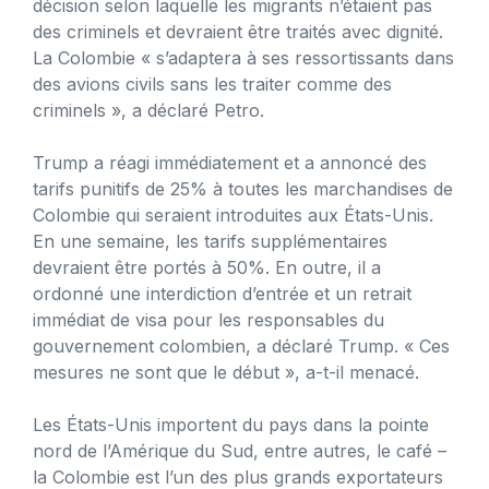
décision selon laquelle les migrants n’étaient pas
des criminels et devraient être traités avec dignité.
La Colombie « s’adaptera à ses ressortissants dans
des avions civils sans les traiter comme des
criminels », a déclaré Petro.
Trump a réagi immédiatement et a annoncé des
tarifs punitifs de 25% à toutes les marchandises de
Colombie qui seraient introduites aux États-Unis.
En une semaine, les tarifs supplémentaires
devraient être portés à 50%. En outre, il a
ordonné une interdiction d’entrée et un retrait
immédiat de visa pour les responsables du
gouvernement colombien, a déclaré Trump. « Ces
mesures ne sont que le début », a-t-il menacé.
Les États-Unis importent du pays dans la pointe
nord de l’Amérique du Sud, entre autres, le café –
la Colombie est l’un des plus grands exportateurs