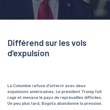
Différend sur les vols
d’expulsion
La Colombie refuse d’atterrir avec deux
expulsions américaines. Le président Trump fait
rage et menace le pays de représailles difficiles.
Un peu plus tard, Bogota abandonne la pression.