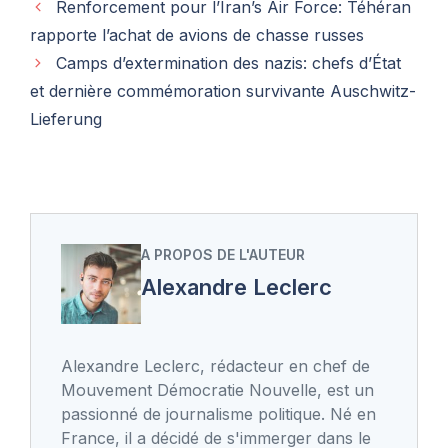
Renforcement pour l’Iran’s Air Force: Téhéran
rapporte l’achat de avions de chasse russes
Camps d’extermination des nazis: chefs d’État
et dernière commémoration survivante Auschwitz-
Lieferung
A PROPOS DE L'AUTEUR
Alexandre Leclerc
Alexandre Leclerc, rédacteur en chef de
Mouvement Démocratie Nouvelle, est un
passionné de journalisme politique. Né en
France, il a décidé de s'immerger dans le