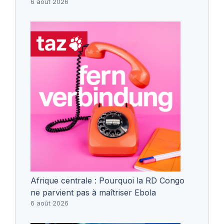
6 août 2026
Afrique centrale : Pourquoi la RD Congo
ne parvient pas à maîtriser Ebola
6 août 2026