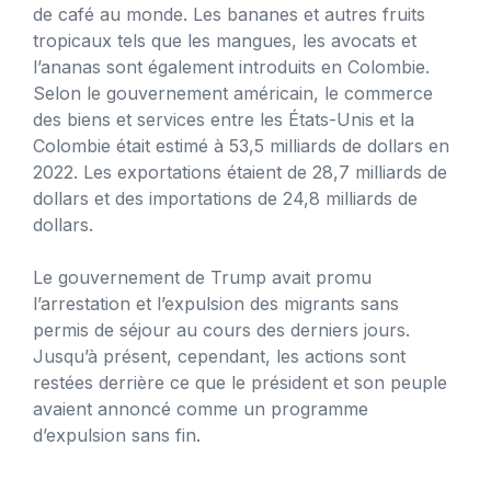
de café au monde. Les bananes et autres fruits
tropicaux tels que les mangues, les avocats et
l’ananas sont également introduits en Colombie.
Selon le gouvernement américain, le commerce
des biens et services entre les États-Unis et la
Colombie était estimé à 53,5 milliards de dollars en
2022. Les exportations étaient de 28,7 milliards de
dollars et des importations de 24,8 milliards de
dollars.
Le gouvernement de Trump avait promu
l’arrestation et l’expulsion des migrants sans
permis de séjour au cours des derniers jours.
Jusqu’à présent, cependant, les actions sont
restées derrière ce que le président et son peuple
avaient annoncé comme un programme
d’expulsion sans fin.