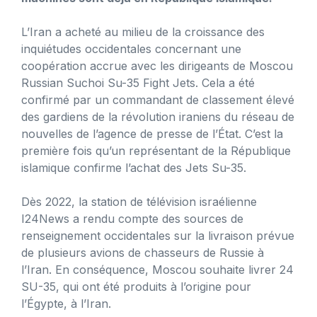
L’Iran a acheté au milieu de la croissance des
inquiétudes occidentales concernant une
coopération accrue avec les dirigeants de Moscou
Russian Suchoi Su-35 Fight Jets. Cela a été
confirmé par un commandant de classement élevé
des gardiens de la révolution iraniens du réseau de
nouvelles de l’agence de presse de l’État. C’est la
première fois qu’un représentant de la République
islamique confirme l’achat des Jets Su-35.
Dès 2022, la station de télévision israélienne
I24News a rendu compte des sources de
renseignement occidentales sur la livraison prévue
de plusieurs avions de chasseurs de Russie à
l’Iran. En conséquence, Moscou souhaite livrer 24
SU-35, qui ont été produits à l’origine pour
l’Égypte, à l’Iran.