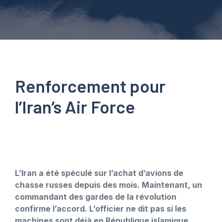
Renforcement pour
l’Iran’s Air Force
L’Iran a été spéculé sur l’achat d’avions de
chasse russes depuis des mois. Maintenant, un
commandant des gardes de la révolution
confirme l’accord. L’officier ne dit pas si les
machines sont déjà en République islamique.