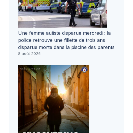
Une femme autiste disparue mercredi : la
police retrouve une fillette de trois ans
disparue morte dans la piscine des parents
8 août 2026