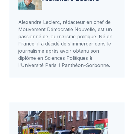
Alexandre Leclerc, rédacteur en chef de
Mouvement Démocratie Nouvelle, est un
passionné de journalisme politique. Né en
France, il a décidé de s'immerger dans le
journalisme après avoir obtenu son
diplôme en Sciences Politiques à
l'Université Paris 1 Panthéon-Sorbonne.