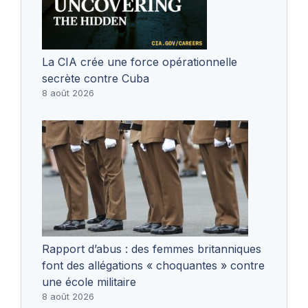
La CIA crée une force opérationnelle
secrète contre Cuba
8 août 2026
Rapport d’abus : des femmes britanniques
font des allégations « choquantes » contre
une école militaire
8 août 2026