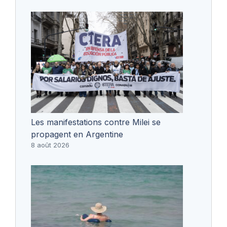
Les manifestations contre Milei se
propagent en Argentine
8 août 2026