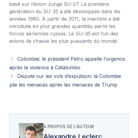
basé sur l’avion Junge SU-27. La première
génération du SU-35 a été développée dans les
années 1980. À partir de 2011, la machine a été
introduite en plus grandes quantités parmi les
forces aériennes russes. Le SU-35 est l’un des
avions de chasse les plus puissants du monde.
Colombie: le président Petro appelle l’urgence
après la violence à Catatumbo
Dispute sur les vols d’expulsion: la Colombie
plie les menaces après les menaces de Trump
A PROPOS DE L'AUTEUR
Alexandre Leclerc