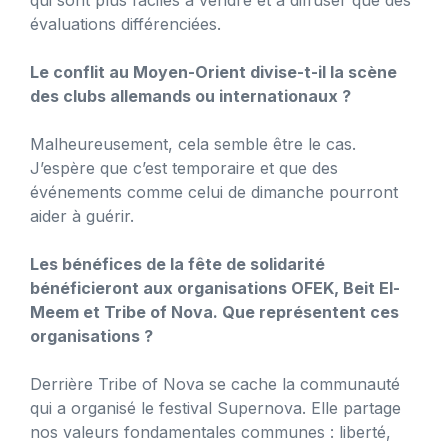
évaluations différenciées.
Le conflit au Moyen-Orient divise-t-il la scène
des clubs allemands ou internationaux ?
Malheureusement, cela semble être le cas.
J’espère que c’est temporaire et que des
événements comme celui de dimanche pourront
aider à guérir.
Les bénéfices de la fête de solidarité
bénéficieront aux organisations OFEK, Beit El-
Meem et Tribe of Nova. Que représentent ces
organisations ?
Derrière Tribe of Nova se cache la communauté
qui a organisé le festival Supernova. Elle partage
nos valeurs fondamentales communes : liberté,