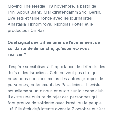
Moving The Needle : 19 novembre, à partir de
14h, About Blank, Markgrafendamm 24c, Berlin.
Live sets et table ronde avec les journalistes
Anastasia Tikhomirova, Nicholas Potter et le
producteur Ori Raz
Quel signal devrait émaner de l’événement de
solidarité de dimanche, qu’espérez-vous
réaliser ?
J’espère sensibiliser à l’importance de défendre les
Juifs et les Israéliens. Cela ne veut pas dire que
nous nous soucions moins des autres groupes de
personnes, notamment des Palestiniens. Il existe
actuellement un « nous et eux » sur la scène club.
Il existe une culture de rejet des personnes qui
font preuve de solidarité avec Israël ou le peuple
juif. Elle était déjà latente avant le 7 octobre et s’est