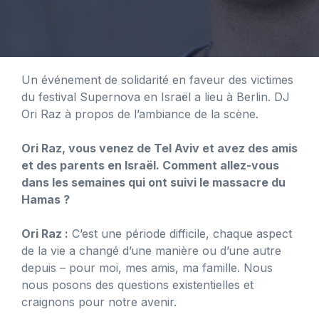
Un événement de solidarité en faveur des victimes
du festival Supernova en Israël a lieu à Berlin. DJ
Ori Raz à propos de l’ambiance de la scène.
Ori Raz, vous venez de Tel Aviv et avez des amis
et des parents en Israël. Comment allez-vous
dans les semaines qui ont suivi le massacre du
Hamas ?
Ori Raz :
C’est une période difficile, chaque aspect
de la vie a changé d’une manière ou d’une autre
depuis – pour moi, mes amis, ma famille. Nous
nous posons des questions existentielles et
craignons pour notre avenir.