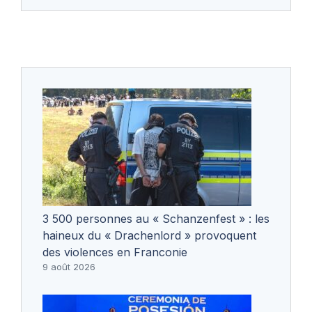
3 500 personnes au « Schanzenfest » : les
haineux du « Drachenlord » provoquent
des violences en Franconie
9 août 2026