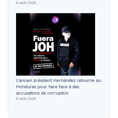
8 août 2026
L’ancien président Hernández retourne au
Honduras pour faire face à des
accusations de corruption
8 août 2026