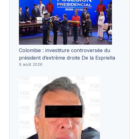
Colombie : investiture controversée du
président d’extrême droite De la Espriella
9 août 2026