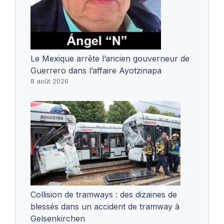
Le Mexique arrête l’ancien gouverneur de
Guerrero dans l’affaire Ayotzinapa
8 août 2026
Collision de tramways : des dizaines de
blessés dans un accident de tramway à
Gelsenkirchen