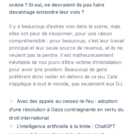
scène ? Si oui, ne devraient-ils pas faire
davantage entendre leur voix ?
Il y a beaucoup d’autres voix dans la scène, mais
elles ont peur de s’exprimer, pour une raison
compréhensible : pour beaucoup, c’est leur travail
principal et leur seule source de revenus, et ils ne
veulent pas la perdre. Il est malheureusement
inévitable de nos jours d’être victime d’intimidation
pour avoir pris position. Beaucoup de gens
préfèrent donc rester en dehors de ce jeu. Cela
s’applique à tout le monde, pas seulement aux DJ.
Avec des appels au cessez-le-feu : adoption
d’une résolution à Gaza contraignante en vertu du
droit international
L’intelligence artificielle à la limite : ChatGPT