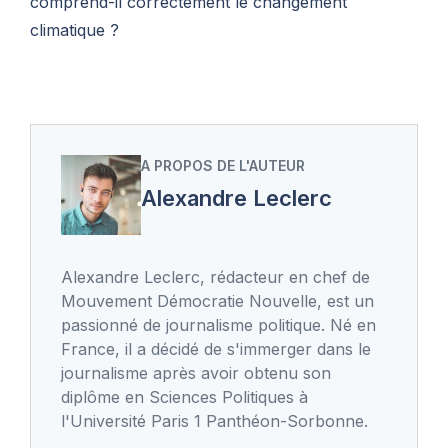
comprend-il correctement le changement
climatique ?
A PROPOS DE L'AUTEUR
Alexandre Leclerc
Alexandre Leclerc, rédacteur en chef de
Mouvement Démocratie Nouvelle, est un
passionné de journalisme politique. Né en
France, il a décidé de s'immerger dans le
journalisme après avoir obtenu son
diplôme en Sciences Politiques à
l'Université Paris 1 Panthéon-Sorbonne.