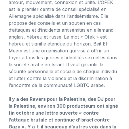
amour, mouvement, connexion et unité. L’OFEK
est le premier centre de conseil spécialisé en
Allemagne spécialisé dans l’antisémitisme. Elle
propose des conseils et un soutien en cas
d’attaques et d’incidents antisémites en allemand,
anglais, hébreu et russe. Le mot « Ofek » est
hébreu et signifie étendue ou horizon. Beit El-
Meem est une organisation qui vise à offrir un
foyer à tous les genres et identités sexuelles dans
la société arabe en Israël. Il veut garantir la
sécurité personnelle et sociale de chaque individu
et lutter contre la violence et la discrimination à
l’encontre de la communauté LGBTQ arabe.
Il y a des Ravers pour la Palestine, des DJ pour
la Palestine, environ 300 producteurs ont signé
fin octobre une lettre ouverte « contre
l’attaque brutale et continue d’Israël contre
Gaza ». Y a-t-il beaucoup d’autres voix dans la