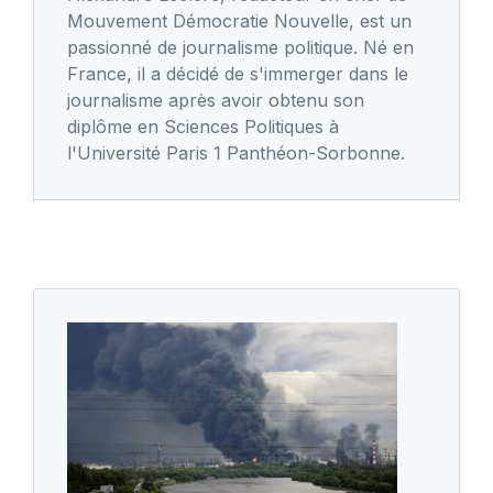
Mouvement Démocratie Nouvelle, est un
passionné de journalisme politique. Né en
France, il a décidé de s'immerger dans le
journalisme après avoir obtenu son
diplôme en Sciences Politiques à
l'Université Paris 1 Panthéon-Sorbonne.