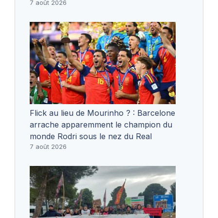
7 août 2026
Flick au lieu de Mourinho ? : Barcelone
arrache apparemment le champion du
monde Rodri sous le nez du Real
7 août 2026