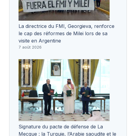
La directrice du FMI, Georgieva, renforce
le cap des réformes de Milei lors de sa
visite en Argentine
7 août 2026
Signature du pacte de défense de La
Mecque : la Turquie, l’Arabie saoudite et le