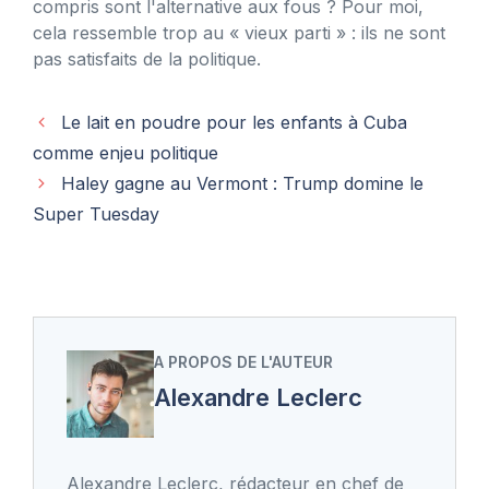
compris sont l'alternative aux fous ? Pour moi,
cela ressemble trop au « vieux parti » : ils ne sont
pas satisfaits de la politique.
Le lait en poudre pour les enfants à Cuba
comme enjeu politique
Haley gagne au Vermont : Trump domine le
Super Tuesday
A PROPOS DE L'AUTEUR
Alexandre Leclerc
Alexandre Leclerc, rédacteur en chef de