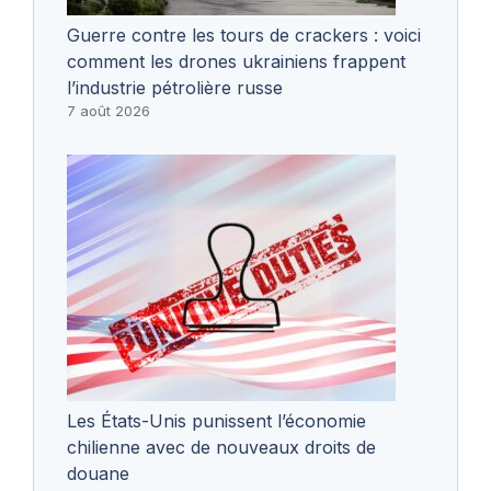
Guerre contre les tours de crackers : voici
comment les drones ukrainiens frappent
l’industrie pétrolière russe
7 août 2026
Les États-Unis punissent l’économie
chilienne avec de nouveaux droits de
douane