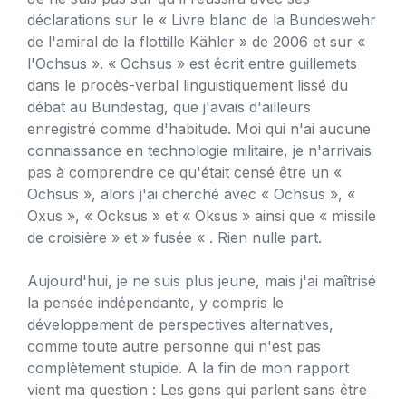
déclarations sur le « Livre blanc de la Bundeswehr
de l'amiral de la flottille Kähler » de 2006 et sur «
l'Ochsus ». « Ochsus » est écrit entre guillemets
dans le procès-verbal linguistiquement lissé du
débat au Bundestag, que j'avais d'ailleurs
enregistré comme d'habitude. Moi qui n'ai aucune
connaissance en technologie militaire, je n'arrivais
pas à comprendre ce qu'était censé être un «
Ochsus », alors j'ai cherché avec « Ochsus », «
Oxus », « Ocksus » et « Oksus » ainsi que « missile
de croisière » et » fusée « . Rien nulle part.
Aujourd'hui, je ne suis plus jeune, mais j'ai maîtrisé
la pensée indépendante, y compris le
développement de perspectives alternatives,
comme toute autre personne qui n'est pas
complètement stupide. A la fin de mon rapport
vient ma question : Les gens qui parlent sans être