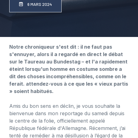
6 MARS 2024
Notre chroniqueur s'est dit : il ne faut pas
s'ennuyer, alors il a regardé en direct le débat
sur le Taureau au Bundestag – et l'a rapidement
éteint lorsqu'un homme en costume sombre a
dit des choses incompréhensibles, comme on le
ferait. attendez-vous à ce que les « vieux partis
» soient habitués.
Amis du bon sens en déclin, je vous souhaite la
bienvenue dans mon reportage du samedi depuis
le centre de la folie, officiellement appelé
République fédérale d'Allemagne. Récemment, j’ai
tenté de remédier à ma désillusion à l’égard de la