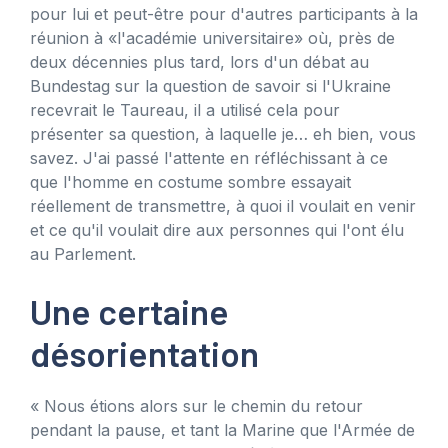
pour lui et peut-être pour d'autres participants à la
réunion à «l'académie universitaire» où, près de
deux décennies plus tard, lors d'un débat au
Bundestag sur la question de savoir si l'Ukraine
recevrait le Taureau, il a utilisé cela pour
présenter sa question, à laquelle je… eh bien, vous
savez. J'ai passé l'attente en réfléchissant à ce
que l'homme en costume sombre essayait
réellement de transmettre, à quoi il voulait en venir
et ce qu'il voulait dire aux personnes qui l'ont élu
au Parlement.
Une certaine
désorientation
« Nous étions alors sur le chemin du retour
pendant la pause, et tant la Marine que l'Armée de