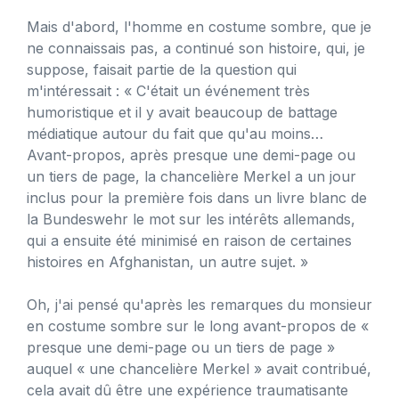
Mais d'abord, l'homme en costume sombre, que je
ne connaissais pas, a continué son histoire, qui, je
suppose, faisait partie de la question qui
m'intéressait : « C'était un événement très
humoristique et il y avait beaucoup de battage
médiatique autour du fait que qu'au moins…
Avant-propos, après presque une demi-page ou
un tiers de page, la chancelière Merkel a un jour
inclus pour la première fois dans un livre blanc de
la Bundeswehr le mot sur les intérêts allemands,
qui a ensuite été minimisé en raison de certaines
histoires en Afghanistan, un autre sujet. »
Oh, j'ai pensé qu'après les remarques du monsieur
en costume sombre sur le long avant-propos de «
presque une demi-page ou un tiers de page »
auquel « une chancelière Merkel » avait contribué,
cela avait dû être une expérience traumatisante