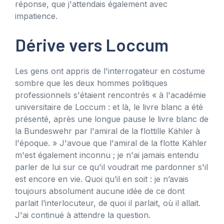
réponse, que j'attendais également avec
impatience.
Dérive vers Loccum
Les gens ont appris de l'interrogateur en costume
sombre que les deux hommes politiques
professionnels s'étaient rencontrés « à l'académie
universitaire de Loccum : et là, le livre blanc a été
présenté, après une longue pause le livre blanc de
la Bundeswehr par l'amiral de la flottille Kähler à
l'époque. » J'avoue que l'amiral de la flotte Kähler
m'est également inconnu ; je n'ai jamais entendu
parler de lui sur ce qu'il voudrait me pardonner s'il
est encore en vie. Quoi qu’il en soit : je n’avais
toujours absolument aucune idée de ce dont
parlait l’interlocuteur, de quoi il parlait, où il allait.
J'ai continué à attendre la question.