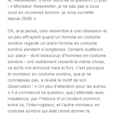
: « Monsieur Kiesewetter, je ne sais pas si vous
vous en souvenez encore : je vous surveille
depuis 2006. »
Oh, ai-je pensé, cela ressemble à une obsession et
un peu effrayant quand un homme en costume
sombre regarde un autre homme en costume
sombre pendant si longtemps. Certains auditeurs
sur place – dont beaucoup d'hommes en costume
sombre – ont visiblement ressenti la même chose,
ce qu'ils ont annoncé haut et fort, c'est pourquoi
le monsieur en costume sombre, que je ne
connaissais pas, a révélé le motif de son
observation : » Un peu d'attention pour les autres.
» Il a commencé sa question, que j'attendais avec
impatience, par l'histoire d'un incident commun
entre lui, l'interrogateur, et l'autre monsieur en
costume sombre qui était censé donner la