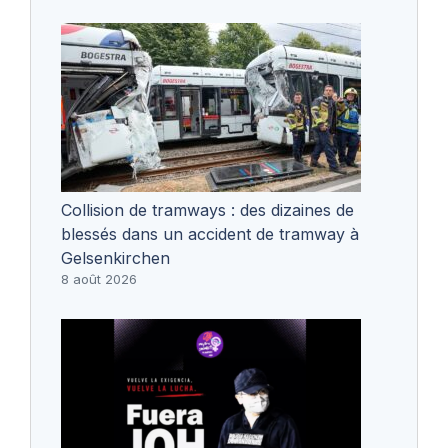
Collision de tramways : des dizaines de
blessés dans un accident de tramway à
Gelsenkirchen
8 août 2026