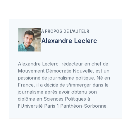
A PROPOS DE L'AUTEUR
Alexandre Leclerc
Alexandre Leclerc, rédacteur en chef de
Mouvement Démocratie Nouvelle, est un
passionné de journalisme politique. Né en
France, il a décidé de s'immerger dans le
journalisme après avoir obtenu son
diplôme en Sciences Politiques à
l'Université Paris 1 Panthéon-Sorbonne.