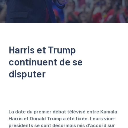
Harris et Trump
continuent de se
disputer
La date du premier débat télévisé entre Kamala
Harris et Donald Trump a été fixée. Leurs vice-
présidents se sont désormais mis d’accord sur