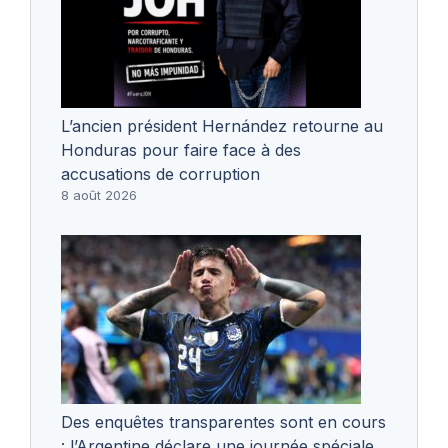
L’ancien président Hernández retourne au
Honduras pour faire face à des
accusations de corruption
8 août 2026
Des enquêtes transparentes sont en cours
: l’Argentine déclare une journée spéciale