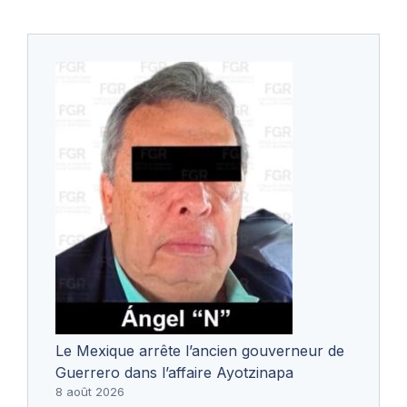
Le Mexique arrête l’ancien gouverneur de
Guerrero dans l’affaire Ayotzinapa
8 août 2026