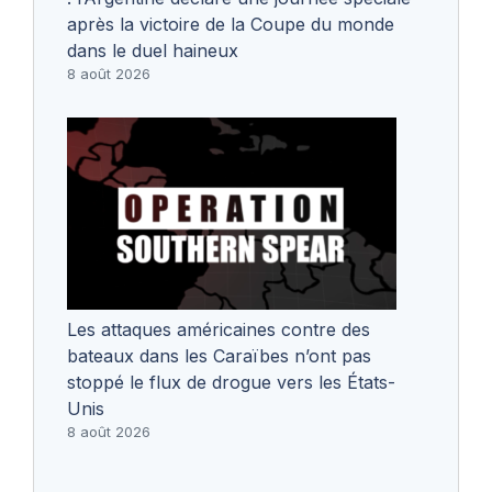
après la victoire de la Coupe du monde
dans le duel haineux
8 août 2026
Les attaques américaines contre des
bateaux dans les Caraïbes n’ont pas
stoppé le flux de drogue vers les États-
Unis
8 août 2026