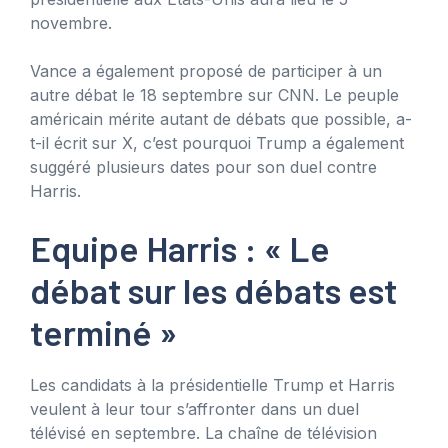
novembre.
Vance a également proposé de participer à un
autre débat le 18 septembre sur CNN. Le peuple
américain mérite autant de débats que possible, a-
t-il écrit sur X, c’est pourquoi Trump a également
suggéré plusieurs dates pour son duel contre
Harris.
Equipe Harris : « Le
débat sur les débats est
terminé »
Les candidats à la présidentielle Trump et Harris
veulent à leur tour s’affronter dans un duel
télévisé en septembre. La chaîne de télévision