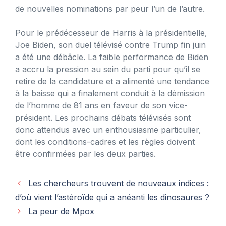
de nouvelles nominations par peur l’un de l’autre.
Pour le prédécesseur de Harris à la présidentielle,
Joe Biden, son duel télévisé contre Trump fin juin
a été une débâcle. La faible performance de Biden
a accru la pression au sein du parti pour qu’il se
retire de la candidature et a alimenté une tendance
à la baisse qui a finalement conduit à la démission
de l’homme de 81 ans en faveur de son vice-
président. Les prochains débats télévisés sont
donc attendus avec un enthousiasme particulier,
dont les conditions-cadres et les règles doivent
être confirmées par les deux parties.
Les chercheurs trouvent de nouveaux indices :
d’où vient l’astéroïde qui a anéanti les dinosaures ?
La peur de Mpox