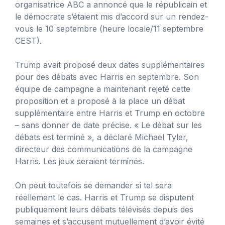
organisatrice ABC a annoncé que le républicain et
le démocrate s’étaient mis d’accord sur un rendez-
vous le 10 septembre (heure locale/11 septembre
CEST).
Trump avait proposé deux dates supplémentaires
pour des débats avec Harris en septembre. Son
équipe de campagne a maintenant rejeté cette
proposition et a proposé à la place un débat
supplémentaire entre Harris et Trump en octobre
– sans donner de date précise. « Le débat sur les
débats est terminé », a déclaré Michael Tyler,
directeur des communications de la campagne
Harris. Les jeux seraient terminés.
On peut toutefois se demander si tel sera
réellement le cas. Harris et Trump se disputent
publiquement leurs débats télévisés depuis des
semaines et s’accusent mutuellement d’avoir évité